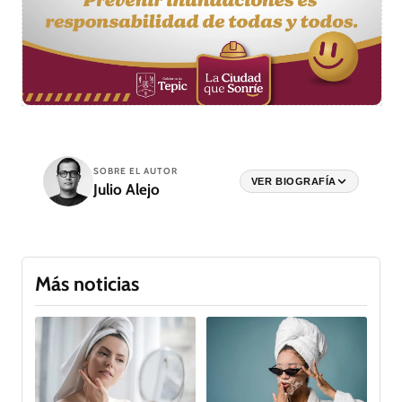
SOBRE EL AUTOR
VER BIOGRAFÍA
Julio Alejo
Más noticias