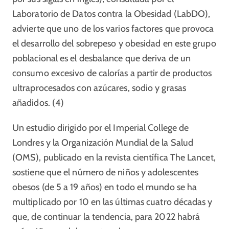
Laboratorio de Datos contra la Obesidad (LabDO),
advierte que uno de los varios factores que provoca
el desarrollo del sobrepeso y obesidad en este grupo
poblacional es el desbalance que deriva de un
consumo excesivo de calorías a partir de productos
ultraprocesados con azúcares, sodio y grasas
añadidos. (4)
Un estudio dirigido por el Imperial College de
Londres y la Organización Mundial de la Salud
(OMS), publicado en la revista científica The Lancet,
sostiene que el número de niños y adolescentes
obesos (de 5 a 19 años) en todo el mundo se ha
multiplicado por 10 en las últimas cuatro décadas y
que, de continuar la tendencia, para 2022 habrá