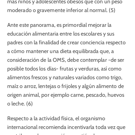
más niños y adolescentes obesos que con un peso
moderado o gravemente inferior al normal. (5)
Ante este panorama, es primordial mejorar la
educación alimentaria entre los escolares y sus
padres con la finalidad de crear conciencia respecto
a cómo mantener una dieta equilibrada que, a
consideración de la OMS, debe contemplar -de ser
posible todos los días- frutas y verduras, así como
alimentos frescos y naturales variados como trigo,
maíz o arroz, lentejas o frijoles y algún alimento de
origen animal, por ejemplo carne, pescado, huevos
o leche. (6)
Respecto a la actividad física, el organismo
internacional recomienda incentivarla toda vez que