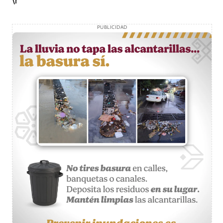
\r
PUBLICIDAD