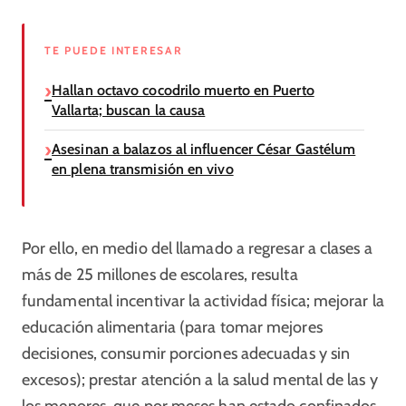
TE PUEDE INTERESAR
Hallan octavo cocodrilo muerto en Puerto
Vallarta; buscan la causa
Asesinan a balazos al influencer César Gastélum
en plena transmisión en vivo
Por ello, en medio del llamado a regresar a clases a
más de 25 millones de escolares, resulta
fundamental incentivar la actividad física; mejorar la
educación alimentaria (para tomar mejores
decisiones, consumir porciones adecuadas y sin
excesos); prestar atención a la salud mental de las y