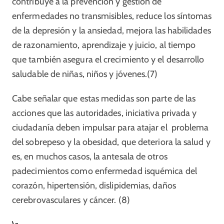
contribuye a la prevención y gestión de
enfermedades no transmisibles, reduce los síntomas
de la depresión y la ansiedad, mejora las habilidades
de razonamiento, aprendizaje y juicio, al tiempo
que también asegura el crecimiento y el desarrollo
saludable de niñas, niños y jóvenes.(7)
Cabe señalar que estas medidas son parte de las
acciones que las autoridades, iniciativa privada y
ciudadanía deben impulsar para atajar el problema
del sobrepeso y la obesidad, que deteriora la salud y
es, en muchos casos, la antesala de otros
padecimientos como enfermedad isquémica del
corazón, hipertensión, dislipidemias, daños
cerebrovasculares y cáncer. (8)