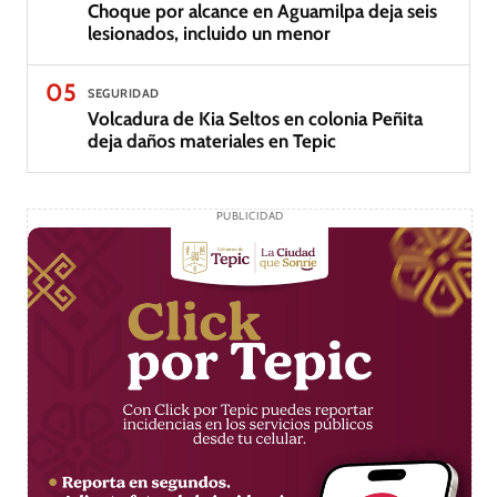
Choque por alcance en Aguamilpa deja seis
lesionados, incluido un menor
05
SEGURIDAD
Volcadura de Kia Seltos en colonia Peñita
deja daños materiales en Tepic
PUBLICIDAD