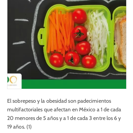
El sobrepeso y la obesidad son padecimientos
multifactoriales que afectan en México a 1 de cada
20 menores de 5 años y a 1 de cada 3 entre los 6 y
19 años. (1)