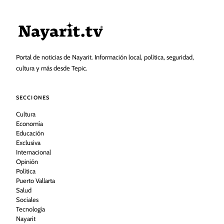
Portal de noticias de Nayarit. Información local, política, seguridad,
cultura y más desde Tepic.
SECCIONES
Cultura
Economía
Educación
Exclusiva
Internacional
Opinión
Política
Puerto Vallarta
Salud
Sociales
Tecnología
Nayarit