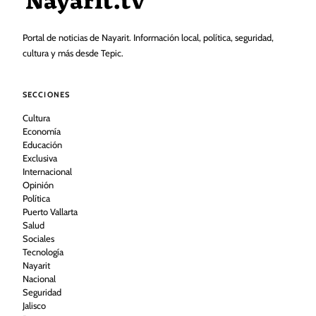
Portal de noticias de Nayarit. Información local, política, seguridad,
cultura y más desde Tepic.
SECCIONES
Cultura
Economía
Educación
Exclusiva
Internacional
Opinión
Política
Puerto Vallarta
Salud
Sociales
Tecnología
Nayarit
Nacional
Seguridad
Jalisco