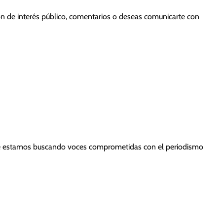
ón de interés público, comentarios o deseas comunicarte con
empre estamos buscando voces comprometidas con el periodismo