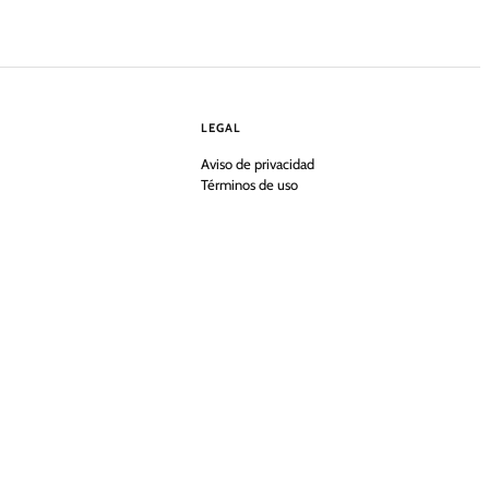
LEGAL
Aviso de privacidad
Términos de uso