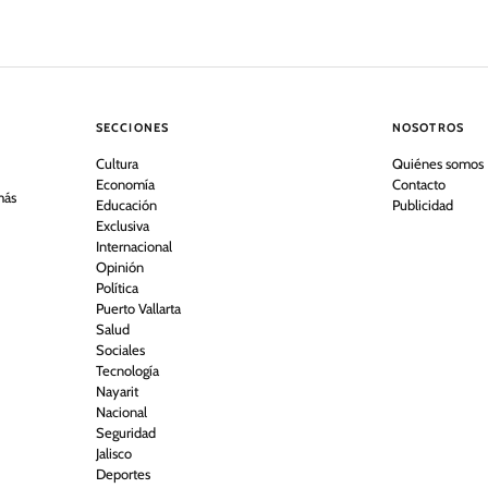
SECCIONES
NOSOTROS
Cultura
Quiénes somos
Economía
Contacto
más
Educación
Publicidad
Exclusiva
Internacional
Opinión
Política
Puerto Vallarta
Salud
Sociales
Tecnología
Nayarit
Nacional
Seguridad
Jalisco
Deportes