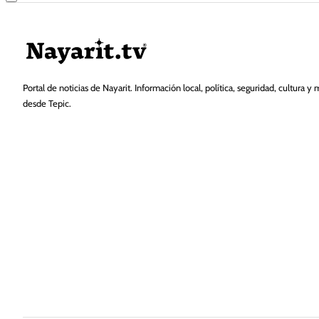
Portal de noticias de Nayarit. Información local, política, seguridad, cultura y 
desde Tepic.