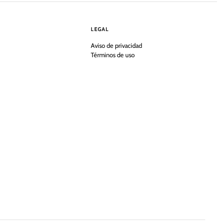
LEGAL
Aviso de privacidad
Términos de uso