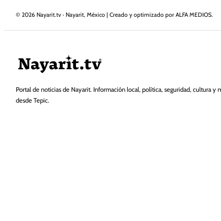
©
2026
Nayarit.tv · Nayarit, México | Creado y optimizado por ALFA MEDIOS.
Portal de noticias de Nayarit. Información local, política, seguridad, cultura y 
desde Tepic.