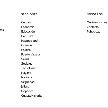
SECCIONES
NOSOTROS
Cultura
Quiénes somos
Economía
Contacto
más
Educación
Publicidad
Exclusiva
Internacional
Opinión
Política
Puerto Vallarta
Salud
Sociales
Tecnología
Nayarit
Nacional
Seguridad
Jalisco
Deportes
Cultura Nayarita