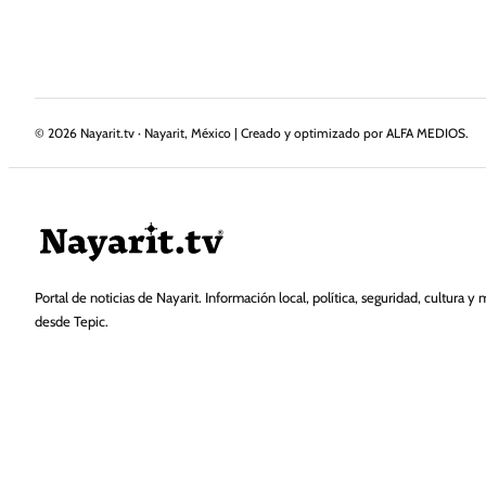
©
2026
Nayarit.tv · Nayarit, México | Creado y optimizado por ALFA MEDIOS.
Portal de noticias de Nayarit. Información local, política, seguridad, cultura y 
desde Tepic.