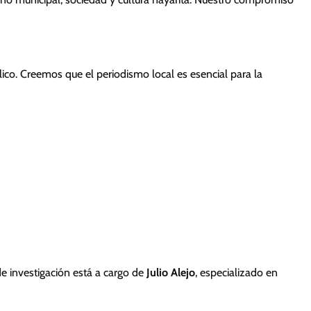
lico. Creemos que el periodismo local es esencial para la
e investigación está a cargo de
Julio Alejo
, especializado en