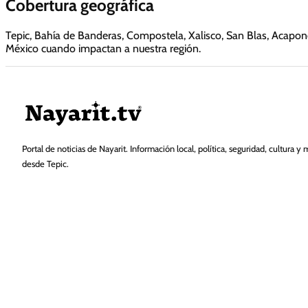
Cobertura geográfica
Tepic, Bahía de Banderas, Compostela, Xalisco, San Blas, Acaponet
México cuando impactan a nuestra región.
Portal de noticias de Nayarit. Información local, política, seguridad, cultura y 
desde Tepic.