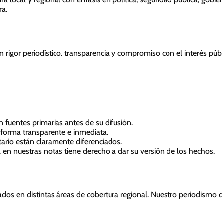
ra.
 rigor periodístico, transparencia y compromiso con el interés púb
fuentes primarias antes de su difusión.
forma transparente e inmediata.
tario están claramente diferenciados.
en nuestras notas tiene derecho a dar su versión de los hechos.
dos en distintas áreas de cobertura regional. Nuestro periodismo d