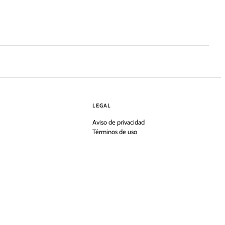
LEGAL
Aviso de privacidad
Términos de uso