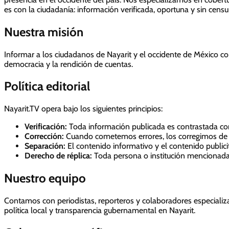
es con la ciudadanía: información verificada, oportuna y sin censu
Nuestra misión
Informar a los ciudadanos de Nayarit y el occidente de México con
democracia y la rendición de cuentas.
Política editorial
Nayarit.TV opera bajo los siguientes principios:
Verificación:
Toda información publicada es contrastada con 
Corrección:
Cuando cometemos errores, los corregimos de 
Separación:
El contenido informativo y el contenido publici
Derecho de réplica:
Toda persona o institución mencionada 
Nuestro equipo
Contamos con periodistas, reporteros y colaboradores especializa
política local y transparencia gubernamental en Nayarit.