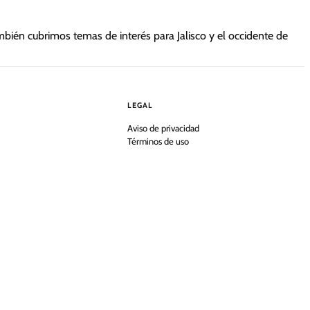
mbién cubrimos temas de interés para Jalisco y el occidente de
LEGAL
Aviso de privacidad
Términos de uso