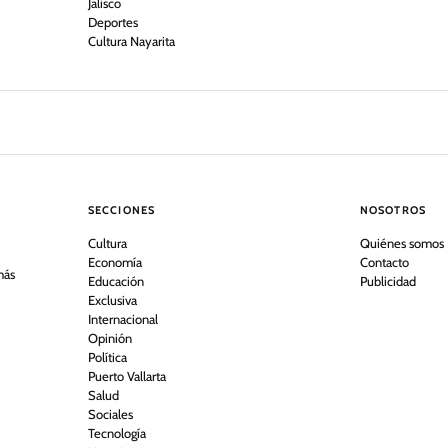
Jalisco
Deportes
Cultura Nayarita
SECCIONES
NOSOTROS
Cultura
Quiénes somos
Economía
Contacto
más
Educación
Publicidad
Exclusiva
Internacional
Opinión
Política
Puerto Vallarta
Salud
Sociales
Tecnología