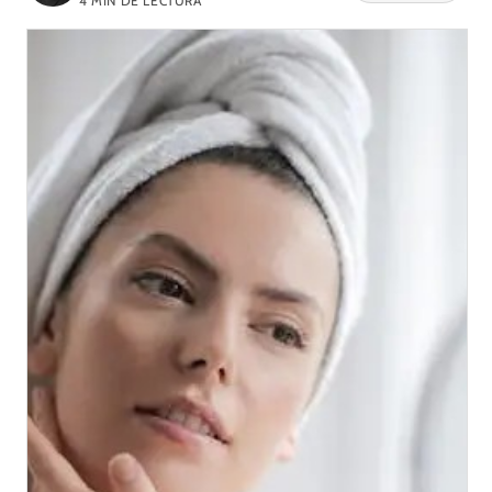
4
MIN DE LECTURA