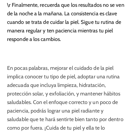
\r Finalmente, recuerda que los resultados no se ven
de la noche a la mañana. La consistencia es clave
cuando se trata de cuidar la piel. Sigue tu rutina de
manera regular y ten paciencia mientras tu piel
responde a los cambios.
En pocas palabras, mejorar el cuidado de la piel
implica conocer tu tipo de piel, adoptar una rutina
adecuada que incluya limpieza, hidratación,
protección solar, y exfoliación, y mantener hábitos
saludables. Con el enfoque correcto y un poco de
paciencia, podrás lograr una piel radiante y
saludable que te hará sentirte bien tanto por dentro
como por fuera. ¡Cuida de tu piel y ella te lo