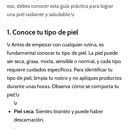
eso, debes conocer esta guía práctica para lograr
una piel radiante y saludable.\r
1. Conoce tu tipo de piel
\r Antes de empezar con cualquier rutina, es
fundamental conocer tu tipo de piel. La piel puede
ser seca, grasa, mixta, sensible o normal, y cada tipo
requiere cuidados específicos. Para identificar tu
tipo de piel, limpia tu rostro y no apliques productos
durante unas horas. Observa cómo se comporta tu
piel:\r
\r
Piel seca
: Sientes tirantez y puede haber
descamación.