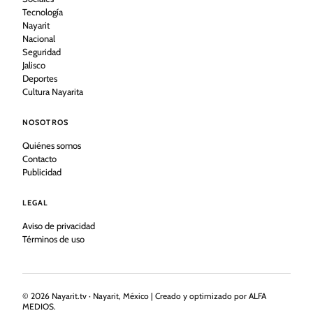
Tecnología
Nayarit
Nacional
Seguridad
Jalisco
Deportes
Cultura Nayarita
NOSOTROS
Quiénes somos
Contacto
Publicidad
LEGAL
Aviso de privacidad
Términos de uso
©
2026
Nayarit.tv · Nayarit, México | Creado y optimizado por ALFA
MEDIOS.