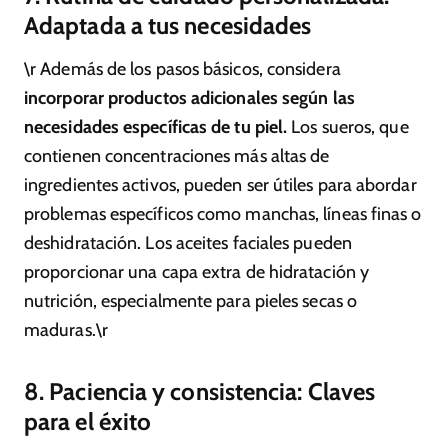
Adaptada a tus necesidades
\r Además de los pasos básicos, considera
incorporar productos adicionales según las
necesidades específicas de tu piel.
Los sueros, que
contienen concentraciones más altas de
ingredientes activos, pueden ser útiles para abordar
problemas específicos como manchas, líneas finas o
deshidratación. Los aceites faciales pueden
proporcionar una capa extra de hidratación y
nutrición, especialmente para pieles secas o
maduras.\r
8. Paciencia y consistencia: Claves
para el éxito