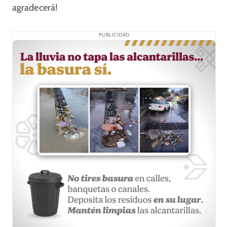
agradecerá!
PUBLICIDAD