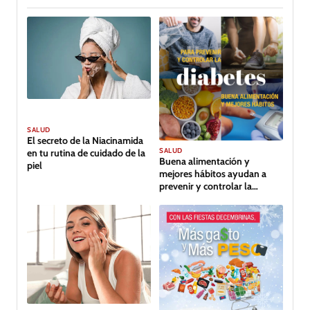
SALUD
El secreto de la Niacinamida
SALUD
en tu rutina de cuidado de la
Buena alimentación y
piel
mejores hábitos ayudan a
prevenir y controlar la
diabetes