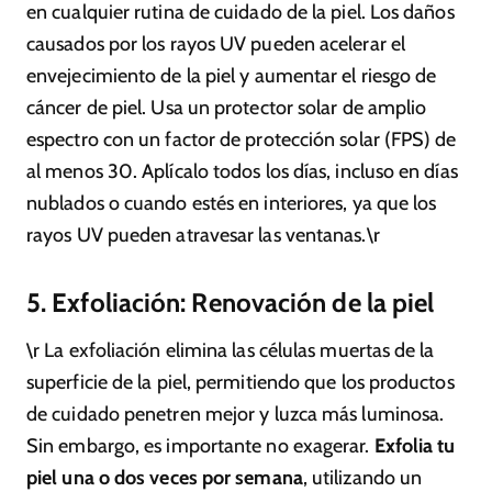
en cualquier rutina de cuidado de la piel. Los daños
causados por los rayos UV pueden acelerar el
envejecimiento de la piel y aumentar el riesgo de
cáncer de piel. Usa un protector solar de amplio
espectro con un factor de protección solar (FPS) de
al menos 30. Aplícalo todos los días, incluso en días
nublados o cuando estés en interiores, ya que los
rayos UV pueden atravesar las ventanas.\r
5. Exfoliación: Renovación de la piel
\r La exfoliación elimina las células muertas de la
superficie de la piel, permitiendo que los productos
de cuidado penetren mejor y luzca más luminosa.
Sin embargo, es importante no exagerar.
Exfolia tu
piel una o dos veces por semana
, utilizando un