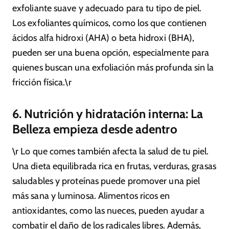
exfoliante suave y adecuado para tu tipo de piel.
Los exfoliantes químicos, como los que contienen
ácidos alfa hidroxi (AHA) o beta hidroxi (BHA),
pueden ser una buena opción, especialmente para
quienes buscan una exfoliación más profunda sin la
fricción física.\r
6. Nutrición y hidratación interna: La
Belleza empieza desde adentro
\r Lo que comes también afecta la salud de tu piel.
Una dieta equilibrada rica en frutas, verduras, grasas
saludables y proteínas puede promover una piel
más sana y luminosa. Alimentos ricos en
antioxidantes, como las nueces, pueden ayudar a
combatir el daño de los radicales libres. Además,