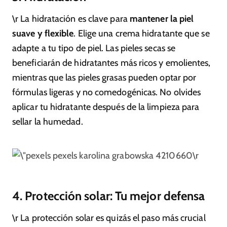
\r La hidratación es clave para
mantener la piel
suave y flexible
. Elige una crema hidratante que se
adapte a tu tipo de piel. Las pieles secas se
beneficiarán de hidratantes más ricos y emolientes,
mientras que las pieles grasas pueden optar por
fórmulas ligeras y no comedogénicas. No olvides
aplicar tu hidratante después de la limpieza para
sellar la humedad.
pexels karolina grabowska 4210660\r
4. Protección solar: Tu mejor defensa
\r La protección solar es quizás el paso más crucial