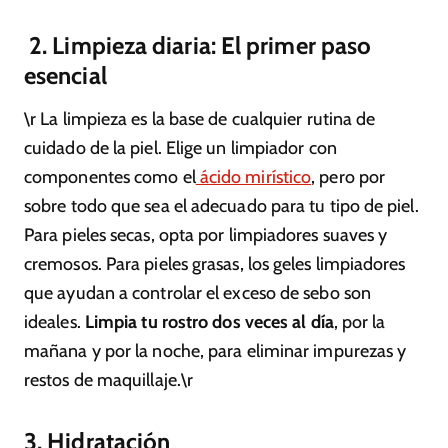
2. Limpieza diaria: El primer paso
esencial
\r La limpieza es la base de cualquier rutina de
cuidado de la piel. Elige un limpiador con
componentes como el
ácido mirístico
, pero por
sobre todo que sea el adecuado para tu tipo de piel.
Para pieles secas, opta por limpiadores suaves y
cremosos. Para pieles grasas, los geles limpiadores
que ayudan a controlar el exceso de sebo son
ideales.
Limpia tu rostro dos veces al día
, por la
mañana y por la noche, para eliminar impurezas y
restos de maquillaje.\r
3. Hidratación