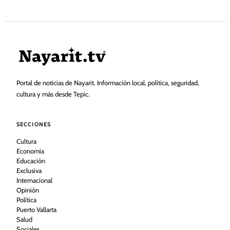
Portal de noticias de Nayarit. Información local, política, seguridad,
cultura y más desde Tepic.
SECCIONES
Cultura
Economía
Educación
Exclusiva
Internacional
Opinión
Política
Puerto Vallarta
Salud
Sociales