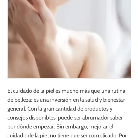
El cuidado de la piel es mucho más que una rutina
de belleza; es una inversión en la salud y bienestar
general. Con la gran cantidad de productos y
consejos disponibles, puede ser abrumador saber
por dónde empezar. Sin embargo, mejorar el
cuidado de la piel no tiene que ser complicado. Por