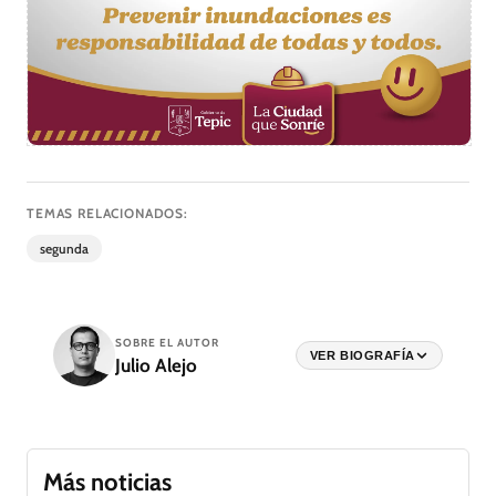
TEMAS RELACIONADOS:
segunda
SOBRE EL AUTOR
VER BIOGRAFÍA
Julio Alejo
Más noticias