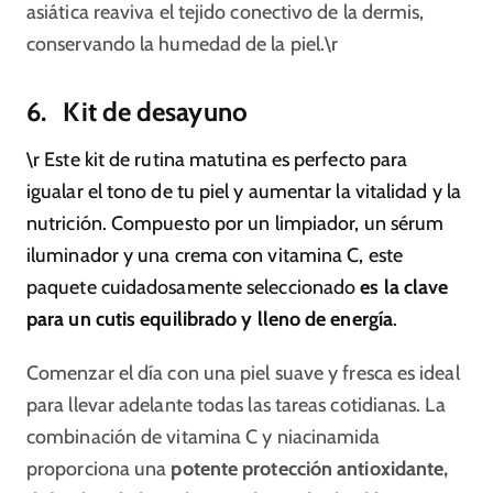
asiática reaviva el tejido conectivo de la dermis,
conservando la humedad de la piel.\r
6. Kit de desayuno
\r Este kit de rutina matutina es perfecto para
igualar el tono de tu piel y aumentar la vitalidad y la
nutrición. Compuesto por un limpiador, un sérum
iluminador y una crema con vitamina C, este
paquete cuidadosamente seleccionado
es la clave
para un cutis equilibrado y lleno de energía
.
Comenzar el día con una piel suave y fresca es ideal
para llevar adelante todas las tareas cotidianas. La
combinación de vitamina C y niacinamida
proporciona una
potente protección antioxidante,