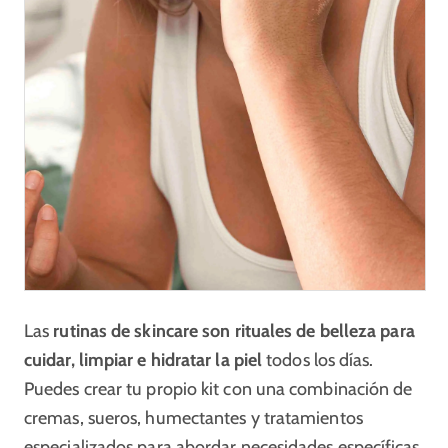
Las
rutinas de skincare son rituales de belleza para
cuidar, limpiar e hidratar la piel
todos los días.
Puedes crear tu propio kit con una combinación de
cremas, sueros, humectantes y tratamientos
especializados para abordar necesidades específicas