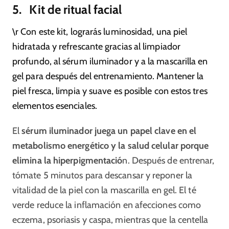
5. Kit de ritual facial
\r Con este kit, lograrás luminosidad, una piel
hidratada y refrescante gracias al limpiador
profundo, al sérum iluminador y a la mascarilla en
gel para después del entrenamiento. Mantener la
piel fresca, limpia y suave es posible con estos tres
elementos esenciales.
El
sérum iluminador juega un papel clave en el
metabolismo energético y la salud celular porque
elimina la hiperpigmentació
n. Después de entrenar,
tómate 5 minutos para descansar y reponer la
vitalidad de la piel con la mascarilla en gel. El té
verde reduce la inflamación en afecciones como
eczema, psoriasis y caspa, mientras que la centella