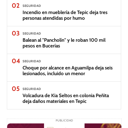
02
SEGURIDAD
Incendio en mueblería de Tepic deja tres
personas atendidas por humo
03
SEGURIDAD
Balean al "Pancholín" y le roban 100 mil
pesos en Bucerías
04
SEGURIDAD
Choque por alcance en Aguamilpa deja seis
lesionados, incluido un menor
05
SEGURIDAD
Volcadura de Kia Seltos en colonia Peñita
deja daños materiales en Tepic
PUBLICIDAD