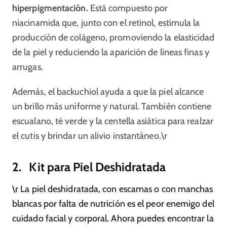
hiperpigmentación.
Está compuesto por
niacinamida que, junto con el retinol, estimula la
producción de colágeno, promoviendo la elasticidad
de la piel y reduciendo la aparición de líneas finas y
arrugas.
Además, el backuchiol ayuda a que la piel alcance
un brillo más uniforme y natural. También contiene
escualano, té verde y la centella asiática para realzar
el cutis y brindar un alivio instantáneo.\r
2. Kit para Piel Deshidratada
\r La piel deshidratada, con escamas o con manchas
blancas por falta de nutrición es el peor enemigo del
cuidado facial y corporal. Ahora puedes encontrar la