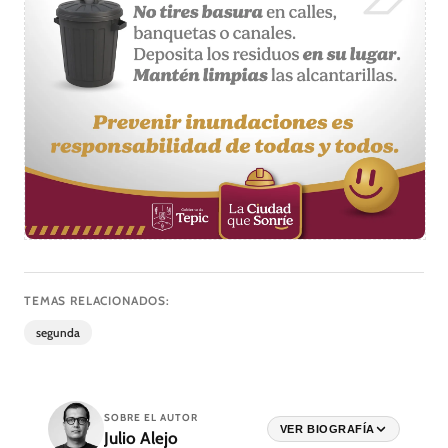
TEMAS RELACIONADOS:
segunda
SOBRE EL AUTOR
VER BIOGRAFÍA
Julio Alejo