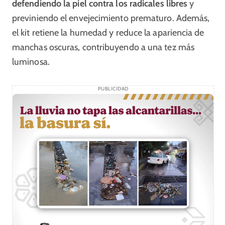
defendiendo la piel contra los radicales libres
y
previniendo el envejecimiento prematuro. Además,
el kit retiene la humedad y reduce la apariencia de
manchas oscuras, contribuyendo a una tez más
luminosa.
PUBLICIDAD