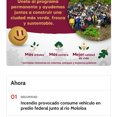
Ahora
01
SEGURIDAD
Incendio provocado consume vehículo en
predio federal junto al río Mololoa