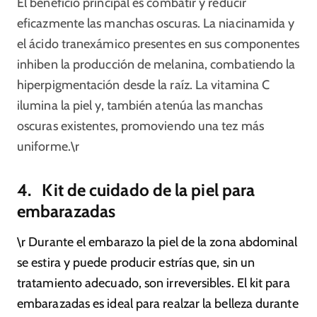
El beneficio principal es combatir y reducir
eficazmente las manchas oscuras. La niacinamida y
el ácido tranexámico presentes en sus componentes
inhiben la producción de melanina, combatiendo la
hiperpigmentación desde la raíz. La vitamina C
ilumina la piel y, también atenúa las manchas
oscuras existentes, promoviendo una tez más
uniforme.\r
4. Kit de cuidado de la piel para
embarazadas
\r Durante el embarazo la piel de la zona abdominal
se estira y puede producir estrías que, sin un
tratamiento adecuado, son irreversibles. El kit para
embarazadas es ideal para realzar la belleza durante