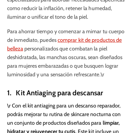
como reducir la inflación, retener la humedad,
iluminar o unificar el tono de la piel.
Para ahorrar tiempo y comenzar a mimar tu cuerpo
de inmediato, puedes
comprar kit de productos de
belleza
personalizados que combatan la piel
deshidratada, las manchas oscuras, sean diseñados
para mujeres embarazadas o que busquen lograr
luminosidad y una sensación refrescante.\r
1. Kit Antiaging para descansar
\r Con el kit antiaging para un descanso reparador,
podrás mejorar tu rutina de skincare nocturna con
un conjunto de productos diseñados para
limpiar,
hidratar y rejuvenecer tu cutis
. Este kit incluye un