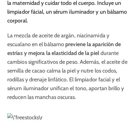
la maternidad y cuidar todo el cuerpo. Incluye un
limpiador fácial, un sérum iluminador y un bálsamo
corporal.
La mezcla de aceite de argán, niacinamida y
escualano en el bálsamo
previene la aparición de
estrías y mejora la elasticidad de la piel
durante
cambios significativos de peso. Además, el aceite de
semilla de cacao calma la piel y nutre los codos,
rodillas y drenaje linfático. El limpiador facial y el
sérum iluminador unifican el tono, aportan brillo y
reducen las manchas oscuras.
\r