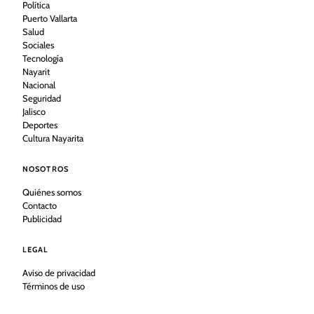
Política
Puerto Vallarta
Salud
Sociales
Tecnología
Nayarit
Nacional
Seguridad
Jalisco
Deportes
Cultura Nayarita
NOSOTROS
Quiénes somos
Contacto
Publicidad
LEGAL
Aviso de privacidad
Términos de uso