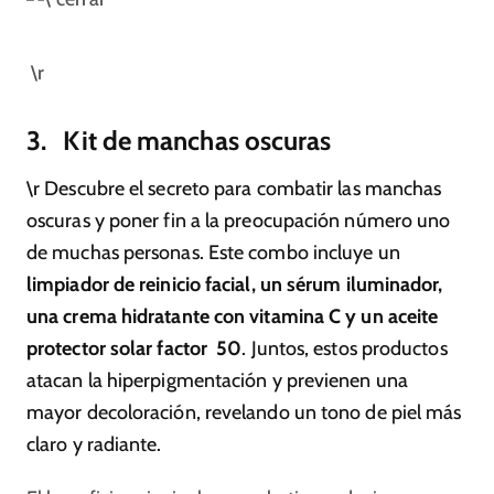
\r
3. Kit de manchas oscuras
\r Descubre el secreto para combatir las manchas
oscuras y poner fin a la preocupación número uno
de muchas personas. Este combo incluye un
limpiador de reinicio facial, un sérum iluminador,
una crema hidratante con vitamina C y un aceite
protector solar factor 50
. Juntos, estos productos
atacan la hiperpigmentación y previenen una
mayor decoloración, revelando un tono de piel más
claro y radiante.