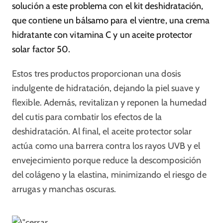
solución a este problema con el kit deshidratación,
que contiene un bálsamo para el vientre, una crema
hidratante con vitamina C y un aceite protector
solar factor 50.
Estos tres productos proporcionan una dosis
indulgente de hidratación, dejando la piel suave y
flexible. Además, revitalizan y reponen la humedad
del cutis para combatir los efectos de la
deshidratación. Al final, el aceite protector solar
actúa como una barrera contra los rayos UVB y el
envejecimiento porque reduce la descomposición
del colágeno y la elastina, minimizando el riesgo de
arrugas y manchas oscuras.