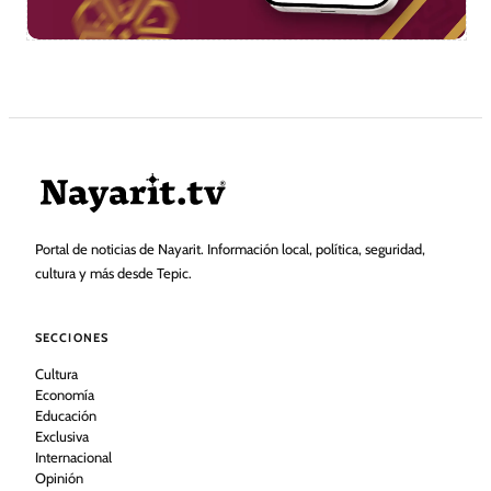
Portal de noticias de Nayarit. Información local, política, seguridad,
cultura y más desde Tepic.
SECCIONES
Cultura
Economía
Educación
Exclusiva
Internacional
Opinión