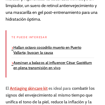
limpiador, un suero de retinol antienvejecimiento y
una mascarilla en gel post-entrenamiento para una
hidratación óptima.
TE PUEDE INTERESAR
Hallan octavo cocodrilo muerto en Puerto
Vallarta; buscan la causa
Asesinan a balazos al influencer César Gastélum
en plena transmisión en vivo
El
Antiaging skincare kit
es ideal para
combatir los
signos del envejecimiento al mismo tiempo que
unifica el tono de la piel, reduce la inflación y la