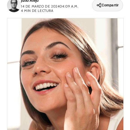
Julio Alejo
Compartir
14 DE MARZO DE 2024
04:09 A.M.
4
MIN DE LECTURA