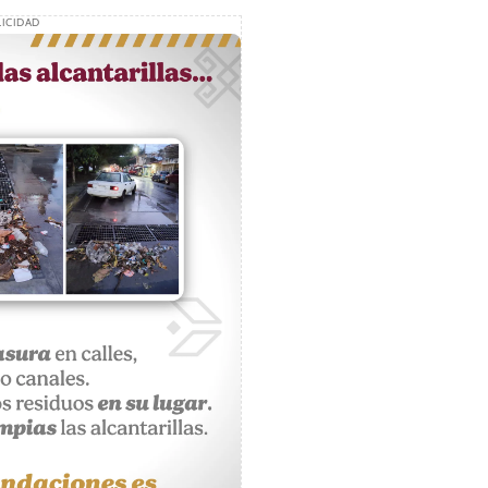
ICIDAD