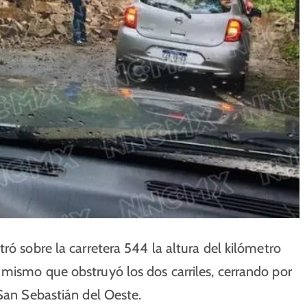
ró sobre la carretera 544 la altura del kilómetro
 mismo que obstruyó los dos carriles, cerrando por
 San Sebastián del Oeste.