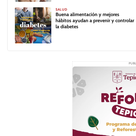
SALUD
Buena alimentación y mejores
hábitos ayudan a prevenir y controlar
la diabetes
PUBL