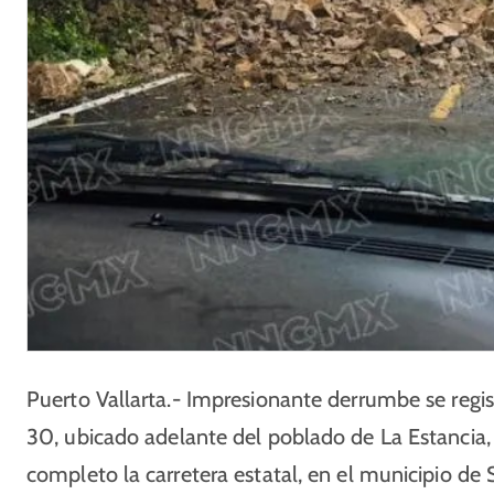
Puerto Vallarta.- Impresionante derrumbe se regist
30, ubicado adelante del poblado de La Estancia,
completo la carretera estatal, en el municipio de