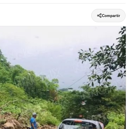
Compartir