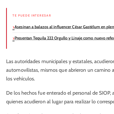
TE PUEDE INTERESAR
Asesinan a balazos al influencer César Gastélum en ple
Presentan Tequila 222 Orgullo y Linaje como nuevo refer
Las autoridades municipales y estatales, acudiero
automovilistas, mismos que abrieron un camino 
los vehículos.
De los hechos fue enterado el personal de SIOP, a
quienes acudieron al lugar para realizar lo corres