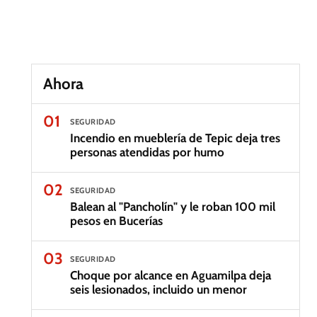
Ahora
01
SEGURIDAD
Incendio en mueblería de Tepic deja tres
personas atendidas por humo
02
SEGURIDAD
Balean al "Pancholín" y le roban 100 mil
pesos en Bucerías
03
SEGURIDAD
Choque por alcance en Aguamilpa deja
seis lesionados, incluido un menor