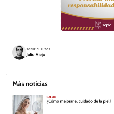
SOBRE EL AUTOR
Julio Alejo
Más noticias
SALUD
¿Cómo mejorar el cuidado de la piel?