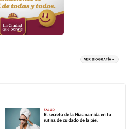
VER BIOGRAFÍA
SALUD
El secreto de la Niacinamida en tu
rutina de cuidado de la piel