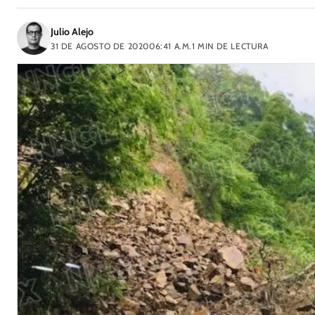
Julio Alejo
31 DE AGOSTO DE 2020
06:41 A.M.
1
MIN DE LECTURA