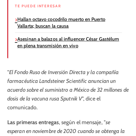
TE PUEDE INTERESAR
Hallan octavo cocodrilo muerto en Puerto
Vallarta; buscan la causa
Asesinan a balazos al influencer César Gastélum
en plena transmisión en vivo
"
El Fondo Ruso de Inversión Directa y la compañía
farmacéutica Landsteiner Scientific anuncian un
acuerdo sobre el suministro a México de 32 millones de
dosis de la vacuna rusa Sputnik V
", dice el
comunicado.
Las primeras entregas
, según el mensaje, "
se
esperan en noviembre de 2020 cuando se obtenga la