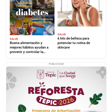
SALUD
6 kits de belleza para
SALUD
Buena alimentación y
potenciar tu rutina de
mejores hábitos ayudan a
skincare
prevenir y controlar la
diabetes
PUBLICIDAD