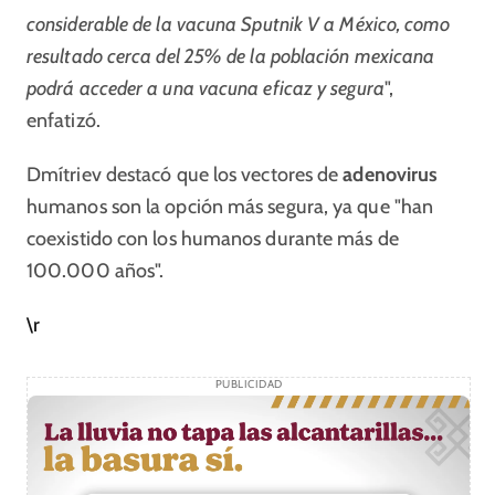
considerable de la vacuna Sputnik V a México, como
resultado cerca del 25% de la población mexicana
podrá acceder a una vacuna eficaz y segura
",
enfatizó.
Dmítriev destacó que los vectores de
adenovirus
humanos son la opción más segura, ya que "han
coexistido con los humanos durante más de
100.000 años".
\r
PUBLICIDAD