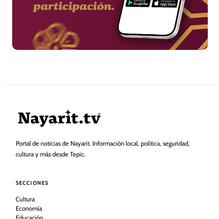
Portal de noticias de Nayarit. Información local, política, seguridad,
cultura y más desde Tepic.
SECCIONES
Cultura
Economía
Educación