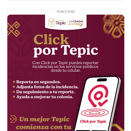
PUBLICIDAD