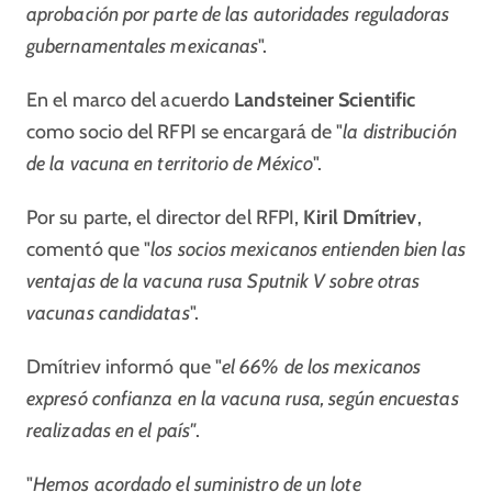
aprobación por parte de las autoridades reguladoras
gubernamentales mexicanas
".
En el marco del acuerdo
Landsteiner Scientific
como socio del RFPI se encargará de "
la distribución
de la vacuna en territorio de México
".
Por su parte, el director del RFPI,
Kiril Dmítriev
,
comentó que "
los socios mexicanos entienden bien las
ventajas de la vacuna rusa Sputnik V sobre otras
vacunas candidatas
".
Dmítriev informó que "
el 66% de los mexicanos
expresó confianza en la vacuna rusa, según encuestas
realizadas en el país"
.
"
Hemos acordado el suministro de un lote