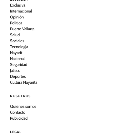
Exclusiva
Internacional
Opinión
Política
Puerto Vallarta
Salud
Sociales
Tecnología
Nayarit
Nacional
Seguridad
Jalisco
Deportes
Cultura Nayarita
NOSOTROS
Quiénes somos
Contacto
Publicidad
LEGAL