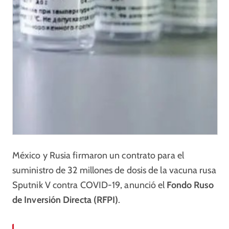
México y Rusia firmaron un contrato para el
suministro de 32 millones de dosis de la vacuna rusa
Sputnik V contra COVID-19, anunció el
Fondo Ruso
de Inversión Directa (RFPI)
.