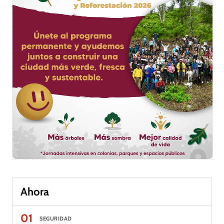
Ahora
01
SEGURIDAD