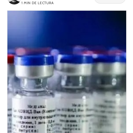
1
MIN DE LECTURA