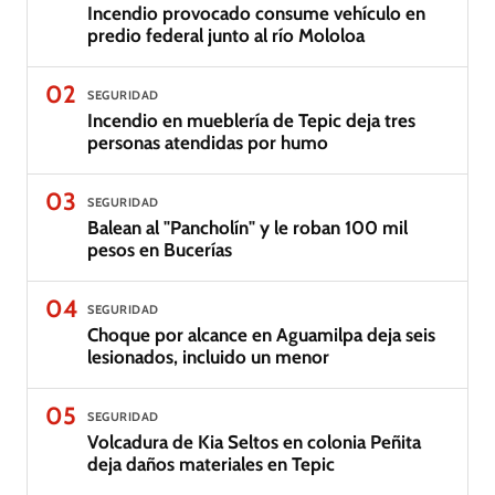
Incendio provocado consume vehículo en
predio federal junto al río Mololoa
02
SEGURIDAD
Incendio en mueblería de Tepic deja tres
personas atendidas por humo
03
SEGURIDAD
Balean al "Pancholín" y le roban 100 mil
pesos en Bucerías
04
SEGURIDAD
Choque por alcance en Aguamilpa deja seis
lesionados, incluido un menor
05
SEGURIDAD
Volcadura de Kia Seltos en colonia Peñita
deja daños materiales en Tepic