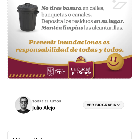
SOBRE EL AUTOR
VER BIOGRAFÍA
Julio Alejo