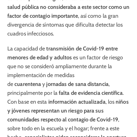
salud pública no consideraba a este sector como un
factor de contagio importante
, así como la gran
divergencia de síntomas que dificulta detectar los
cuadros infecciosos.
La capacidad de
transmisión de Covid-19 entre
menores de edad y adultos
es un factor de riesgo
que no se consideró ampliamente durante la
implementación de medidas
de
cuarentena
y
jornadas de sana distancia
,
principalmente por la
falta de evidencia científica
.
Con base en esta
información actualizada
, los
niños
y jóvenes representan un riesgo para sus
comunidades respecto al contagio de Covid-19
,
sobre todo en la escuela y el hogar; frente a este