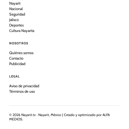
Nayarit
Nacional
Seguridad
Jalisco
Deportes
Cultura Nayarita
NOSOTROS
Quiénes somos
Contacto
Publicidad
LEGAL
Aviso de privacidad
Términos de uso
©
2026
Nayarit.tv · Nayarit, México | Creado y optimizado por ALFA
MEDIOS.