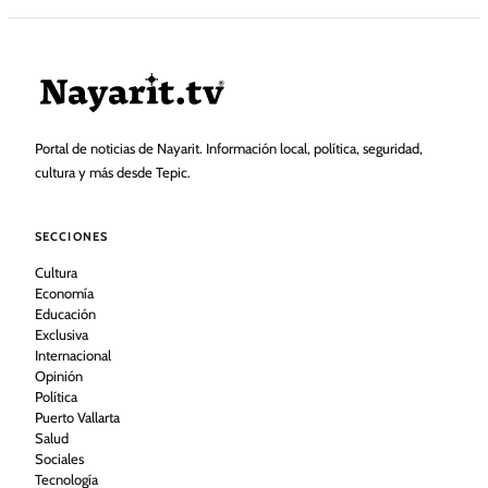
Portal de noticias de Nayarit. Información local, política, seguridad,
cultura y más desde Tepic.
SECCIONES
Cultura
Economía
Educación
Exclusiva
Internacional
Opinión
Política
Puerto Vallarta
Salud
Sociales
Tecnología