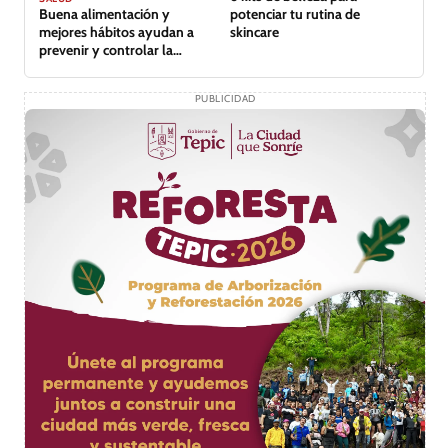
Buena alimentación y
potenciar tu rutina de
mejores hábitos ayudan a
skincare
prevenir y controlar la
diabetes
PUBLICIDAD