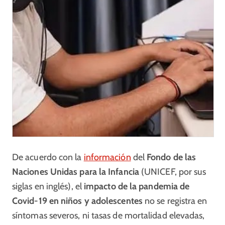
De acuerdo con la
información
del
Fondo de las
Naciones Unidas para la Infancia
(UNICEF, por sus
siglas en inglés), el
impacto de la pandemia de
Covid-19 en niños y adolescentes
no se registra en
síntomas severos, ni tasas de mortalidad elevadas,