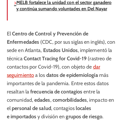
MELB fortalece la unidad con el sector ganadero
y continúa sumando voluntades en Del Nayar
El
Centro de Control y Prevención de
Enfermedades
(CDC, por sus siglas en inglés), con
sede en Atlanta,
Estados Unidos
, implementó la
técnica
Contact Tracing for Covid-19
(rastreo de
contactos por Covid-19), con objeto de
dar
seguimiento
a los
datos de epidemiología
más
importantes de la pandemia. Entre estos datos
resaltan la
frecuencia de contagios
entre la
comunidad,
edades
,
comorbilidades
, impacto en
el
personal de salud
, contagios
locales
e
importados
y división en
grupos de riesgo
.