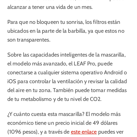
alcanzar a tener una vida de un mes.
Para que no bloqueen tu sonrisa, los filtros están
ubicados en la parte de la barbilla, ya que estos no
son transparentes.
Sobre las capacidades inteligentes de la mascarilla,
el modelo más avanzado, el LEAF Pro, puede
conectarse a cualquier sistema operativo Android o
iOS para controlar la ventilación y revisar la calidad
del aire en tu zona. También puede tomar medidas
de tu metabolismo y de tu nivel de CO2.
¿Y cuánto cuesta esta mascarilla? El modelo más
económico tiene un precio inicial de 49 dólares
(1096 pesos), y a través de
este enlace
puedes ver