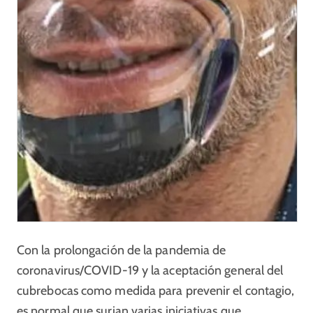
Con la prolongación de la pandemia de
coronavirus/COVID-19 y la aceptación general del
cubrebocas como medida para prevenir el contagio,
es normal que surjan varias iniciativas que