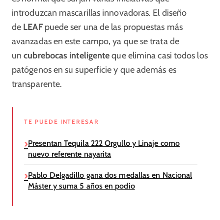
introduzcan mascarillas innovadoras. El diseño
de
LEAF
puede ser una de las propuestas más
avanzadas en este campo, ya que se trata de
un
cubrebocas inteligente
que elimina casi todos los
patógenos en su superficie y que además es
transparente.
TE PUEDE INTERESAR
Presentan Tequila 222 Orgullo y Linaje como
nuevo referente nayarita
Pablo Delgadillo gana dos medallas en Nacional
Máster y suma 5 años en podio