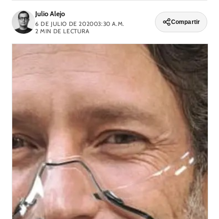
Julio Alejo
Compartir
6 DE JULIO DE 2020
03:30 A.M.
2
MIN DE LECTURA