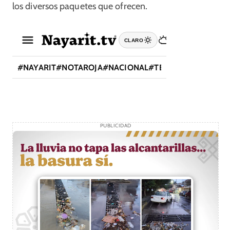
los diversos paquetes que ofrecen.
PUBLICIDAD