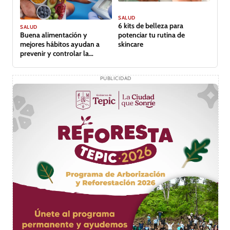
SALUD
6 kits de belleza para
SALUD
Buena alimentación y
potenciar tu rutina de
mejores hábitos ayudan a
skincare
prevenir y controlar la
diabetes
PUBLICIDAD