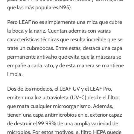
que las más populares N95).
Pero LEAF no es simplemente una mica que cubre
la boca y la nariz. Cuentan además con varias
características técnicas que resulta increíble que se
trate un cubrebocas. Entre estas, destaca una capa
permanente antivaho que evita que la máscara se
empañe a cada rato, y de esta manera se mantiene
limpia.
Dos de los modelos, el LEAF UV y el LEAF Pro,
emiten una luz ultravioleta (UV-C) desde el filtro
que mata cualquier microorganismo. Además,
tienen una capa antimicrobios en el exterior capaz
de destruir el 99.99% de una amplia variedad de
microbios. Por estos motivos, el filtro HEPA puede