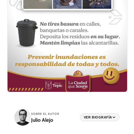
SOBRE EL AUTOR
VER BIOGRAFÍA
Julio Alejo