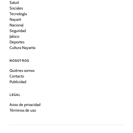
Salud
Sociales
Tecnología
Nayarit
Nacional
Seguridad
Jalisco
Deportes
Cultura Nayarita
NOSOTROS
Quiénes somos
Contacto
Publicidad
LEGAL
Aviso de privacidad
Términos de uso