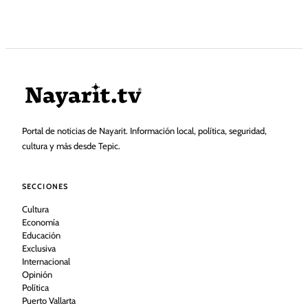
Portal de noticias de Nayarit. Información local, política, seguridad,
cultura y más desde Tepic.
SECCIONES
Cultura
Economía
Educación
Exclusiva
Internacional
Opinión
Política
Puerto Vallarta