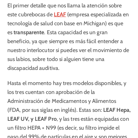
El primer detalle que nos llama la atención sobre
este cubrebocas de
LEAF
(empresa especializada en
tecnología de salud con base en Michigan) es que
es
transparente
. Esta capacidad es un gran
beneficio, ya que siempre es más fácil entender a
nuestro interlocutor si puedes ver el movimiento de
sus labios, sobre todo si alguien tiene una
discapacidad auditiva.
Hasta el momento hay tres modelos disponibles, y
los tres cuentan con aprobación de la
Administración de Medicamentos y Alimentos
(FDA, por sus siglas en inglés). Estas son:
LEAF Hepa,
LEAF UV, y LEAF Pro
, y las tres están equipadas con
un filtro HEPA + N99 (es decir, su filtro impide el
paso del 99% de partículas en el aire y son mejores