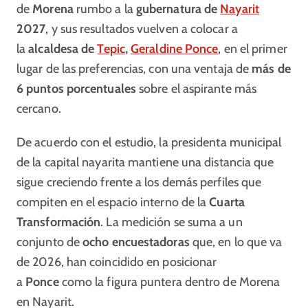
de
Morena
rumbo a la
gubernatura de
Nayarit
2027
, y sus resultados vuelven a colocar a
la
alcaldesa de
Tepic
,
Geraldine Ponce
, en el primer
lugar de las preferencias, con una ventaja de
más de
6 puntos porcentuales
sobre el aspirante más
cercano.
De acuerdo con el estudio, la presidenta municipal
de la capital nayarita mantiene una distancia que
sigue creciendo frente a los demás perfiles que
compiten en el espacio interno de la
Cuarta
Transformación
. La medición se suma a un
conjunto de
ocho encuestadoras
que, en lo que va
de 2026, han coincidido en posicionar
a
Ponce
como la figura puntera dentro de Morena
en Nayarit.