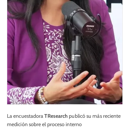
La encuestadora
TResearch
publicó su más reciente
medición sobre el proceso interno