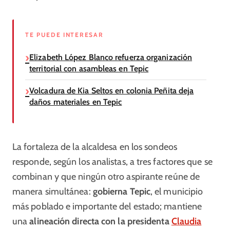
TE PUEDE INTERESAR
Elizabeth López Blanco refuerza organización
territorial con asambleas en Tepic
Volcadura de Kia Seltos en colonia Peñita deja
daños materiales en Tepic
La fortaleza de la alcaldesa en los sondeos
responde, según los analistas, a tres factores que se
combinan y que ningún otro aspirante reúne de
manera simultánea:
gobierna Tepic
, el municipio
más poblado e importante del estado; mantiene
una
alineación directa con la presidenta
Claudia