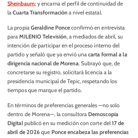
Sheinbaum
; y encarna el perfil de continuidad de
la
Cuarta Transformación
a nivel estatal.
La propia
Geraldine Ponce
confirmó en entrevista
para
MILENIO Televisión
, a mediados de abril, su
intención de participar en el proceso interno del
partido y señaló que ya envió una
carta formal a la
dirigencia nacional de Morena
. Subrayó que, de
concretarse su registro, solicitará licencia a la
presidencia municipal de Tepic, respetando los
tiempos que marque el partido.
En términos de preferencias generales —no solo
dentro de Morena—, la consultora
Demoscopia
Digital
publicó en su medición con corte del
17 de
abril de 2026
que
Ponce encabeza las preferencias