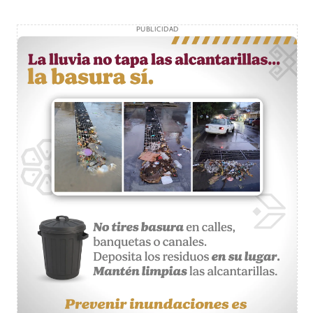
PUBLICIDAD