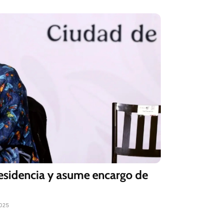
sidencia y asume encargo de
025