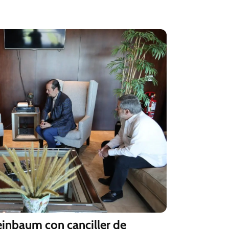
einbaum con canciller de