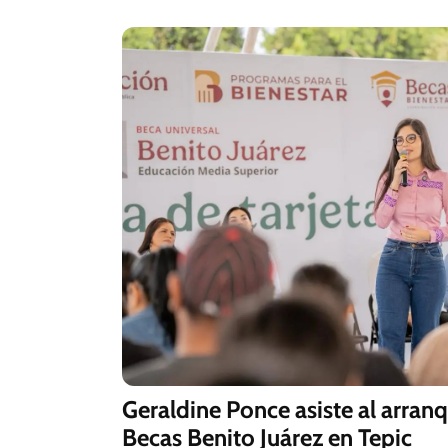
Geraldine Ponce asiste al arran
Becas Benito Juárez en Tepic