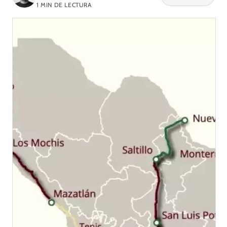
1
MIN DE LECTURA