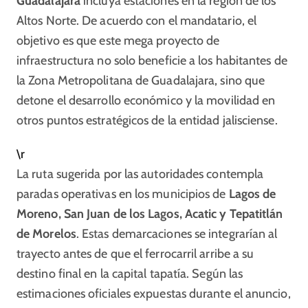
Guadalajara
incluya estaciones en la región de los
Altos Norte. De acuerdo con el mandatario, el
objetivo es que este mega proyecto de
infraestructura no solo beneficie a los habitantes de
la Zona Metropolitana de Guadalajara, sino que
detone el desarrollo económico y la movilidad en
otros puntos estratégicos de la entidad jalisciense.
\r
La ruta sugerida por las autoridades contempla
paradas operativas en los municipios de
Lagos de
Moreno, San Juan de los Lagos, Acatic y Tepatitlán
de Morelos
. Estas demarcaciones se integrarían al
trayecto antes de que el ferrocarril arribe a su
destino final en la capital tapatía. Según las
estimaciones oficiales expuestas durante el anuncio,