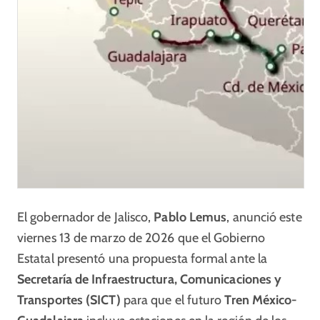
El gobernador de Jalisco,
Pablo Lemus
, anunció este
viernes 13 de marzo de 2026 que el Gobierno
Estatal presentó una propuesta formal ante la
Secretaría de Infraestructura, Comunicaciones y
Transportes (SICT)
para que el futuro
Tren México-