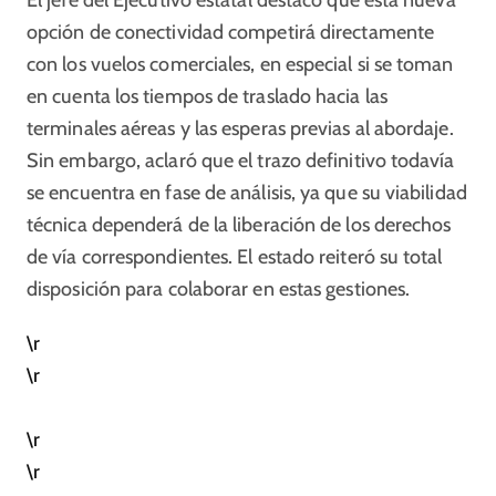
El jefe del Ejecutivo estatal destacó que esta nueva
opción de conectividad competirá directamente
con los vuelos comerciales, en especial si se toman
en cuenta los tiempos de traslado hacia las
terminales aéreas y las esperas previas al abordaje.
Sin embargo, aclaró que el trazo definitivo todavía
se encuentra en fase de análisis, ya que su viabilidad
técnica dependerá de la liberación de los derechos
de vía correspondientes. El estado reiteró su total
disposición para colaborar en estas gestiones.
\r
\r
\r
\r