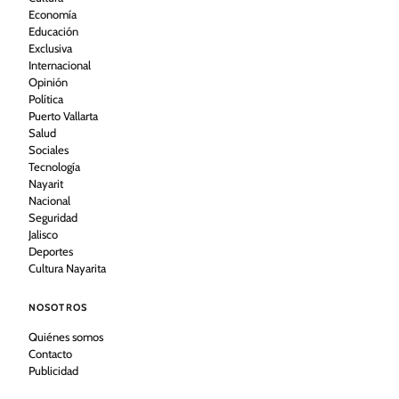
Economía
Educación
Exclusiva
Internacional
Opinión
Política
Puerto Vallarta
Salud
Sociales
Tecnología
Nayarit
Nacional
Seguridad
Jalisco
Deportes
Cultura Nayarita
NOSOTROS
Quiénes somos
Contacto
Publicidad