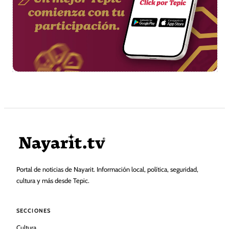
Portal de noticias de Nayarit. Información local, política, seguridad,
cultura y más desde Tepic.
SECCIONES
Cultura