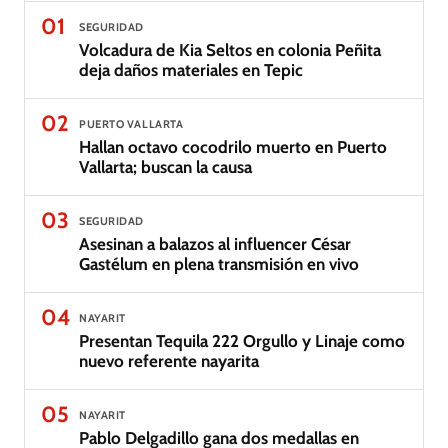
01
SEGURIDAD
Volcadura de Kia Seltos en colonia Peñita
deja daños materiales en Tepic
02
PUERTO VALLARTA
Hallan octavo cocodrilo muerto en Puerto
Vallarta; buscan la causa
03
SEGURIDAD
Asesinan a balazos al influencer César
Gastélum en plena transmisión en vivo
04
NAYARIT
Presentan Tequila 222 Orgullo y Linaje como
nuevo referente nayarita
05
NAYARIT
Pablo Delgadillo gana dos medallas en