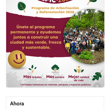
Ahora