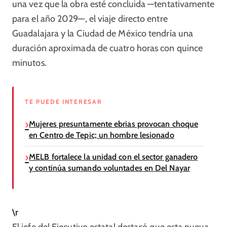
una vez que la obra esté concluida —tentativamente
para el año 2029—, el viaje directo entre
Guadalajara y la Ciudad de México tendría una
duración aproximada de cuatro horas con quince
minutos.
TE PUEDE INTERESAR
Mujeres presuntamente ebrias provocan choque
en Centro de Tepic; un hombre lesionado
MELB fortalece la unidad con el sector ganadero
y continúa sumando voluntades en Del Nayar
\r