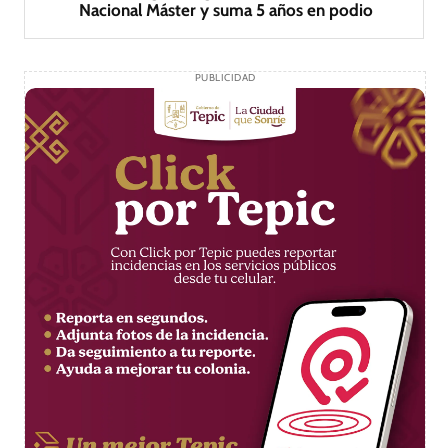
Nacional Máster y suma 5 años en podio
PUBLICIDAD