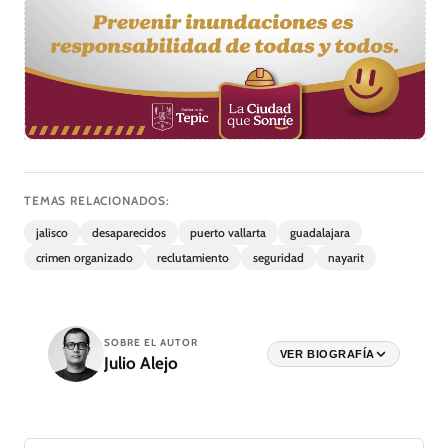
TEMAS RELACIONADOS:
jalisco
desaparecidos
puerto vallarta
guadalajara
crimen organizado
reclutamiento
seguridad
nayarit
SOBRE EL AUTOR
VER BIOGRAFÍA
Julio Alejo