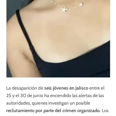
La desaparición de
seis jóvenes en Jalisco
entre el
25 y el 30 de junio ha encendido las alertas de las
autoridades, quienes investigan un posible
reclutamiento por parte del crimen organizado
. Los