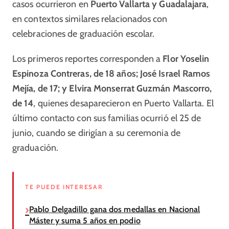
casos ocurrieron en
Puerto Vallarta y Guadalajara
,
en contextos similares relacionados con
celebraciones de graduación escolar.
Los primeros reportes corresponden a
Flor Yoselin
Espinoza Contreras, de 18 años; José Israel Ramos
Mejía, de 17; y Elvira Monserrat Guzmán Mascorro,
de 14
, quienes desaparecieron en Puerto Vallarta. El
último contacto con sus familias ocurrió el 25 de
junio, cuando se dirigían a su ceremonia de
graduación.
TE PUEDE INTERESAR
Pablo Delgadillo gana dos medallas en Nacional
Máster y suma 5 años en podio