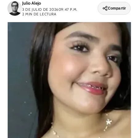
Julio Alejo
Compartir
3 DE JULIO DE 2026
09:47 P.M.
2
MIN DE LECTURA