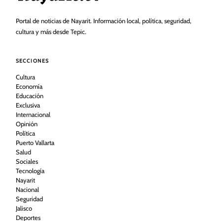
Portal de noticias de Nayarit. Información local, política, seguridad,
cultura y más desde Tepic.
SECCIONES
Cultura
Economía
Educación
Exclusiva
Internacional
Opinión
Política
Puerto Vallarta
Salud
Sociales
Tecnología
Nayarit
Nacional
Seguridad
Jalisco
Deportes