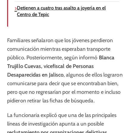
Detienen a cuatro tras asalto a joyería en el
Centro de Tepic
Familiares señalaron que los jóvenes perdieron
comunicación mientras esperaban transporte
público. Posteriormente, según informó
Blanca
Trujillo Cuevas, vicefiscal de Personas
Desaparecidas en Jalisco
, algunos de ellos lograron
comunicarse para decir que se encontraban bien,
pero que no regresarían por el momento e incluso
pidieron retirar las fichas de búsqueda.
La funcionaria explicó que una de las principales
líneas de investigación apunta a un posible
reclutamiento por organizaciones delictivas
,