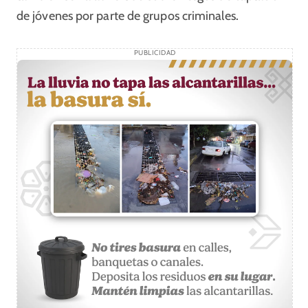
de jóvenes por parte de grupos criminales.
PUBLICIDAD