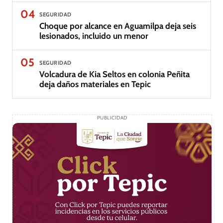
04
SEGURIDAD
Choque por alcance en Aguamilpa deja seis
lesionados, incluido un menor
05
SEGURIDAD
Volcadura de Kia Seltos en colonia Peñita
deja daños materiales en Tepic
PUBLICIDAD