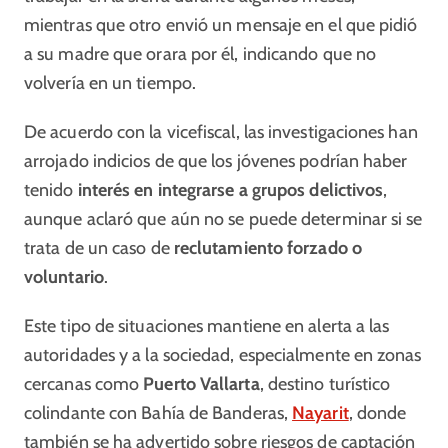
mientras que otro envió un mensaje en el que pidió
a su madre que orara por él, indicando que no
volvería en un tiempo.
De acuerdo con la vicefiscal, las investigaciones han
arrojado indicios de que los jóvenes podrían haber
tenido
interés en integrarse a grupos delictivos
,
aunque aclaró que aún no se puede determinar si se
trata de un caso de
reclutamiento forzado o
voluntario
.
Este tipo de situaciones mantiene en alerta a las
autoridades y a la sociedad, especialmente en zonas
cercanas como
Puerto Vallarta
, destino turístico
colindante con Bahía de Banderas,
Nayarit
, donde
también se ha advertido sobre riesgos de captación