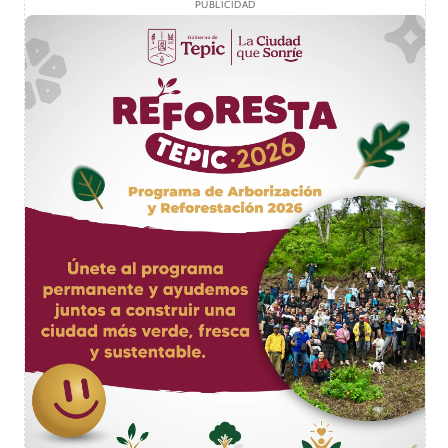
PUBLICIDAD