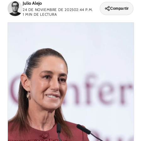
Julio Alejo
Compartir
24 DE NOVIEMBRE DE 2025
02:44 P.M.
1
MIN DE LECTURA