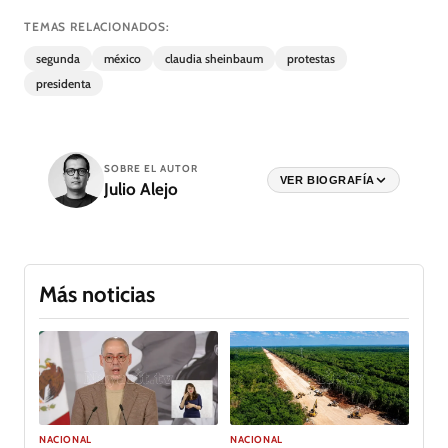
TEMAS RELACIONADOS:
segunda
méxico
claudia sheinbaum
protestas
presidenta
SOBRE EL AUTOR
VER BIOGRAFÍA
Julio Alejo
Más noticias
NACIONAL
NACIONAL