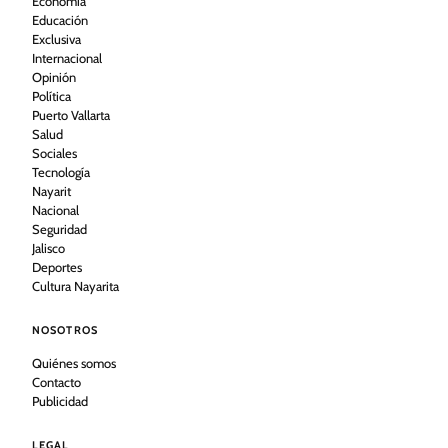
Economía
Educación
Exclusiva
Internacional
Opinión
Política
Puerto Vallarta
Salud
Sociales
Tecnología
Nayarit
Nacional
Seguridad
Jalisco
Deportes
Cultura Nayarita
NOSOTROS
Quiénes somos
Contacto
Publicidad
LEGAL