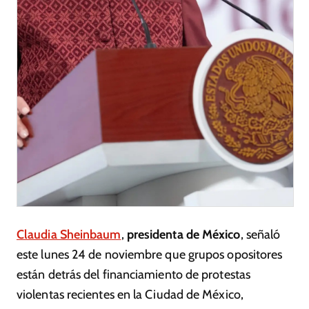
Claudia Sheinbaum
,
presidenta de México
, señaló
este lunes 24 de noviembre que grupos opositores
están detrás del financiamiento de protestas
violentas recientes en la Ciudad de México,