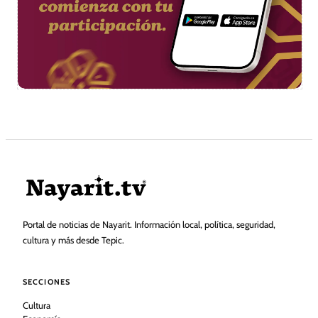
Portal de noticias de Nayarit. Información local, política, seguridad,
cultura y más desde Tepic.
SECCIONES
Cultura