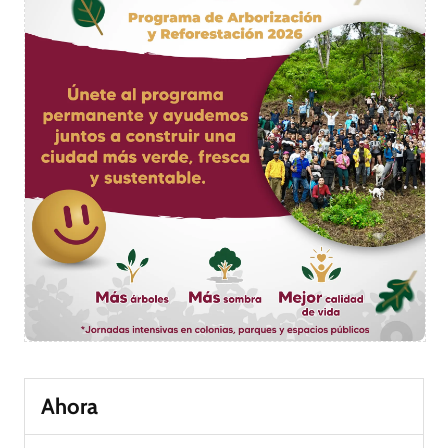
Ahora