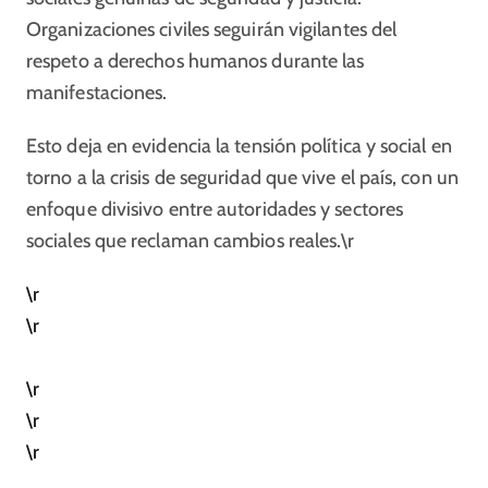
Organizaciones civiles seguirán vigilantes del
respeto a derechos humanos durante las
manifestaciones.
Esto deja en evidencia la tensión política y social en
torno a la crisis de seguridad que vive el país, con un
enfoque divisivo entre autoridades y sectores
sociales que reclaman cambios reales.\r
\r
\r
\r
\r
\r