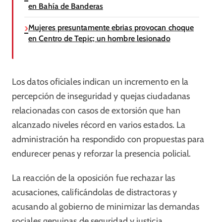
en Bahía de Banderas
Mujeres presuntamente ebrias provocan choque
en Centro de Tepic; un hombre lesionado
Los datos oficiales indican un incremento en la
percepción de inseguridad y quejas ciudadanas
relacionadas con casos de extorsión que han
alcanzado niveles récord en varios estados. La
administración ha respondido con propuestas para
endurecer penas y reforzar la presencia policial.
La reacción de la oposición fue rechazar las
acusaciones, calificándolas de distractoras y
acusando al gobierno de minimizar las demandas
sociales genuinas de seguridad y justicia.