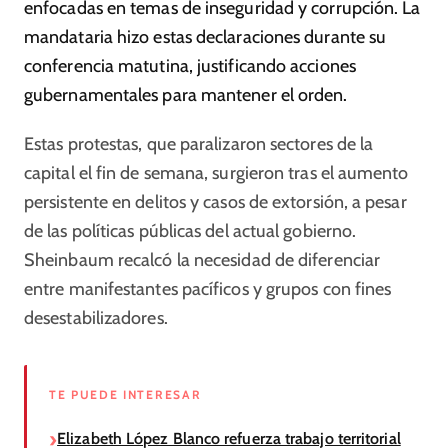
enfocadas en temas de inseguridad y corrupción. La
mandataria hizo estas declaraciones durante su
conferencia matutina, justificando acciones
gubernamentales para mantener el orden.
Estas protestas, que paralizaron sectores de la
capital el fin de semana, surgieron tras el aumento
persistente en delitos y casos de extorsión, a pesar
de las políticas públicas del actual gobierno.
Sheinbaum recalcó la necesidad de diferenciar
entre manifestantes pacíficos y grupos con fines
desestabilizadores.
TE PUEDE INTERESAR
Elizabeth López Blanco refuerza trabajo territorial