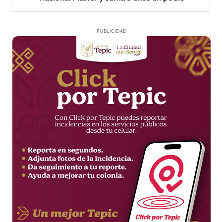
PUBLICIDAD