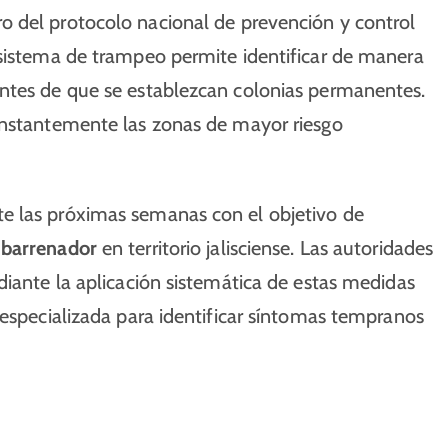
 del protocolo nacional de prevención y control
 sistema de trampeo permite identificar de manera
antes de que se establezcan colonias permanentes.
onstantemente las zonas de mayor riesgo
e las próximas semanas con el objetivo de
 barrenador
en territorio jalisciense. Las autoridades
diante la aplicación sistemática de estas medidas
 especializada para identificar síntomas tempranos