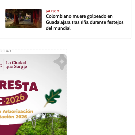
JALISCO
Colombiano muere golpeado en
Guadalajara tras riña durante festejos
del mundial
ICIDAD