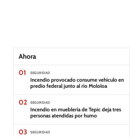
Ahora
01
SEGURIDAD
Incendio provocado consume vehículo en
predio federal junto al río Mololoa
02
SEGURIDAD
Incendio en mueblería de Tepic deja tres
personas atendidas por humo
03
SEGURIDAD