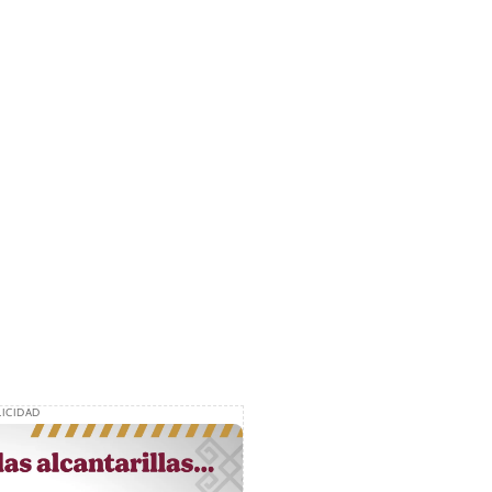
ICIDAD