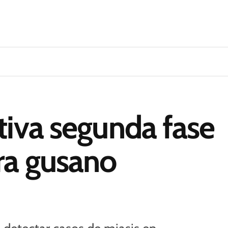
tiva segunda fase
ra gusano