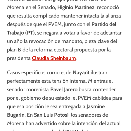
Morena en el Senado,
Higinio Martínez
, reconoció
que resulta complicado mantener intacta la alianza
después de que el PVEM, junto con el
Partido del
Trabajo (PT)
, se negara a votar a favor de adelantar
un año la revocación de mandato, pieza clave del
plan B de la reforma electoral propuesta por la
presidenta
Claudia Sheinbaum
.
Casos específicos como el de
Nayarit
ilustran
perfectamente esta tensión interna. Mientras el
senador morenista
Pavel Jarero
busca contender
por el gobierno de su estado, el PVEM cabildea para
que esa posición le sea entregada a
Jasmine
Bugarín
. En
San Luis Potosí
, los senadores de
Morena han advertido sobre la intención del actual