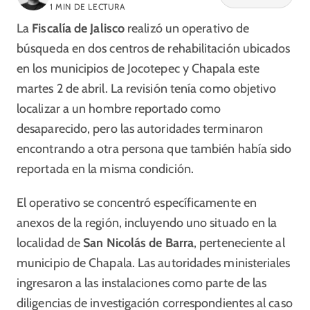
1
MIN DE LECTURA
La
Fiscalía de Jalisco
realizó un operativo de
búsqueda en dos centros de rehabilitación ubicados
en los municipios de Jocotepec y Chapala este
martes 2 de abril. La revisión tenía como objetivo
localizar a un hombre reportado como
desaparecido, pero las autoridades terminaron
encontrando a otra persona que también había sido
reportada en la misma condición.
El operativo se concentró específicamente en
anexos de la región, incluyendo uno situado en la
localidad de
San Nicolás de Barra
, perteneciente al
municipio de Chapala. Las autoridades ministeriales
ingresaron a las instalaciones como parte de las
diligencias de investigación correspondientes al caso