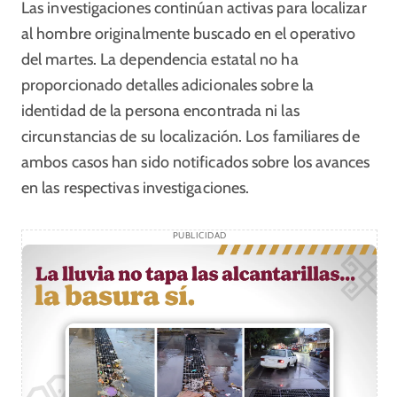
Las investigaciones continúan activas para localizar
al hombre originalmente buscado en el operativo
del martes. La dependencia estatal no ha
proporcionado detalles adicionales sobre la
identidad de la persona encontrada ni las
circunstancias de su localización. Los familiares de
ambos casos han sido notificados sobre los avances
en las respectivas investigaciones.
PUBLICIDAD