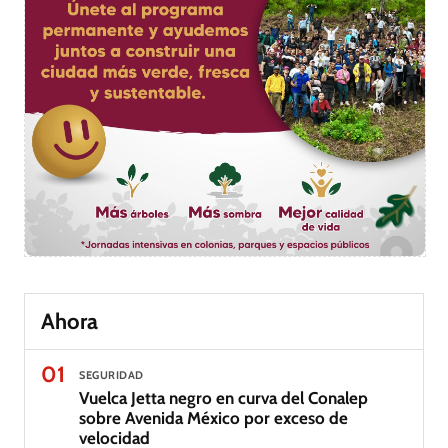
Ahora
01
SEGURIDAD
Vuelca Jetta negro en curva del Conalep
sobre Avenida México por exceso de
velocidad