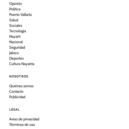
Opinión
Política
Puerto Vallarta
Salud
Sociales
Tecnología
Nayarit
Nacional
Seguridad
Jalisco
Deportes
Cultura Nayarita
NOSOTROS
Quiénes somos
Contacto
Publicidad
LEGAL
Aviso de privacidad
Términos de uso