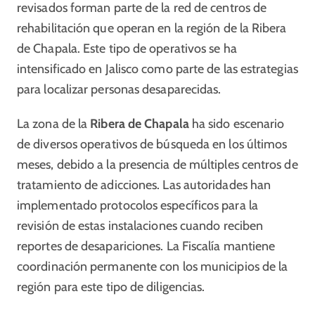
revisados forman parte de la red de centros de
rehabilitación que operan en la región de la Ribera
de Chapala. Este tipo de operativos se ha
intensificado en Jalisco como parte de las estrategias
para localizar personas desaparecidas.
La zona de la
Ribera de Chapala
ha sido escenario
de diversos operativos de búsqueda en los últimos
meses, debido a la presencia de múltiples centros de
tratamiento de adicciones. Las autoridades han
implementado protocolos específicos para la
revisión de estas instalaciones cuando reciben
reportes de desapariciones. La Fiscalía mantiene
coordinación permanente con los municipios de la
región para este tipo de diligencias.