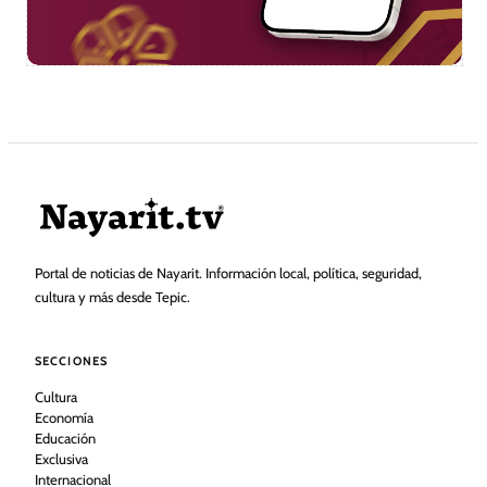
Portal de noticias de Nayarit. Información local, política, seguridad,
cultura y más desde Tepic.
SECCIONES
Cultura
Economía
Educación
Exclusiva
Internacional