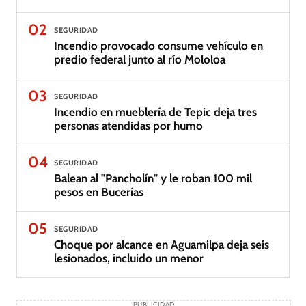
02
SEGURIDAD
Incendio provocado consume vehículo en
predio federal junto al río Mololoa
03
SEGURIDAD
Incendio en mueblería de Tepic deja tres
personas atendidas por humo
04
SEGURIDAD
Balean al "Pancholín" y le roban 100 mil
pesos en Bucerías
05
SEGURIDAD
Choque por alcance en Aguamilpa deja seis
lesionados, incluido un menor
PUBLICIDAD