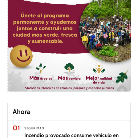
Ahora
01
SEGURIDAD
Incendio provocado consume vehículo en