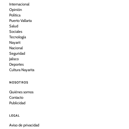
Internacional
Opinión
Política
Puerto Vallarta
Salud
Sociales
Tecnología
Nayarit
Nacional
Seguridad
Jalisco
Deportes
Cultura Nayarita
NOSOTROS
Quiénes somos
Contacto
Publicidad
LEGAL
Aviso de privacidad