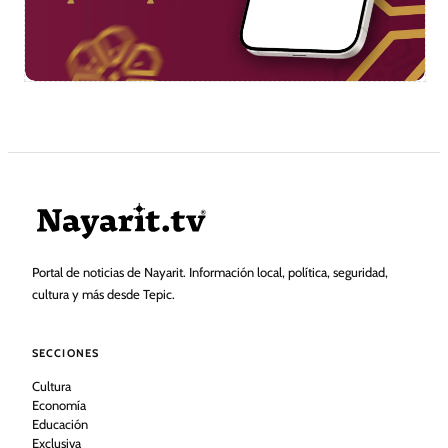
Portal de noticias de Nayarit. Información local, política, seguridad,
cultura y más desde Tepic.
SECCIONES
Cultura
Economía
Educación
Exclusiva