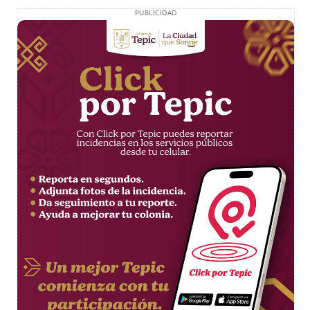
PUBLICIDAD