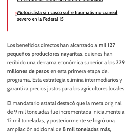
Motociclista sin casco sufre traumatismo craneal
severo en la Federal 15
Los beneficios directos han alcanzado a
mil 127
pequeños productores nayaritas
, quienes han
recibido una derrama económica superior a los
229
millones de pesos
en esta primera etapa del
programa. Esta estrategia elimina intermediarios y
garantiza precios justos para los agricultores locales.
El mandatario estatal destacó que la meta original
de 9 mil toneladas fue incrementada inicialmente a
12 mil toneladas, y posteriormente se logró una
ampliación adicional de
8 mil toneladas más
,