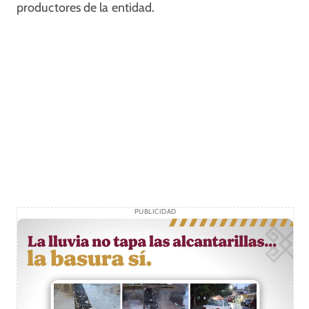
productores de la entidad.
PUBLICIDAD