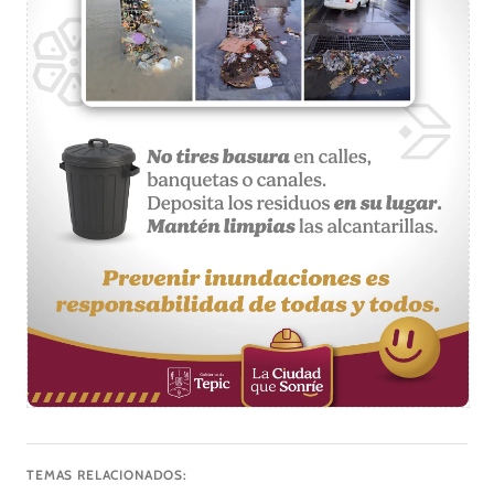
TEMAS RELACIONADOS: