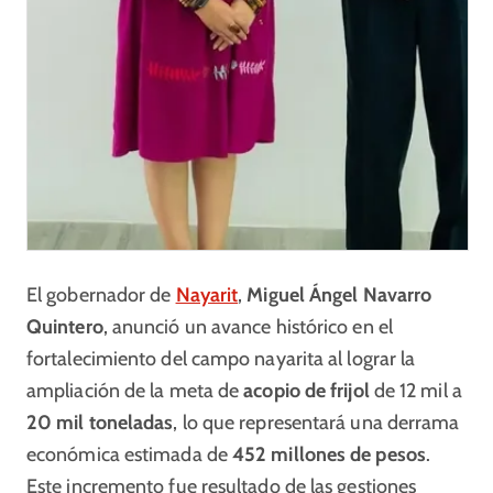
El gobernador de
Nayarit
,
Miguel Ángel Navarro
Quintero
, anunció un avance histórico en el
fortalecimiento del campo nayarita al lograr la
ampliación de la meta de
acopio de frijol
de 12 mil a
20 mil toneladas
, lo que representará una derrama
económica estimada de
452 millones de pesos
.
Este incremento fue resultado de las gestiones