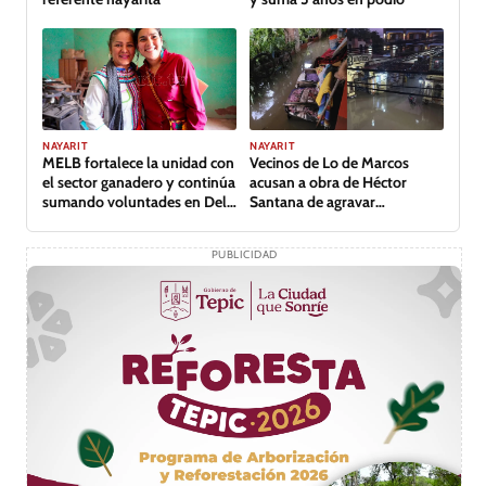
NAYARIT
NAYARIT
MELB fortalece la unidad con
Vecinos de Lo de Marcos
el sector ganadero y continúa
acusan a obra de Héctor
sumando voluntades en Del
Santana de agravar
Nayar
inundación
PUBLICIDAD