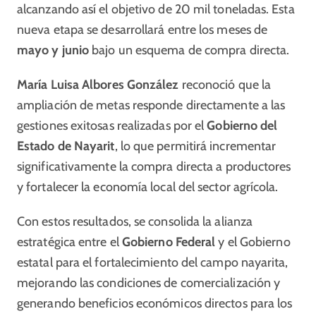
alcanzando así el objetivo de 20 mil toneladas. Esta
nueva etapa se desarrollará entre los meses de
mayo y junio
bajo un esquema de compra directa.
María Luisa Albores González
reconoció que la
ampliación de metas responde directamente a las
gestiones exitosas realizadas por el
Gobierno del
Estado de Nayarit
, lo que permitirá incrementar
significativamente la compra directa a productores
y fortalecer la economía local del sector agrícola.
Con estos resultados, se consolida la alianza
estratégica entre el
Gobierno Federal
y el Gobierno
estatal para el fortalecimiento del campo nayarita,
mejorando las condiciones de comercialización y
generando beneficios económicos directos para los