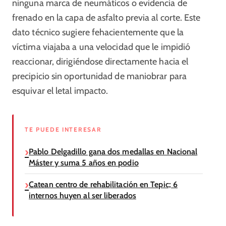
ninguna marca de neumáticos o evidencia de
frenado en la capa de asfalto previa al corte. Este
dato técnico sugiere fehacientemente que la
víctima viajaba a una velocidad que le impidió
reaccionar, dirigiéndose directamente hacia el
precipicio sin oportunidad de maniobrar para
esquivar el letal impacto.
TE PUEDE INTERESAR
Pablo Delgadillo gana dos medallas en Nacional
Máster y suma 5 años en podio
Catean centro de rehabilitación en Tepic; 6
internos huyen al ser liberados