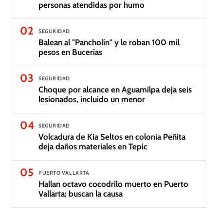
personas atendidas por humo
02
SEGURIDAD
Balean al "Pancholín" y le roban 100 mil
pesos en Bucerías
03
SEGURIDAD
Choque por alcance en Aguamilpa deja seis
lesionados, incluido un menor
04
SEGURIDAD
Volcadura de Kia Seltos en colonia Peñita
deja daños materiales en Tepic
05
PUERTO VALLARTA
Hallan octavo cocodrilo muerto en Puerto
Vallarta; buscan la causa