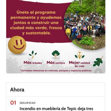
Ahora
01
SEGURIDAD
Incendio en mueblería de Tepic deja tres