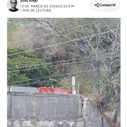
Julio Alejo
Compartir
13 DE MARZO DE 2026
03:33 A.M.
1
MIN DE LECTURA