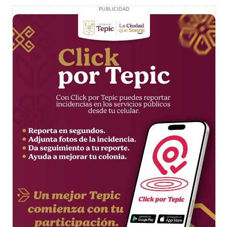
PUBLICIDAD