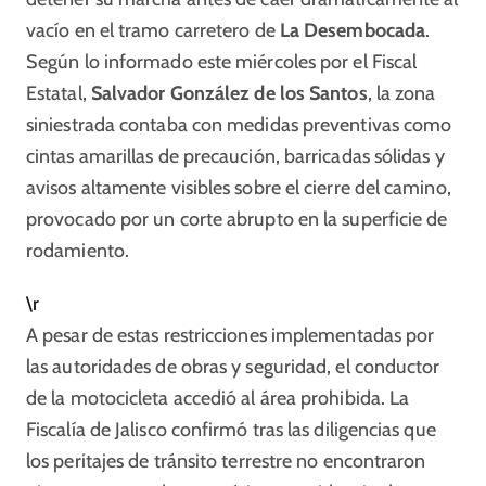
vacío en el tramo carretero de
La Desembocada
.
Según lo informado este miércoles por el Fiscal
Estatal,
Salvador González de los Santos
, la zona
siniestrada contaba con medidas preventivas como
cintas amarillas de precaución, barricadas sólidas y
avisos altamente visibles sobre el cierre del camino,
provocado por un corte abrupto en la superficie de
rodamiento.
\r
A pesar de estas restricciones implementadas por
las autoridades de obras y seguridad, el conductor
de la motocicleta accedió al área prohibida. La
Fiscalía de Jalisco confirmó tras las diligencias que
los peritajes de tránsito terrestre no encontraron