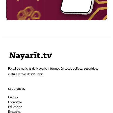
Portal de noticias de Nayarit. Información local, política, seguridad,
cultura y más desde Tepic.
SECCIONES
Cultura
Economía
Educación
Exclusiva