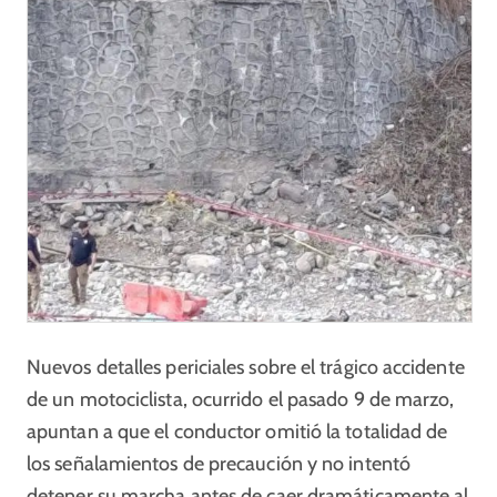
Nuevos detalles periciales sobre el trágico accidente
de un motociclista, ocurrido el pasado 9 de marzo,
apuntan a que el conductor omitió la totalidad de
los señalamientos de precaución y no intentó
detener su marcha antes de caer dramáticamente al