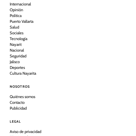
Internacional
Opinión
Política
Puerto Vallarta
Salud
Sociales
Tecnología
Nayarit
Nacional
Seguridad
Jalisco
Deportes
Cultura Nayarita
NOSOTROS
Quiénes somos
Contacto
Publicidad
LEGAL
Aviso de privacidad