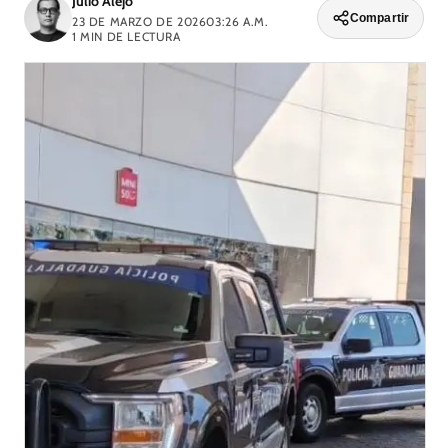
Julio Alejo
Compartir
23 DE MARZO DE 2026
03:26 A.M.
1
MIN DE LECTURA