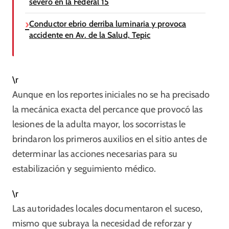
severo en la Federal 15
Conductor ebrio derriba luminaria y provoca
accidente en Av. de la Salud, Tepic
\r
Aunque en los reportes iniciales no se ha precisado
la mecánica exacta del percance que provocó las
lesiones de la adulta mayor, los socorristas le
brindaron los primeros auxilios en el sitio antes de
determinar las acciones necesarias para su
estabilización y seguimiento médico.
\r
Las autoridades locales documentaron el suceso,
mismo que subraya la necesidad de reforzar y