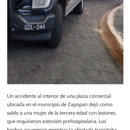
Un accidente al interior de una plaza comercial
ubicada en el municipio de Zapopan dejó como
saldo a una mujer de la tercera edad con lesiones
que requirieron atención prehospitalaria. Los
hechos ocurrieron mientras la afectada transitaba