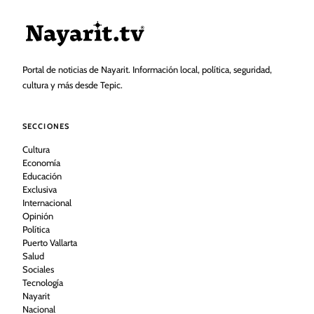
Portal de noticias de Nayarit. Información local, política, seguridad,
cultura y más desde Tepic.
SECCIONES
Cultura
Economía
Educación
Exclusiva
Internacional
Opinión
Política
Puerto Vallarta
Salud
Sociales
Tecnología
Nayarit
Nacional