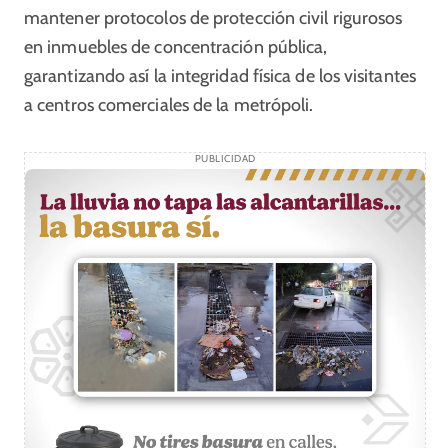
mantener protocolos de protección civil rigurosos
en inmuebles de concentración pública,
garantizando así la integridad física de los visitantes
a centros comerciales de la metrópoli.
PUBLICIDAD