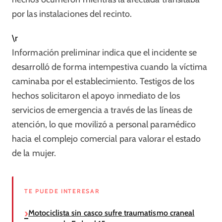
por las instalaciones del recinto.
\r
Información preliminar indica que el incidente se
desarrolló de forma intempestiva cuando la víctima
caminaba por el establecimiento. Testigos de los
hechos solicitaron el apoyo inmediato de los
servicios de emergencia a través de las líneas de
atención, lo que movilizó a personal paramédico
hacia el complejo comercial para valorar el estado
de la mujer.
TE PUEDE INTERESAR
Motociclista sin casco sufre traumatismo craneal