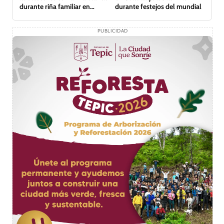
durante riña familiar en
durante festejos del mundial
Guadalajara
PUBLICIDAD