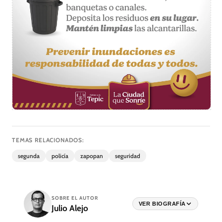
TEMAS RELACIONADOS:
segunda
policía
zapopan
seguridad
SOBRE EL AUTOR
VER BIOGRAFÍA
Julio Alejo