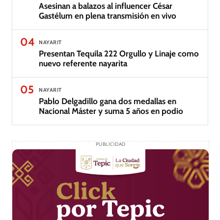
Asesinan a balazos al influencer César
Gastélum en plena transmisión en vivo
04
NAYARIT
Presentan Tequila 222 Orgullo y Linaje como
nuevo referente nayarita
05
NAYARIT
Pablo Delgadillo gana dos medallas en
Nacional Máster y suma 5 años en podio
PUBLICIDAD