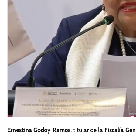
Ernestina Godoy Ramos
, titular de la
Fiscalía Gen