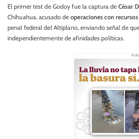
El primer test de Godoy fue la captura de
César D
Chihuahua, acusado de
operaciones con recursos 
penal federal del Altiplano, enviando señal de que
independientemente de afinidades políticas.
PUBL