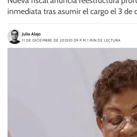
Nueva fiscal anuncia reestructura prof
inmediata tras asumir el cargo el 3 de
Julio Alejo
11 DE DICIEMBRE DE 2025
10:09 P.M.
1
MIN DE LECTURA