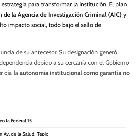
strategia para transformar la institución. El plan
 de la Agencia de Investigación Criminal (AIC)
y
to impacto social, todo bajo el sello de
nuncia de su antecesor. Su designación generó
ndependencia debido a su cercanía con el Gobierno
r día la
autonomía institucional como garantía no
en la Federal 15
 Av. de la Salud, Tepic