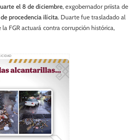
uarte el 8 de diciembre
, exgobernador priista de
de procedencia ilícita
. Duarte fue trasladado al
 la FGR actuará contra corrupción histórica,
ICIDAD