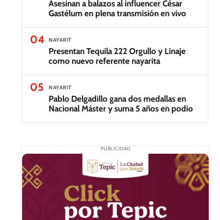
Asesinan a balazos al influencer César
Gastélum en plena transmisión en vivo
04
NAYARIT
Presentan Tequila 222 Orgullo y Linaje
como nuevo referente nayarita
05
NAYARIT
Pablo Delgadillo gana dos medallas en
Nacional Máster y suma 5 años en podio
PUBLICIDAD