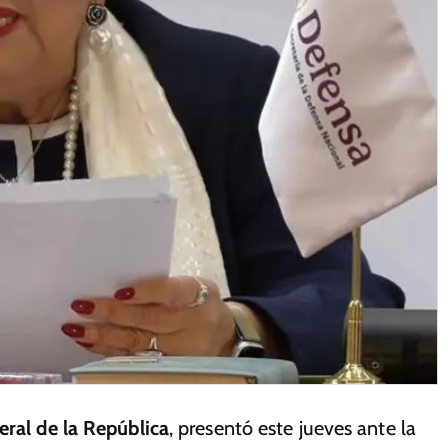
eral de la República
, presentó este jueves ante la