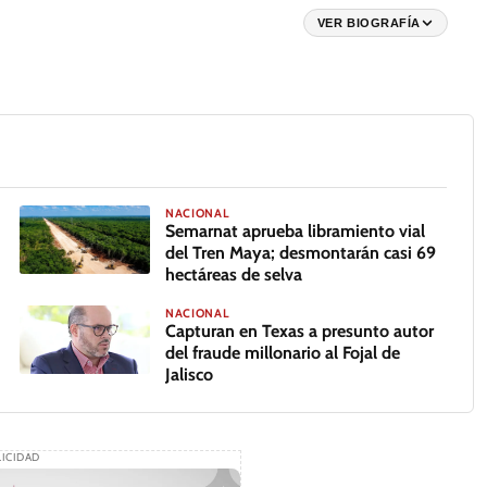
VER BIOGRAFÍA
NACIONAL
Semarnat aprueba libramiento vial
del Tren Maya; desmontarán casi 69
hectáreas de selva
NACIONAL
Capturan en Texas a presunto autor
del fraude millonario al Fojal de
Jalisco
ICIDAD