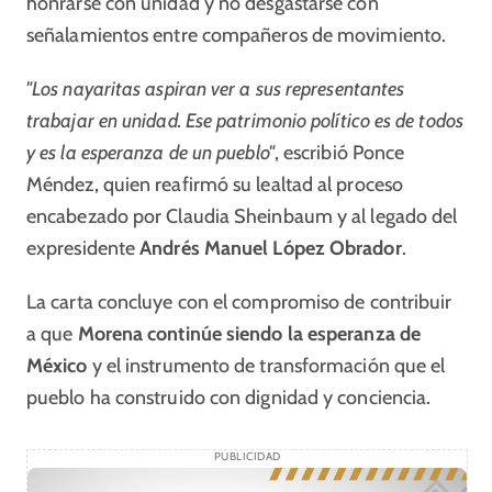
honrarse con unidad y no desgastarse con
señalamientos entre compañeros de movimiento.
"Los nayaritas aspiran ver a sus representantes
trabajar en unidad. Ese patrimonio político es de todos
y es la esperanza de un pueblo"
, escribió Ponce
Méndez, quien reafirmó su lealtad al proceso
encabezado por Claudia Sheinbaum y al legado del
expresidente
Andrés Manuel López Obrador
.
La carta concluye con el compromiso de contribuir
a que
Morena continúe siendo la esperanza de
México
y el instrumento de transformación que el
pueblo ha construido con dignidad y conciencia.
PUBLICIDAD