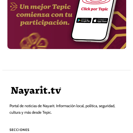
Portal de noticias de Nayarit. Información local, política, seguridad,
cultura y más desde Tepic.
SECCIONES