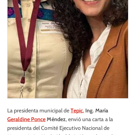
La presidenta municipal de
Tepic
,
Ing. María
Geraldine Ponce
Méndez
, envió una carta a la
presidenta del Comité Ejecutivo Nacional de