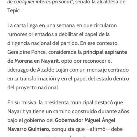
de cualquier interés personal"
, señaló la alcaldesa de
Tepic.
La carta llega en una semana en que circularon
rumores orientados a debilitar el papel de la
dirigencia nacional del partido. En ese contexto,
Geraldine Ponce, considerada la
principal aspirante
de Morena en Nayarit
, optó por reconocer el
liderazgo de Alcalde Luján con un mensaje centrado
en la transformación y en el papel del estado dentro
del proyecto nacional.
En su misiva, la presidenta municipal destacó que
Nayarit ya tiene un camino construido durante años
bajo el gobierno del
Gobernador Miguel Ángel
Navarro Quintero
, conquista que —afirmó— debe