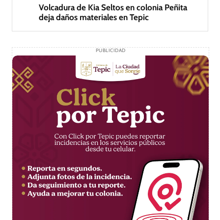
Volcadura de Kia Seltos en colonia Peñita
deja daños materiales en Tepic
PUBLICIDAD