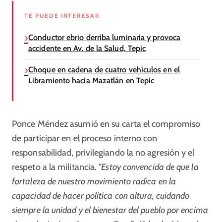
TE PUEDE INTERESAR
Conductor ebrio derriba luminaria y provoca
accidente en Av. de la Salud, Tepic
Choque en cadena de cuatro vehículos en el
Libramiento hacia Mazatlán en Tepic
Ponce Méndez asumió en su carta el compromiso
de participar en el proceso interno con
responsabilidad, privilegiando la no agresión y el
respeto a la militancia.
"Estoy convencida de que la
fortaleza de nuestro movimiento radica en la
capacidad de hacer política con altura, cuidando
siempre la unidad y el bienestar del pueblo por encima