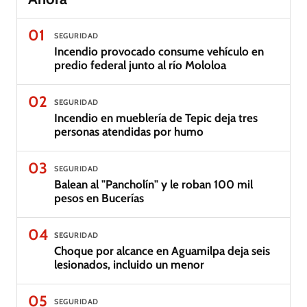
01
SEGURIDAD
Incendio provocado consume vehículo en
predio federal junto al río Mololoa
02
SEGURIDAD
Incendio en mueblería de Tepic deja tres
personas atendidas por humo
03
SEGURIDAD
Balean al "Pancholín" y le roban 100 mil
pesos en Bucerías
04
SEGURIDAD
Choque por alcance en Aguamilpa deja seis
lesionados, incluido un menor
05
SEGURIDAD