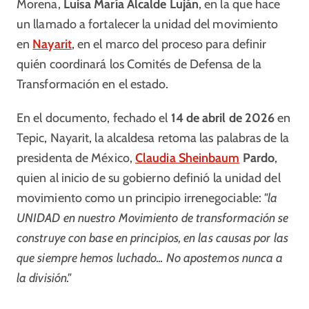
Morena,
Luisa María Alcalde Luján
, en la que hace
un llamado a fortalecer la unidad del movimiento
en
Nayarit
, en el marco del proceso para definir
quién coordinará los Comités de Defensa de la
Transformación en el estado.
En el documento, fechado el
14 de abril de 2026
en
Tepic, Nayarit, la alcaldesa retoma las palabras de la
presidenta de México,
Claudia Sheinbaum
Pardo
,
quien al inicio de su gobierno definió la unidad del
movimiento como un principio irrenegociable:
"la
UNIDAD en nuestro Movimiento de transformación se
construye con base en principios, en las causas por las
que siempre hemos luchado... No apostemos nunca a
la división."