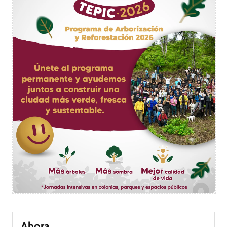
Ahora