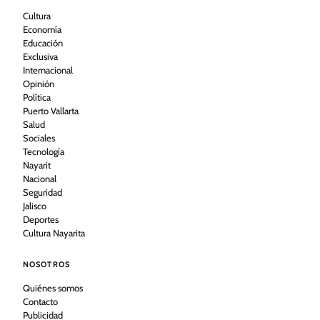
Cultura
Economía
Educación
Exclusiva
Internacional
Opinión
Política
Puerto Vallarta
Salud
Sociales
Tecnología
Nayarit
Nacional
Seguridad
Jalisco
Deportes
Cultura Nayarita
NOSOTROS
Quiénes somos
Contacto
Publicidad