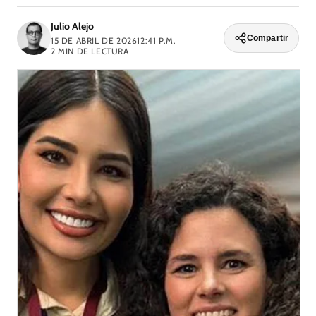
Julio Alejo
Compartir
15 DE ABRIL DE 2026
12:41 P.M.
2
MIN DE LECTURA