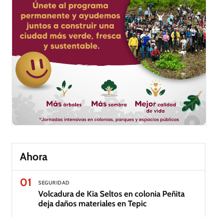
Ahora
01
SEGURIDAD
Volcadura de Kia Seltos en colonia Peñita
deja daños materiales en Tepic