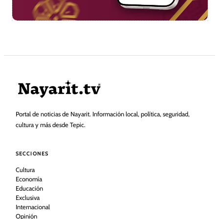
Portal de noticias de Nayarit. Información local, política, seguridad,
cultura y más desde Tepic.
SECCIONES
Cultura
Economía
Educación
Exclusiva
Internacional
Opinión