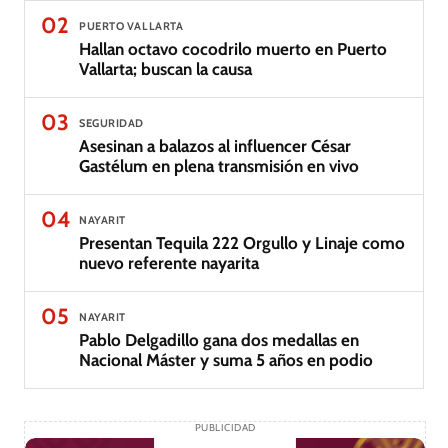
02
PUERTO VALLARTA
Hallan octavo cocodrilo muerto en Puerto
Vallarta; buscan la causa
03
SEGURIDAD
Asesinan a balazos al influencer César
Gastélum en plena transmisión en vivo
04
NAYARIT
Presentan Tequila 222 Orgullo y Linaje como
nuevo referente nayarita
05
NAYARIT
Pablo Delgadillo gana dos medallas en
Nacional Máster y suma 5 años en podio
PUBLICIDAD