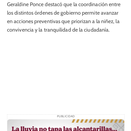
Geraldine Ponce destacó que la coordinación entre
los distintos órdenes de gobierno permite avanzar
en acciones preventivas que priorizan a la niñez, la
convivencia y la tranquilidad de la ciudadanía.
PUBLICIDAD