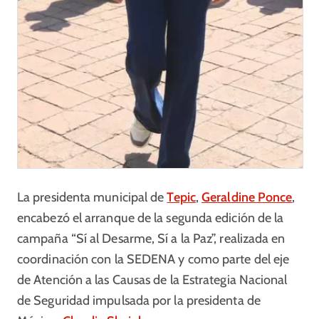
La presidenta municipal de
Tepic
,
Geraldine Ponce
,
encabezó el arranque de la segunda edición de la
campaña “Sí al Desarme, Sí a la Paz”, realizada en
coordinación con la SEDENA y como parte del eje
de Atención a las Causas de la Estrategia Nacional
de Seguridad impulsada por la presidenta de