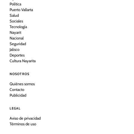
Política
Puerto Vallarta
Salud
Sociales
Tecnología
Nayarit
Nacional
Seguridad
Jalisco
Deportes
Cultura Nayarita
NOSOTROS
Quiénes somos
Contacto
Publicidad
LEGAL
Aviso de privacidad
Términos de uso