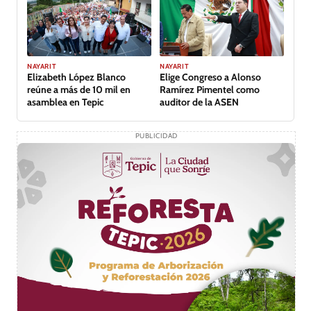
NAYARIT
NAYARIT
Elizabeth López Blanco
Elige Congreso a Alonso
reúne a más de 10 mil en
Ramírez Pimentel como
asamblea en Tepic
auditor de la ASEN
PUBLICIDAD