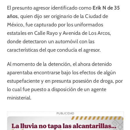
El presunto agresor identificado como
Erik N de 35
años
, quien dijo ser originario de la Ciudad de
México, fue capturado por los uniformados
estatales en Calle Rayo y Avenida de Los Arcos,
donde detectaron un automóvil con las
características del que conducía el agresor.
Al momento de la detención, el ahora detenido
aparentaba encontrarse bajo los efectos de algún
estupefaciente y en presunta posesión de droga, por
lo cual fue puesto a disposición de un agente
ministerial.
PUBLICIDAD