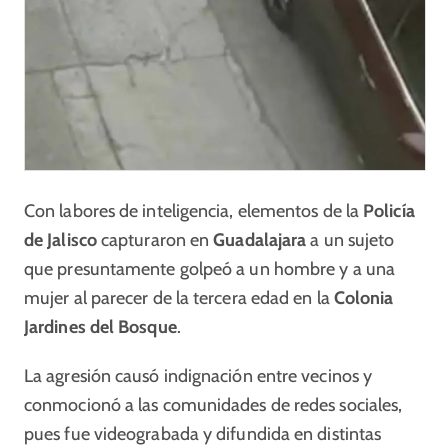
Con labores de inteligencia, elementos de la
Policía
de Jalisco
capturaron en
Guadalajara
a un sujeto
que presuntamente golpeó a un hombre y a una
mujer al parecer de la tercera edad en la
Colonia
Jardines del Bosque
.
La agresión causó indignación entre vecinos y
conmocionó a las comunidades de redes sociales,
pues fue videograbada y difundida en distintas