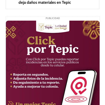
deja daños materiales en Tepic
PUBLICIDAD