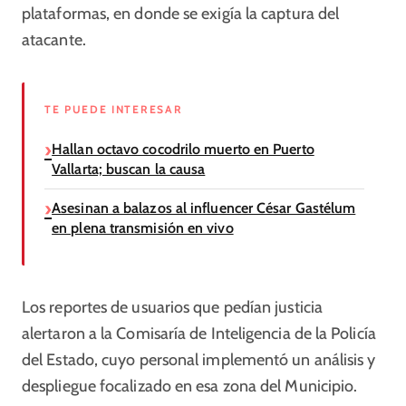
plataformas, en donde se exigía la captura del
atacante.
TE PUEDE INTERESAR
Hallan octavo cocodrilo muerto en Puerto
Vallarta; buscan la causa
Asesinan a balazos al influencer César Gastélum
en plena transmisión en vivo
Los reportes de usuarios que pedían justicia
alertaron a la Comisaría de Inteligencia de la Policía
del Estado, cuyo personal implementó un análisis y
despliegue focalizado en esa zona del Municipio.