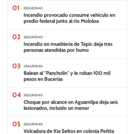
01
SEGURIDAD
Incendio provocado consume vehículo en
predio federal junto al río Mololoa
02
SEGURIDAD
Incendio en mueblería de Tepic deja tres
personas atendidas por humo
03
SEGURIDAD
Balean al "Pancholín" y le roban 100 mil
pesos en Bucerías
04
SEGURIDAD
Choque por alcance en Aguamilpa deja seis
lesionados, incluido un menor
05
SEGURIDAD
Volcadura de Kia Seltos en colonia Peñita