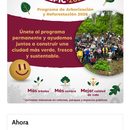
Ahora