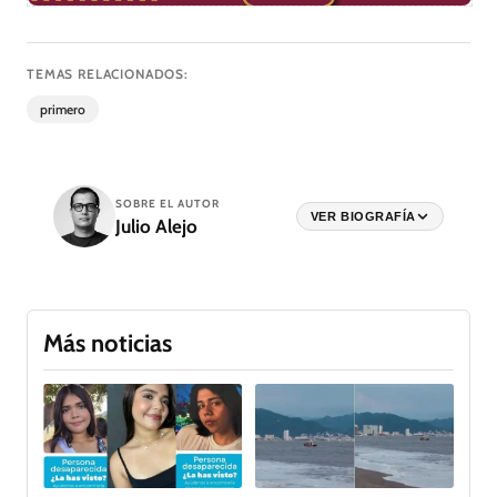
TEMAS RELACIONADOS:
primero
SOBRE EL AUTOR
VER BIOGRAFÍA
Julio Alejo
Más noticias