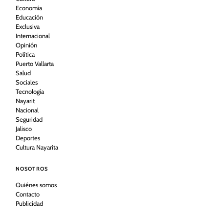
Economía
Educación
Exclusiva
Internacional
Opinión
Política
Puerto Vallarta
Salud
Sociales
Tecnología
Nayarit
Nacional
Seguridad
Jalisco
Deportes
Cultura Nayarita
NOSOTROS
Quiénes somos
Contacto
Publicidad