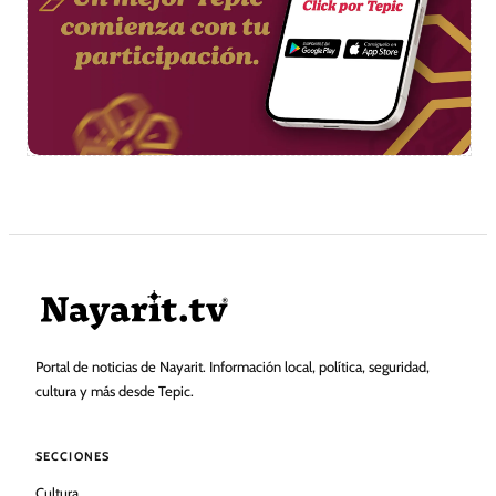
Portal de noticias de Nayarit. Información local, política, seguridad,
cultura y más desde Tepic.
SECCIONES
Cultura