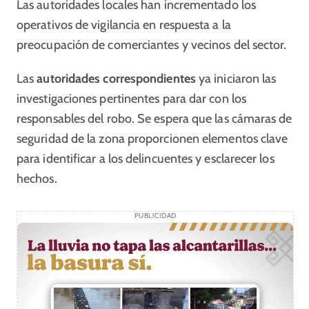
Las autoridades locales han incrementado los
operativos de vigilancia en respuesta a la
preocupación de comerciantes y vecinos del sector.
Las
autoridades correspondientes
ya iniciaron las
investigaciones pertinentes para dar con los
responsables del robo. Se espera que las cámaras de
seguridad de la zona proporcionen elementos clave
para identificar a los delincuentes y esclarecer los
hechos.
PUBLICIDAD