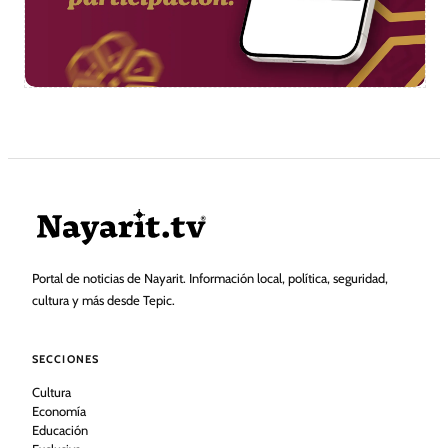
Portal de noticias de Nayarit. Información local, política, seguridad,
cultura y más desde Tepic.
SECCIONES
Cultura
Economía
Educación