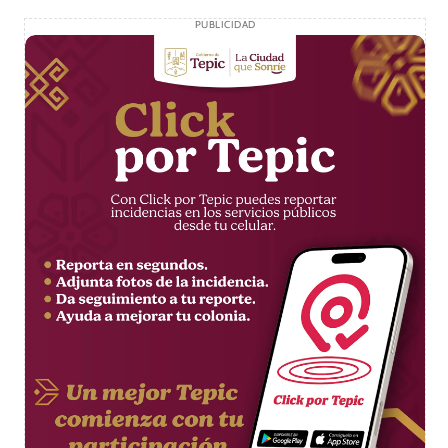
PUBLICIDAD