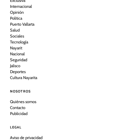
Exclusiva
Internacional
Opinión
Política
Puerto Vallarta
Salud
Sociales
Tecnología
Nayarit
Nacional
Seguridad
Jalisco
Deportes
Cultura Nayarita
NOSOTROS
Quiénes somos
Contacto
Publicidad
LEGAL
Aviso de privacidad