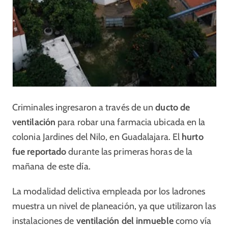
Criminales ingresaron a través de un
ducto de
ventilación
para robar una farmacia ubicada en la
colonia Jardines del Nilo, en Guadalajara. El
hurto
fue reportado
durante las primeras horas de la
mañana de este día.
La modalidad delictiva empleada por los ladrones
muestra un nivel de planeación, ya que utilizaron las
instalaciones de
ventilación del inmueble
como vía