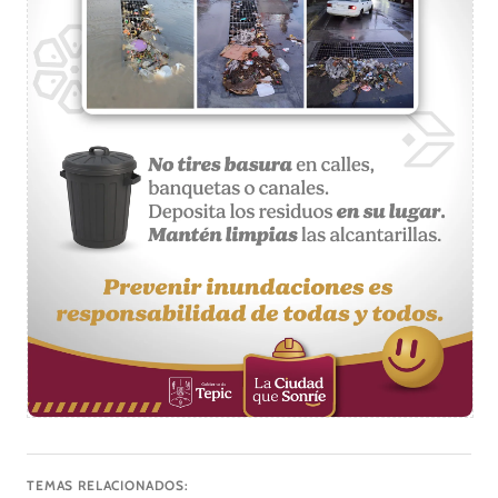
TEMAS RELACIONADOS: