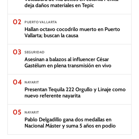
deja daños materiales en Tepic
02
PUERTO VALLARTA
Hallan octavo cocodrilo muerto en Puerto
Vallarta; buscan la causa
03
SEGURIDAD
Asesinan a balazos al influencer César
Gastélum en plena transmisión en vivo
04
NAYARIT
Presentan Tequila 222 Orgullo y Linaje como
nuevo referente nayarita
05
NAYARIT
Pablo Delgadillo gana dos medallas en
Nacional Máster y suma 5 años en podio