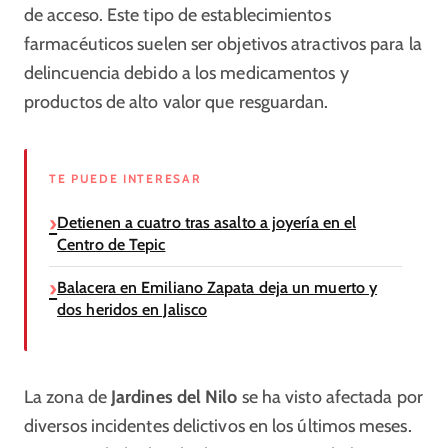
de acceso. Este tipo de establecimientos
farmacéuticos suelen ser objetivos atractivos para la
delincuencia debido a los medicamentos y
productos de alto valor que resguardan.
TE PUEDE INTERESAR
Detienen a cuatro tras asalto a joyería en el
Centro de Tepic
Balacera en Emiliano Zapata deja un muerto y
dos heridos en Jalisco
La zona de
Jardines del Nilo
se ha visto afectada por
diversos incidentes delictivos en los últimos meses.