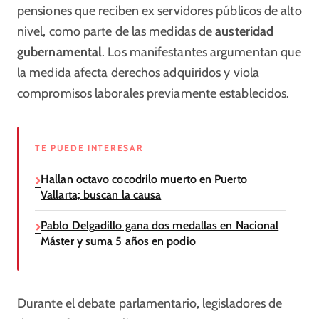
pensiones que reciben ex servidores públicos de alto
nivel, como parte de las medidas de
austeridad
gubernamental
. Los manifestantes argumentan que
la medida afecta derechos adquiridos y viola
compromisos laborales previamente establecidos.
TE PUEDE INTERESAR
Hallan octavo cocodrilo muerto en Puerto
Vallarta; buscan la causa
Pablo Delgadillo gana dos medallas en Nacional
Máster y suma 5 años en podio
Durante el debate parlamentario, legisladores de