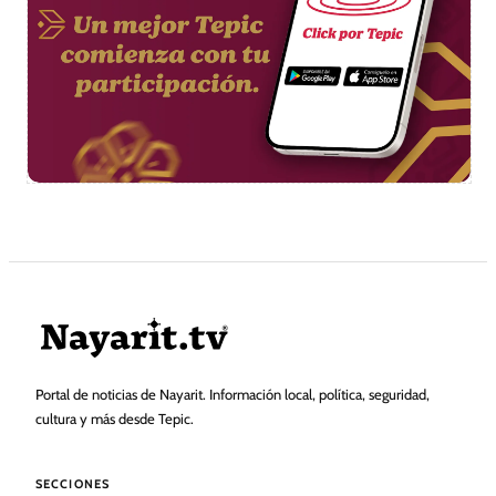
Portal de noticias de Nayarit. Información local, política, seguridad,
cultura y más desde Tepic.
SECCIONES