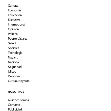
Cultura
Economía
Educación
Exclusiva
Internacional
Opinión
Política
Puerto Vallarta
Salud
Sociales
Tecnología
Nayarit
Nacional
Seguridad
Jalisco
Deportes
Cultura Nayarita
NOSOTROS
Quiénes somos
Contacto
Publicidad