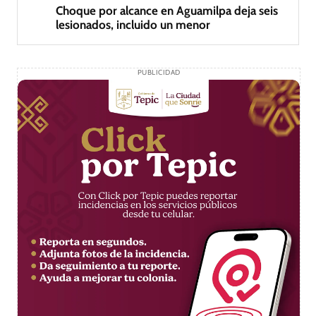
Choque por alcance en Aguamilpa deja seis
lesionados, incluido un menor
PUBLICIDAD