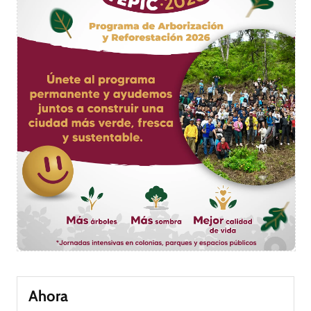
Ahora