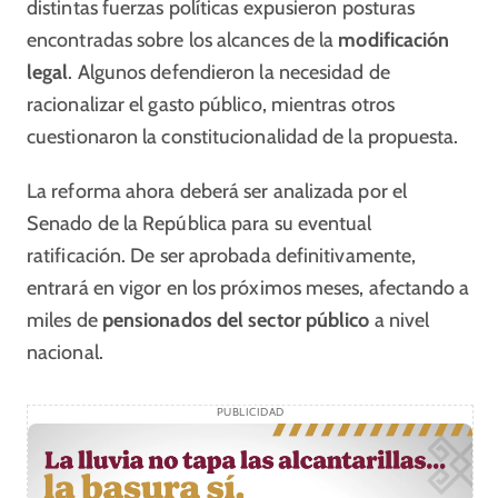
distintas fuerzas políticas expusieron posturas
encontradas sobre los alcances de la
modificación
legal
. Algunos defendieron la necesidad de
racionalizar el gasto público, mientras otros
cuestionaron la constitucionalidad de la propuesta.
La reforma ahora deberá ser analizada por el
Senado de la República para su eventual
ratificación. De ser aprobada definitivamente,
entrará en vigor en los próximos meses, afectando a
miles de
pensionados del sector público
a nivel
nacional.
PUBLICIDAD