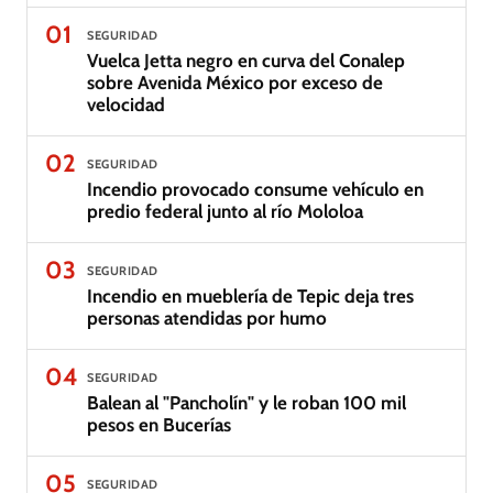
01
SEGURIDAD
Vuelca Jetta negro en curva del Conalep
sobre Avenida México por exceso de
velocidad
02
SEGURIDAD
Incendio provocado consume vehículo en
predio federal junto al río Mololoa
03
SEGURIDAD
Incendio en mueblería de Tepic deja tres
personas atendidas por humo
04
SEGURIDAD
Balean al "Pancholín" y le roban 100 mil
pesos en Bucerías
05
SEGURIDAD