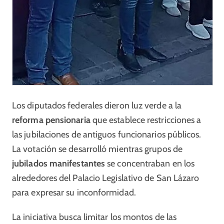
Los diputados federales dieron luz verde a la
reforma pensionaria
que establece restricciones a
las jubilaciones de antiguos funcionarios públicos.
La votación se desarrolló mientras grupos de
jubilados manifestantes
se concentraban en los
alrededores del Palacio Legislativo de San Lázaro
para expresar su inconformidad.
La iniciativa busca limitar los montos de las