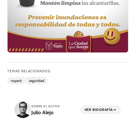
TEMAS RELACIONADOS:
nayarit
seguridad
SOBRE EL AUTOR
VER BIOGRAFÍA
Julio Alejo