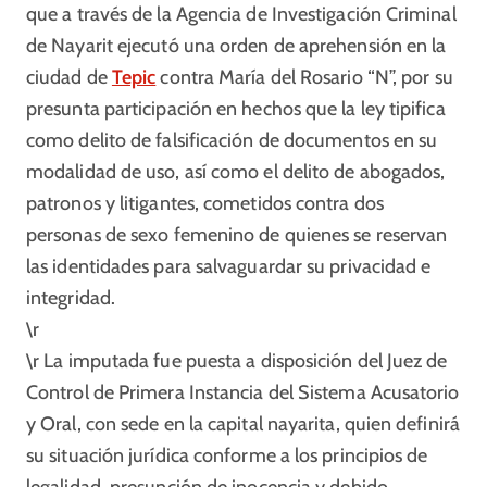
que a través de la Agencia de Investigación Criminal
de Nayarit ejecutó una orden de aprehensión en la
ciudad de
Tepic
contra María del Rosario “N”, por su
presunta participación en hechos que la ley tipifica
como delito de falsificación de documentos en su
modalidad de uso, así como el delito de abogados,
patronos y litigantes, cometidos contra dos
personas de sexo femenino de quienes se reservan
las identidades para salvaguardar su privacidad e
integridad.
\r
\r La imputada fue puesta a disposición del Juez de
Control de Primera Instancia del Sistema Acusatorio
y Oral, con sede en la capital nayarita, quien definirá
su situación jurídica conforme a los principios de