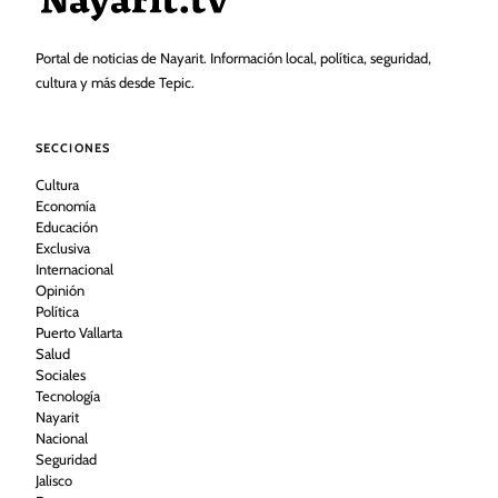
Portal de noticias de Nayarit. Información local, política, seguridad,
cultura y más desde Tepic.
SECCIONES
Cultura
Economía
Educación
Exclusiva
Internacional
Opinión
Política
Puerto Vallarta
Salud
Sociales
Tecnología
Nayarit
Nacional
Seguridad
Jalisco