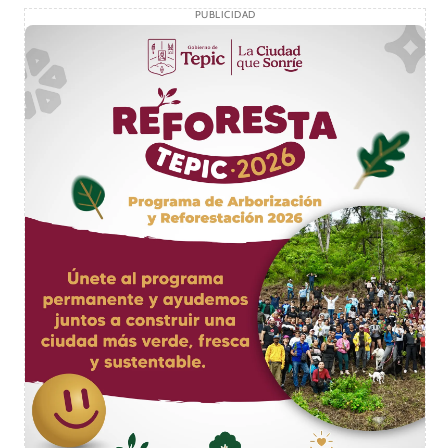
PUBLICIDAD