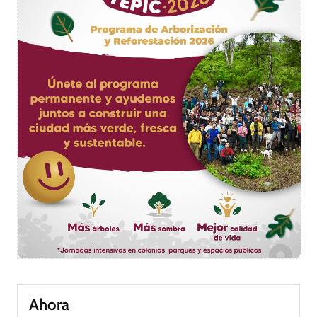
Ahora