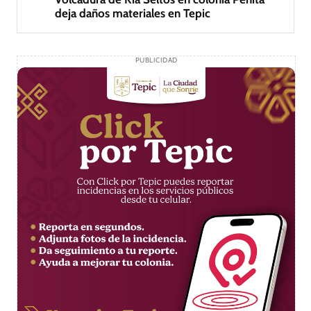
deja daños materiales en Tepic
PUBLICIDAD