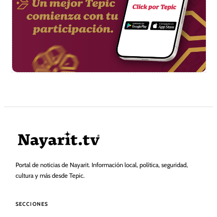
Portal de noticias de Nayarit. Información local, política, seguridad,
cultura y más desde Tepic.
SECCIONES