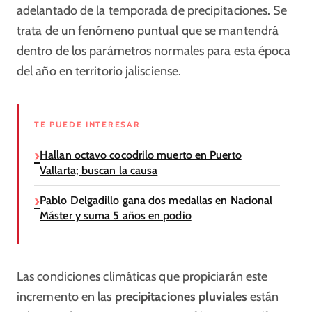
adelantado de la temporada de precipitaciones. Se
trata de un fenómeno puntual que se mantendrá
dentro de los parámetros normales para esta época
del año en territorio jalisciense.
TE PUEDE INTERESAR
Hallan octavo cocodrilo muerto en Puerto
Vallarta; buscan la causa
Pablo Delgadillo gana dos medallas en Nacional
Máster y suma 5 años en podio
Las condiciones climáticas que propiciarán este
incremento en las
precipitaciones pluviales
están