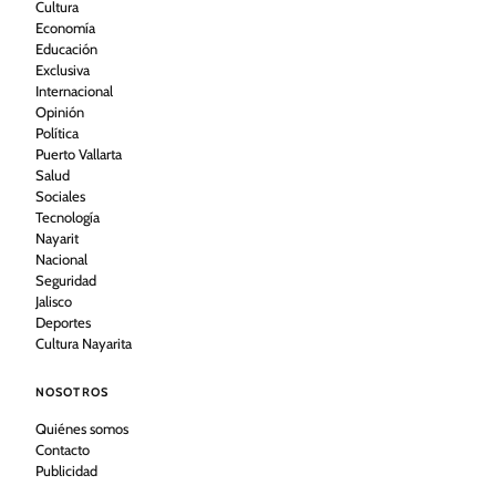
Cultura
Economía
Educación
Exclusiva
Internacional
Opinión
Política
Puerto Vallarta
Salud
Sociales
Tecnología
Nayarit
Nacional
Seguridad
Jalisco
Deportes
Cultura Nayarita
NOSOTROS
Quiénes somos
Contacto
Publicidad