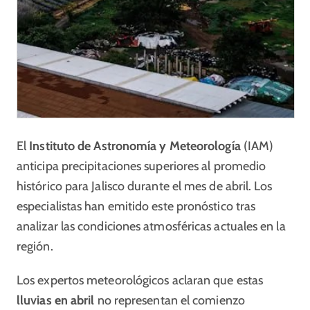
El
Instituto de Astronomía y Meteorología
(IAM)
anticipa precipitaciones superiores al promedio
histórico para Jalisco durante el mes de abril. Los
especialistas han emitido este pronóstico tras
analizar las condiciones atmosféricas actuales en la
región.
Los expertos meteorológicos aclaran que estas
lluvias en abril
no representan el comienzo