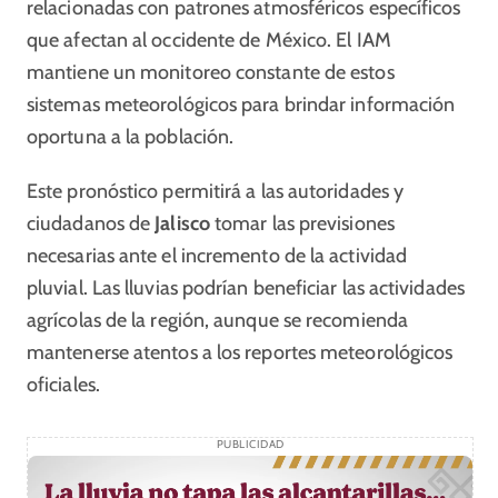
relacionadas con patrones atmosféricos específicos
que afectan al occidente de México. El IAM
mantiene un monitoreo constante de estos
sistemas meteorológicos para brindar información
oportuna a la población.
Este pronóstico permitirá a las autoridades y
ciudadanos de
Jalisco
tomar las previsiones
necesarias ante el incremento de la actividad
pluvial. Las lluvias podrían beneficiar las actividades
agrícolas de la región, aunque se recomienda
mantenerse atentos a los reportes meteorológicos
oficiales.
PUBLICIDAD