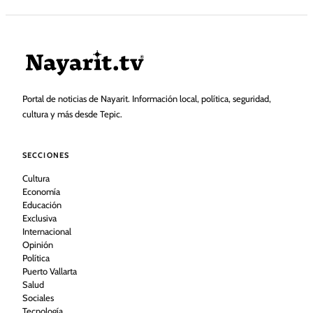
Portal de noticias de Nayarit. Información local, política, seguridad,
cultura y más desde Tepic.
SECCIONES
Cultura
Economía
Educación
Exclusiva
Internacional
Opinión
Política
Puerto Vallarta
Salud
Sociales
Tecnología