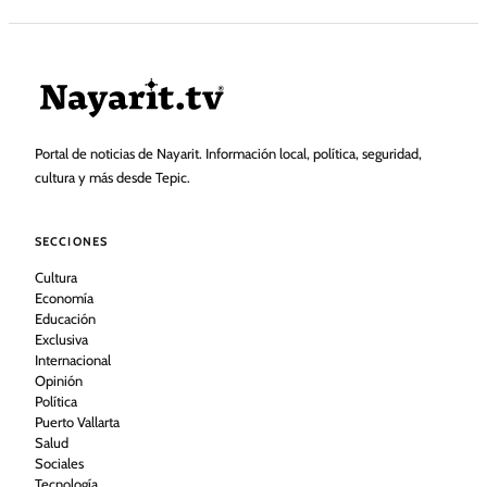
Portal de noticias de Nayarit. Información local, política, seguridad,
cultura y más desde Tepic.
SECCIONES
Cultura
Economía
Educación
Exclusiva
Internacional
Opinión
Política
Puerto Vallarta
Salud
Sociales
Tecnología