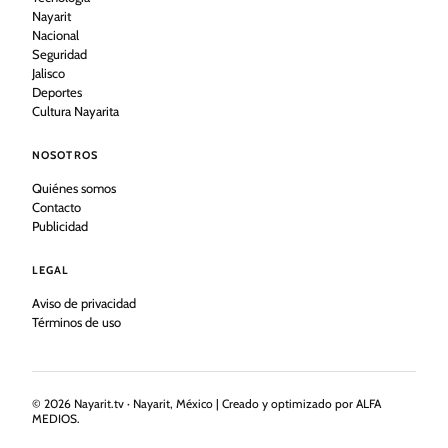
Nayarit
Nacional
Seguridad
Jalisco
Deportes
Cultura Nayarita
NOSOTROS
Quiénes somos
Contacto
Publicidad
LEGAL
Aviso de privacidad
Términos de uso
©
2026
Nayarit.tv · Nayarit, México | Creado y optimizado por ALFA
MEDIOS.