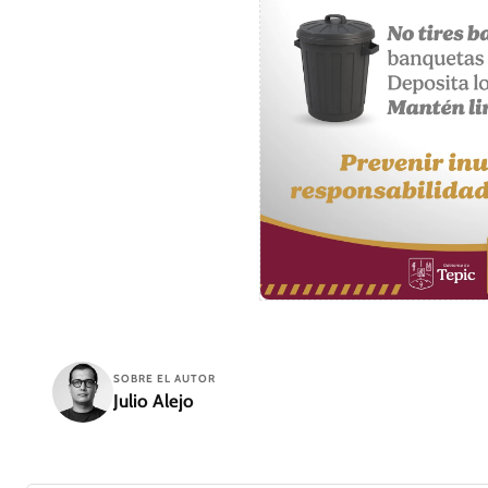
SOBRE EL AUTOR
Julio Alejo