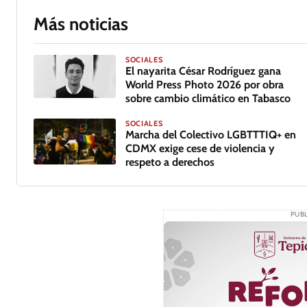
Más noticias
SOCIALES
El nayarita César Rodríguez gana
World Press Photo 2026 por obra
sobre cambio climático en Tabasco
SOCIALES
Marcha del Colectivo LGBTTTIQ+ en
CDMX exige cese de violencia y
respeto a derechos
PUBL