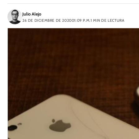
Julio Alejo
26 DE DICIEMBRE DE 2020
01:09 P.M.
1
MIN DE LECTURA