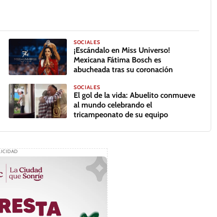
SOCIALES
¡Escándalo en Miss Universo!
Mexicana Fátima Bosch es
abucheada tras su coronación
SOCIALES
El gol de la vida: Abuelito conmueve
al mundo celebrando el
tricampeonato de su equipo
ICIDAD