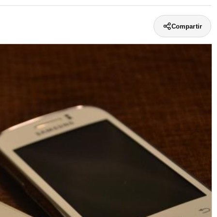
Compartir