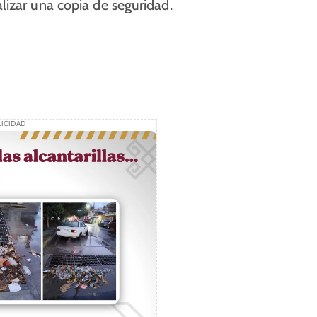
lizar una copia de seguridad.
ICIDAD