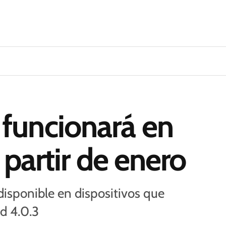
funcionará en
 partir de enero
disponible en dispositivos que
d 4.0.3