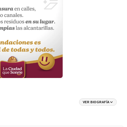
VER BIOGRAFÍA