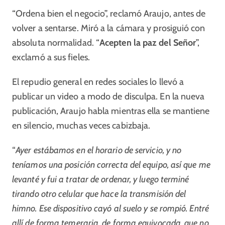
“Ordena bien el negocio”, reclamó Araujo, antes de
volver a sentarse. Miró a la cámara y prosiguió con
absoluta normalidad. “
Acepten la paz del Señor
”,
exclamó a sus fieles.
El repudio general en redes sociales lo llevó a
publicar un video a modo de disculpa. En la nueva
publicación, Araujo habla mientras ella se mantiene
en silencio, muchas veces cabizbaja.
“
Ayer estábamos en el horario de servicio, y no
teníamos una posición correcta del equipo, así que me
levanté y fui a tratar de ordenar, y luego terminé
tirando otro celular que hace la transmisión del
himno. Ese dispositivo cayó al suelo y se rompió. Entré
allí de forma temeraria, de forma equivocada, que no