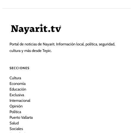
Portal de noticias de Nayarit. Información local, política, seguridad,
cultura y más desde Tepic.
SECCIONES
Cultura
Economía
Educación
Exclusiva
Internacional
Opinión
Política
Puerto Vallarta
Salud
Sociales