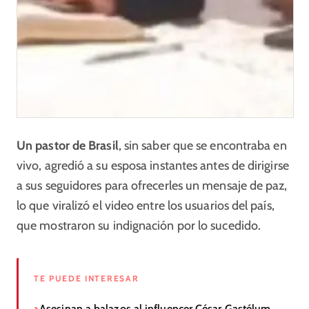
Un pastor de Brasil
, sin saber que se encontraba en
vivo, agredió a su esposa instantes antes de dirigirse
a sus seguidores para ofrecerles un mensaje de paz,
lo que viralizó el video entre los usuarios del país,
que mostraron su indignación por lo sucedido.
TE PUEDE INTERESAR
Asesinan a balazos al influencer César Gastélum