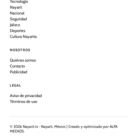
Tecnología
Nayarit
Nacional
Seguridad
Jalisco
Deportes
Cultura Nayarita
NOSOTROS
Quiénes somos
Contacto
Publicidad
LEGAL
Aviso de privacidad
Términos de uso
©
2026
Nayarit.tv · Nayarit, México | Creado y optimizado por ALFA
MEDIOS.