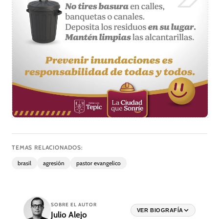
TEMAS RELACIONADOS:
brasil
agresión
pastor evangelico
SOBRE EL AUTOR
VER BIOGRAFÍA
Julio Alejo