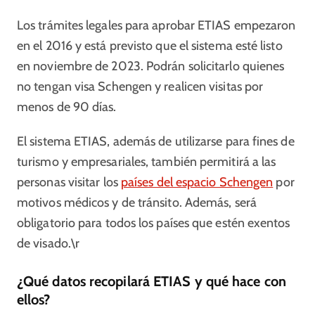
Los trámites legales para aprobar ETIAS empezaron
en el 2016 y está previsto que el sistema esté listo
en noviembre de 2023. Podrán solicitarlo quienes
no tengan visa Schengen y realicen visitas por
menos de 90 días.
El sistema ETIAS, además de utilizarse para fines de
turismo y empresariales, también permitirá a las
personas visitar los
países del espacio Schengen
por
motivos médicos y de tránsito. Además, será
obligatorio para todos los países que estén exentos
de visado.\r
¿Qué datos recopilará ETIAS y qué hace con
ellos?