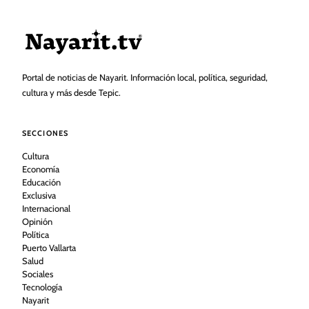
Portal de noticias de Nayarit. Información local, política, seguridad,
cultura y más desde Tepic.
SECCIONES
Cultura
Economía
Educación
Exclusiva
Internacional
Opinión
Política
Puerto Vallarta
Salud
Sociales
Tecnología
Nayarit