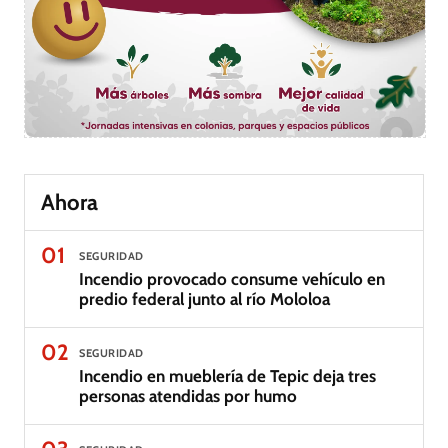
Ahora
01
SEGURIDAD
Incendio provocado consume vehículo en
predio federal junto al río Mololoa
02
SEGURIDAD
Incendio en mueblería de Tepic deja tres
personas atendidas por humo