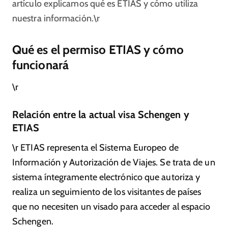
artículo explicamos qué es ETIAS y cómo utiliza
nuestra información.\r
Qué es el permiso ETIAS y cómo
funcionará
\r
Relación entre la actual visa Schengen y
ETIAS
\r ETIAS representa el Sistema Europeo de
Información y Autorización de Viajes. Se trata de un
sistema íntegramente electrónico que autoriza y
realiza un seguimiento de los visitantes de países
que no necesiten un visado para acceder al espacio
Schengen.