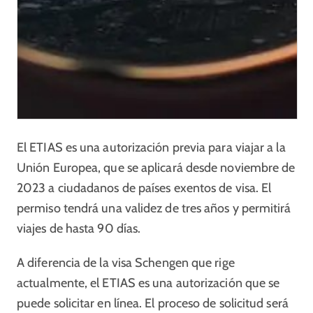
El ETIAS es una autorización previa para viajar a la
Unión Europea, que se aplicará desde noviembre de
2023 a ciudadanos de países exentos de visa. El
permiso tendrá una validez de tres años y permitirá
viajes de hasta 90 días.
A diferencia de la visa Schengen que rige
actualmente, el ETIAS es una autorización que se
puede solicitar en línea. El proceso de solicitud será