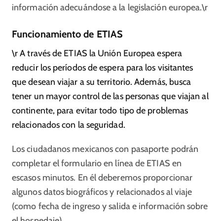
información adecuándose a la legislación europea.\r
Funcionamiento de ETIAS
\r A través de ETIAS la Unión Europea espera
reducir los períodos de espera para los visitantes
que desean viajar a su territorio. Además, busca
tener un mayor control de las personas que viajan al
continente, para evitar todo tipo de problemas
relacionados con la seguridad.
Los ciudadanos mexicanos con pasaporte podrán
completar el formulario en línea de ETIAS en
escasos minutos. En él deberemos proporcionar
algunos datos biográficos y relacionados al viaje
(como fecha de ingreso y salida e información sobre
el hospedaje).