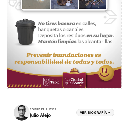
SOBRE EL AUTOR
VER BIOGRAFÍA
Julio Alejo