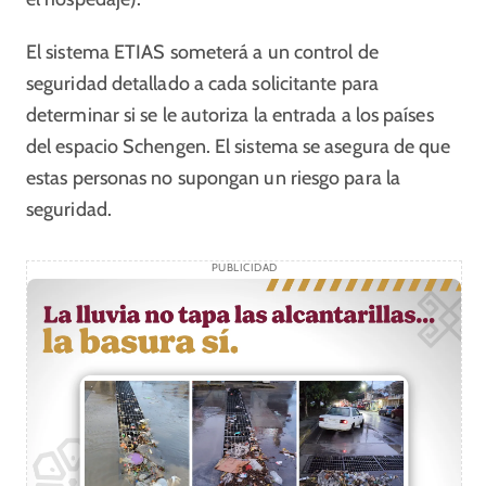
El sistema ETIAS someterá a un control de
seguridad detallado a cada solicitante para
determinar si se le autoriza la entrada a los países
del espacio Schengen. El sistema se asegura de que
estas personas no supongan un riesgo para la
seguridad.
PUBLICIDAD