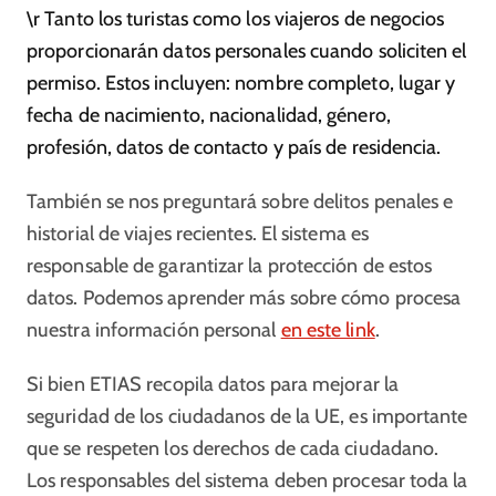
\r Tanto los turistas como los viajeros de negocios
proporcionarán datos personales cuando soliciten el
permiso. Estos incluyen: nombre completo, lugar y
fecha de nacimiento, nacionalidad, género,
profesión, datos de contacto y país de residencia.
También se nos preguntará sobre delitos penales e
historial de viajes recientes. El sistema es
responsable de garantizar la protección de estos
datos. Podemos aprender más sobre cómo procesa
nuestra información personal
en este link
.
Si bien ETIAS recopila datos para mejorar la
seguridad de los ciudadanos de la UE, es importante
que se respeten los derechos de cada ciudadano.
Los responsables del sistema deben procesar toda la