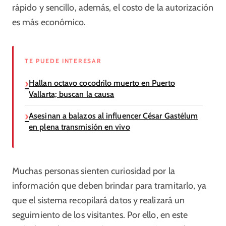
rápido y sencillo, además, el costo de la autorización
es más económico.
TE PUEDE INTERESAR
Hallan octavo cocodrilo muerto en Puerto
Vallarta; buscan la causa
Asesinan a balazos al influencer César Gastélum
en plena transmisión en vivo
Muchas personas sienten curiosidad por la
información que deben brindar para tramitarlo, ya
que el sistema recopilará datos y realizará un
seguimiento de los visitantes. Por ello, en este