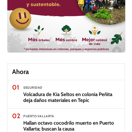
Ahora
01
SEGURIDAD
Volcadura de Kia Seltos en colonia Peñita
deja daños materiales en Tepic
02
PUERTO VALLARTA
Hallan octavo cocodrilo muerto en Puerto
Vallarta; buscan la causa