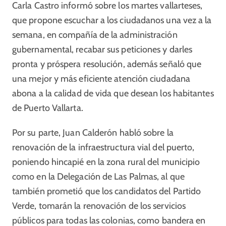
Carla Castro informó sobre los martes vallarteses,
que propone escuchar a los ciudadanos una vez a la
semana, en compañía de la administración
gubernamental, recabar sus peticiones y darles
pronta y próspera resolución, además señaló que
una mejor y más eficiente atención ciudadana
abona a la calidad de vida que desean los habitantes
de Puerto Vallarta.
Por su parte, Juan Calderón habló sobre la
renovación de la infraestructura vial del puerto,
poniendo hincapié en la zona rural del municipio
como en la Delegación de Las Palmas, al que
también prometió que los candidatos del Partido
Verde, tomarán la renovación de los servicios
públicos para todas las colonias, como bandera en