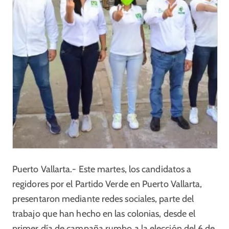
Puerto Vallarta.- Este martes, los candidatos a
regidores por el Partido Verde en Puerto Vallarta,
presentaron mediante redes sociales, parte del
trabajo que han hecho en las colonias, desde el
primer día de campaña rumbo a la elección del 6 de