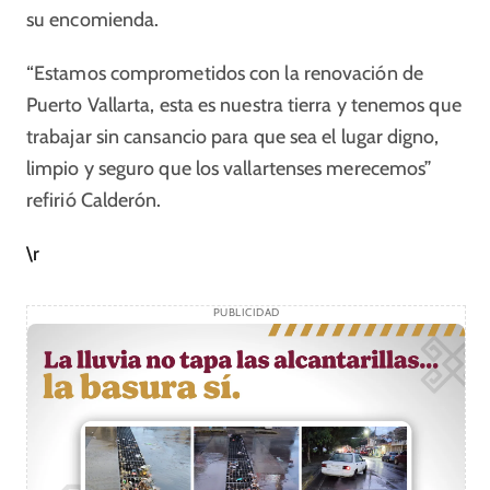
su encomienda.
“Estamos comprometidos con la renovación de
Puerto Vallarta, esta es nuestra tierra y tenemos que
trabajar sin cansancio para que sea el lugar digno,
limpio y seguro que los vallartenses merecemos”
refirió Calderón.
\r
PUBLICIDAD