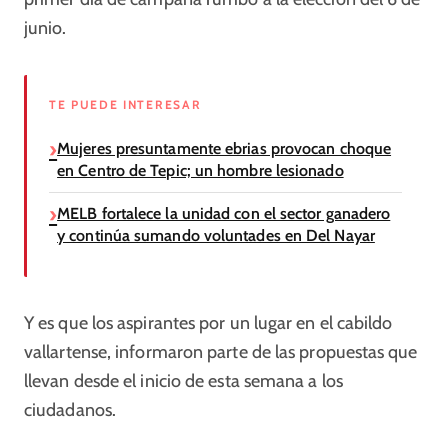
junio.
TE PUEDE INTERESAR
Mujeres presuntamente ebrias provocan choque
en Centro de Tepic; un hombre lesionado
MELB fortalece la unidad con el sector ganadero
y continúa sumando voluntades en Del Nayar
Y es que los aspirantes por un lugar en el cabildo
vallartense, informaron parte de las propuestas que
llevan desde el inicio de esta semana a los
ciudadanos.