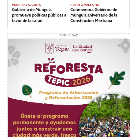
PUERTO VALLARTA
PUERTO VALLARTA
Conmemora Gobierno de
Gobierno de Munguía
Munguía aniversario de la
promueve políticas públicas a
Constitución Mexicana
favor de la salud
PUBLICIDAD