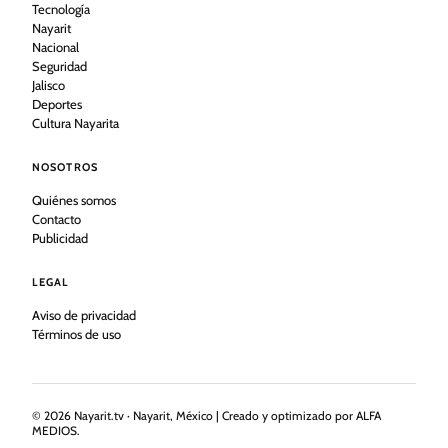
Tecnología
Nayarit
Nacional
Seguridad
Jalisco
Deportes
Cultura Nayarita
NOSOTROS
Quiénes somos
Contacto
Publicidad
LEGAL
Aviso de privacidad
Términos de uso
©
2026
Nayarit.tv · Nayarit, México | Creado y optimizado por ALFA
MEDIOS.