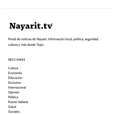
Portal de noticias de Nayarit. Información local, política, seguridad,
cultura y más desde Tepic.
SECCIONES
Cultura
Economía
Educación
Exclusiva
Internacional
Opinión
Política
Puerto Vallarta
Salud
Sociales