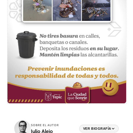
SOBRE EL AUTOR
VER BIOGRAFÍA
Julio Alejo