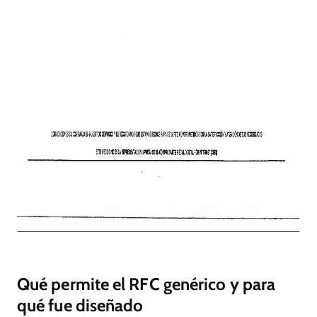
Qué permite el RFC genérico y para
qué fue diseñado