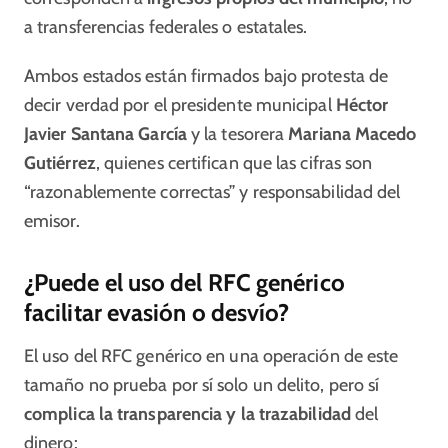
a transferencias federales o estatales.
Ambos estados están firmados bajo protesta de
decir verdad por el presidente municipal
Héctor
Javier Santana García
y la tesorera
Mariana Macedo
Gutiérrez
, quienes certifican que las cifras son
“razonablemente correctas” y responsabilidad del
emisor.
¿Puede el uso del RFC genérico
facilitar evasión o desvío?
El uso del RFC genérico en una operación de este
tamaño no prueba por sí solo un delito, pero sí
complica la transparencia y la trazabilidad
del
dinero: