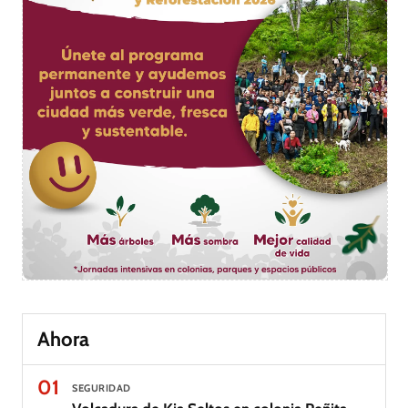
Ahora
01
SEGURIDAD