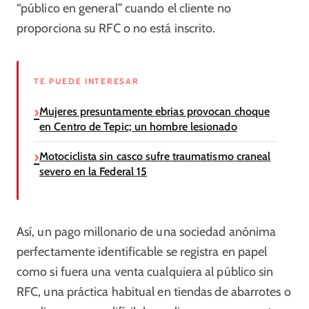
“público en general” cuando el cliente no
proporciona su RFC o no está inscrito.
TE PUEDE INTERESAR
Mujeres presuntamente ebrias provocan choque
en Centro de Tepic; un hombre lesionado
Motociclista sin casco sufre traumatismo craneal
severo en la Federal 15
Así, un pago millonario de una sociedad anónima
perfectamente identificable se registra en papel
como si fuera una venta cualquiera al público sin
RFC, una práctica habitual en tiendas de abarrotes o