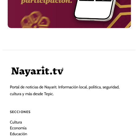
Portal de noticias de Nayarit. Información local, política, seguridad,
cultura y más desde Tepic.
SECCIONES
Cultura
Economía
Educación