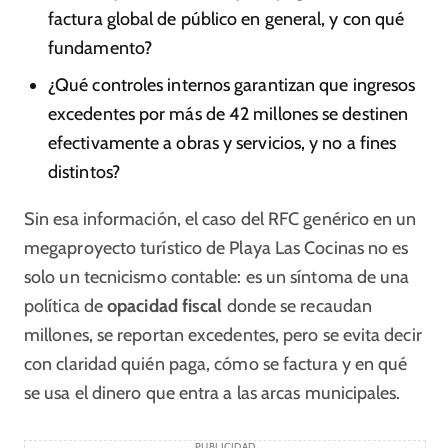
factura global de público en general, y con qué
fundamento?
¿Qué controles internos garantizan que ingresos
excedentes por más de 42 millones se destinen
efectivamente a obras y servicios, y no a fines
distintos?
Sin esa información, el caso del RFC genérico en un
megaproyecto turístico de Playa Las Cocinas no es
solo un tecnicismo contable: es un síntoma de una
política de
opacidad fiscal
donde se recaudan
millones, se reportan excedentes, pero se evita decir
con claridad quién paga, cómo se factura y en qué
se usa el dinero que entra a las arcas municipales.
PUBLICIDAD