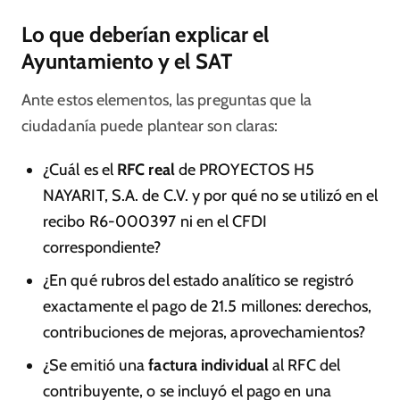
Lo que deberían explicar el
Ayuntamiento y el SAT
Ante estos elementos, las preguntas que la
ciudadanía puede plantear son claras:
¿Cuál es el
RFC real
de PROYECTOS H5
NAYARIT, S.A. de C.V. y por qué no se utilizó en el
recibo R6‑000397 ni en el CFDI
correspondiente?
¿En qué rubros del estado analítico se registró
exactamente el pago de 21.5 millones: derechos,
contribuciones de mejoras, aprovechamientos?
¿Se emitió una
factura individual
al RFC del
contribuyente, o se incluyó el pago en una