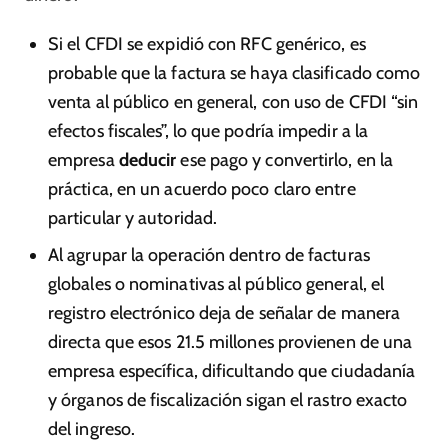
Si el CFDI se expidió con RFC genérico, es
probable que la factura se haya clasificado como
venta al público en general, con uso de CFDI “sin
efectos fiscales”, lo que podría impedir a la
empresa
deducir
ese pago y convertirlo, en la
práctica, en un acuerdo poco claro entre
particular y autoridad.
Al agrupar la operación dentro de facturas
globales o nominativas al público general, el
registro electrónico deja de señalar de manera
directa que esos 21.5 millones provienen de una
empresa específica, dificultando que ciudadanía
y órganos de fiscalización sigan el rastro exacto
del ingreso.