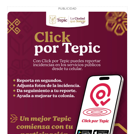
PUBLICIDAD