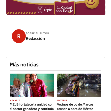
SOBRE EL AUTOR
R
Redacción
Más noticias
NAYARIT
NAYARIT
MELB fortalece la unidad con
Vecinos de Lo de Marcos
el sector ganadero y continúa
acusan a obra de Héctor