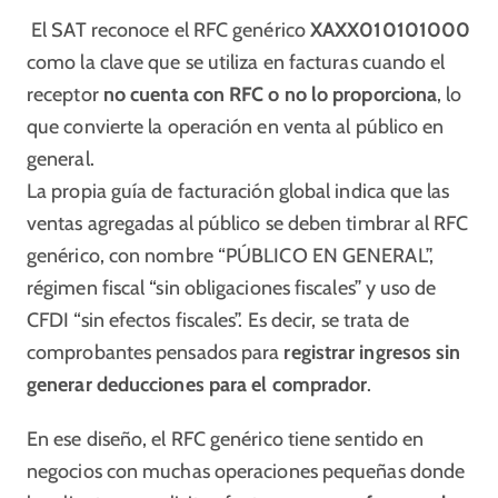
El SAT reconoce el RFC genérico
XAXX010101000
como la clave que se utiliza en facturas cuando el
receptor
no cuenta con RFC o no lo proporciona
, lo
que convierte la operación en venta al público en
general.
La propia guía de facturación global indica que las
ventas agregadas al público se deben timbrar al RFC
genérico, con nombre “PÚBLICO EN GENERAL”,
régimen fiscal “sin obligaciones fiscales” y uso de
CFDI “sin efectos fiscales”. Es decir, se trata de
comprobantes pensados para
registrar ingresos sin
generar deducciones para el comprador
.
En ese diseño, el RFC genérico tiene sentido en
negocios con muchas operaciones pequeñas donde