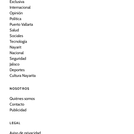
Exclusiva
Internacional
Opinión
Política
Puerto Vallarta
Salud
Sociales
Tecnología
Nayarit
Nacional
Seguridad
Jalisco
Deportes
Cultura Nayarita
NOSOTROS
Quiénes somos
Contacto
Publicidad
LEGAL
Aviso de privacidad