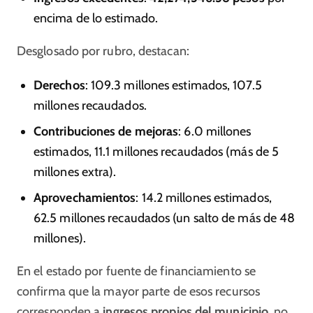
encima de lo estimado.
Desglosado por rubro, destacan:
Derechos
: 109.3 millones estimados, 107.5
millones recaudados.
Contribuciones de mejoras
: 6.0 millones
estimados, 11.1 millones recaudados (más de 5
millones extra).
Aprovechamientos
: 14.2 millones estimados,
62.5 millones recaudados (un salto de más de 48
millones).
En el estado por fuente de financiamiento se
confirma que la mayor parte de esos recursos
corresponden a
ingresos propios del municipio
, no