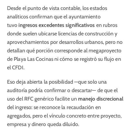
Desde el punto de vista contable, los estados
analíticos confirman que el ayuntamiento
tuvo
ingresos excedentes significativos
en rubros
donde suelen ubicarse licencias de construcción y
aprovechamientos por desarrollos urbanos, pero no
detallan qué porción corresponde al megaproyecto
de Playa Las Cocinas ni cómo se registró su flujo en
el CFDI.
Eso deja abierta la posibilidad —que solo una
auditoría podría confirmar o descartar— de que el
uso del RFC genérico facilite un
manejo discrecional
del ingreso: se reconoce la recaudación en
agregados, pero el vínculo concreto entre proyecto,
empresa y dinero queda diluido.