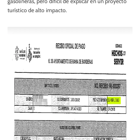
gasolineras, pero difícil de explicar en un proyecto
turístico de alto impacto.