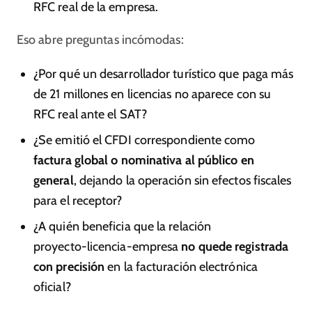
RFC real de la empresa.
Eso abre preguntas incómodas:
¿Por qué un desarrollador turístico que paga más
de 21 millones en licencias no aparece con su
RFC real ante el SAT?
¿Se emitió el CFDI correspondiente como
factura global o nominativa al público en
general
, dejando la operación sin efectos fiscales
para el receptor?
¿A quién beneficia que la relación
proyecto‑licencia‑empresa
no quede registrada
con precisión
en la facturación electrónica
oficial?