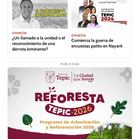
OPINIÓN
OPINIÓN
¿Un llamado a la unidad o el
Comienza la guerra de
reconocimiento de una
encuestas patito en Nayarit
derrota inminente?
PUBLICIDAD