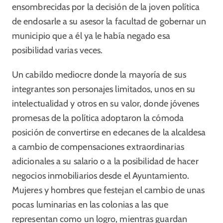
ensombrecidas por la decisión de la joven política
de endosarle a su asesor la facultad de gobernar un
municipio que a él ya le había negado esa
posibilidad varias veces.
Un cabildo mediocre donde la mayoría de sus
integrantes son personajes limitados, unos en su
intelectualidad y otros en su valor, donde jóvenes
promesas de la política adoptaron la cómoda
posición de convertirse en edecanes de la alcaldesa
a cambio de compensaciones extraordinarias
adicionales a su salario o a la posibilidad de hacer
negocios inmobiliarios desde el Ayuntamiento.
Mujeres y hombres que festejan el cambio de unas
pocas luminarias en las colonias a las que
representan como un logro, mientras guardan