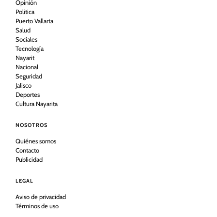
Opinión
Política
Puerto Vallarta
Salud
Sociales
Tecnología
Nayarit
Nacional
Seguridad
Jalisco
Deportes
Cultura Nayarita
NOSOTROS
Quiénes somos
Contacto
Publicidad
LEGAL
Aviso de privacidad
Términos de uso