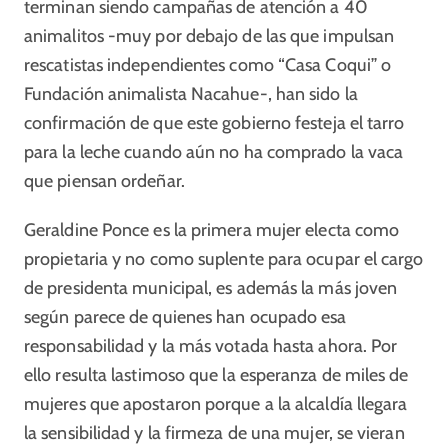
terminan siendo campañas de atención a 40
animalitos -muy por debajo de las que impulsan
rescatistas independientes como “Casa Coqui” o
Fundación animalista Nacahue-, han sido la
confirmación de que este gobierno festeja el tarro
para la leche cuando aún no ha comprado la vaca
que piensan ordeñar.
Geraldine Ponce es la primera mujer electa como
propietaria y no como suplente para ocupar el cargo
de presidenta municipal, es además la más joven
según parece de quienes han ocupado esa
responsabilidad y la más votada hasta ahora. Por
ello resulta lastimoso que la esperanza de miles de
mujeres que apostaron porque a la alcaldía llegara
la sensibilidad y la firmeza de una mujer, se vieran