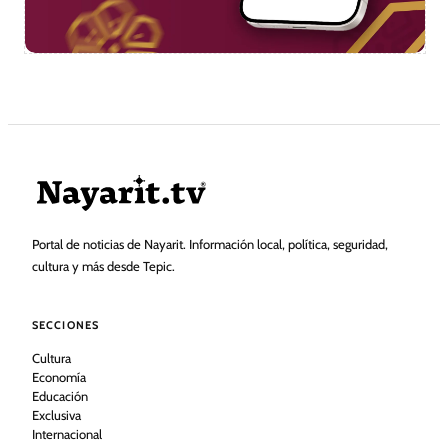
Portal de noticias de Nayarit. Información local, política, seguridad,
cultura y más desde Tepic.
SECCIONES
Cultura
Economía
Educación
Exclusiva
Internacional