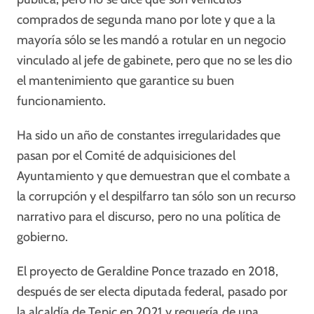
comprados de segunda mano por lote y que a la
mayoría sólo se les mandó a rotular en un negocio
vinculado al jefe de gabinete, pero que no se les dio
el mantenimiento que garantice su buen
funcionamiento.
Ha sido un año de constantes irregularidades que
pasan por el Comité de adquisiciones del
Ayuntamiento y que demuestran que el combate a
la corrupción y el despilfarro tan sólo son un recurso
narrativo para el discurso, pero no una política de
gobierno.
El proyecto de Geraldine Ponce trazado en 2018,
después de ser electa diputada federal, pasado por
la alcaldía de Tepic en 2021 y requería de una