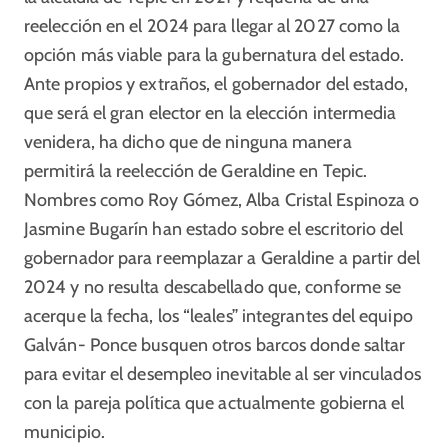
reelección en el 2024 para llegar al 2027 como la
opción más viable para la gubernatura del estado.
Ante propios y extraños, el gobernador del estado,
que será el gran elector en la elección intermedia
venidera, ha dicho que de ninguna manera
permitirá la reelección de Geraldine en Tepic.
Nombres como Roy Gómez, Alba Cristal Espinoza o
Jasmine Bugarín han estado sobre el escritorio del
gobernador para reemplazar a Geraldine a partir del
2024 y no resulta descabellado que, conforme se
acerque la fecha, los “leales” integrantes del equipo
Galván- Ponce busquen otros barcos donde saltar
para evitar el desempleo inevitable al ser vinculados
con la pareja política que actualmente gobierna el
municipio.