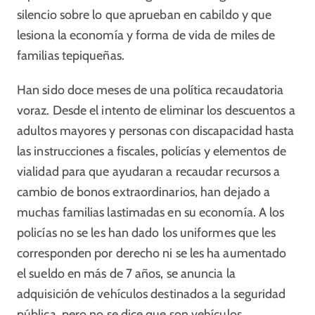
silencio sobre lo que aprueban en cabildo y que
lesiona la economía y forma de vida de miles de
familias tepiqueñas.
Han sido doce meses de una política recaudatoria
voraz. Desde el intento de eliminar los descuentos a
adultos mayores y personas con discapacidad hasta
las instrucciones a fiscales, policías y elementos de
vialidad para que ayudaran a recaudar recursos a
cambio de bonos extraordinarios, han dejado a
muchas familias lastimadas en su economía. A los
policías no se les han dado los uniformes que les
corresponden por derecho ni se les ha aumentado
el sueldo en más de 7 años, se anuncia la
adquisición de vehículos destinados a la seguridad
pública, pero no se dice que son vehículos