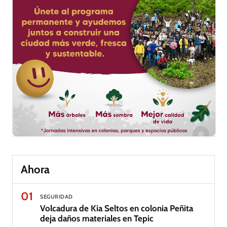
Ahora
01
SEGURIDAD
Volcadura de Kia Seltos en colonia Peñita
deja daños materiales en Tepic