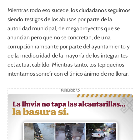
Mientras todo eso sucede, los ciudadanos seguimos
siendo testigos de los abusos por parte de la
autoridad municipal, de megaproyectos que se
anuncian pero que no se concretan, de una
corrupción rampante por parte del ayuntamiento y
de la mediocridad de la mayoría de los integrantes
del actual cabildo. Mientras tanto, los tepiqueños
intentamos sonreír con el único ánimo de no llorar.
PUBLICIDAD