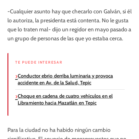
-Cualquier asunto hay que checarlo con Galván, si él
lo autoriza, la presidenta está contenta. No le gusta
que lo traten mal- dijo un regidor en mayo pasado a
un grupo de personas de las que yo estaba cerca.
TE PUEDE INTERESAR
Conductor ebrio derriba luminaria y provoca
accidente en Av. de la Salud, Tepic
Choque en cadena de cuatro vehículos en el
Libramiento hacia Mazatlán en Tepic
Para la ciudad no ha habido ningún cambio