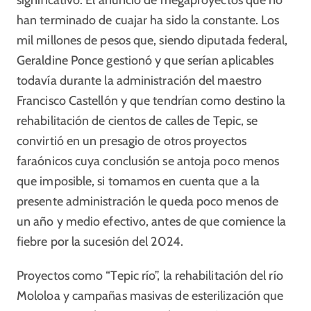
significativo. El anuncio de megaproyectos que no
han terminado de cuajar ha sido la constante. Los
mil millones de pesos que, siendo diputada federal,
Geraldine Ponce gestionó y que serían aplicables
todavía durante la administración del maestro
Francisco Castellón y que tendrían como destino la
rehabilitación de cientos de calles de Tepic, se
convirtió en un presagio de otros proyectos
faraónicos cuya conclusión se antoja poco menos
que imposible, si tomamos en cuenta que a la
presente administración le queda poco menos de
un año y medio efectivo, antes de que comience la
fiebre por la sucesión del 2024.
Proyectos como “Tepic río”, la rehabilitación del río
Mololoa y campañas masivas de esterilización que