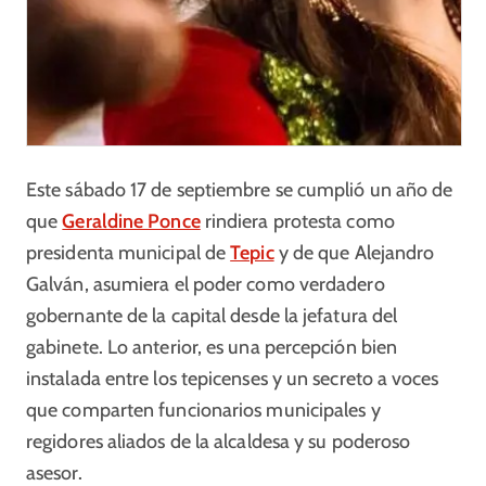
Este sábado 17 de septiembre se cumplió un año de
que
Geraldine Ponce
rindiera protesta como
presidenta municipal de
Tepic
y de que Alejandro
Galván, asumiera el poder como verdadero
gobernante de la capital desde la jefatura del
gabinete. Lo anterior, es una percepción bien
instalada entre los tepicenses y un secreto a voces
que comparten funcionarios municipales y
regidores aliados de la alcaldesa y su poderoso
asesor.