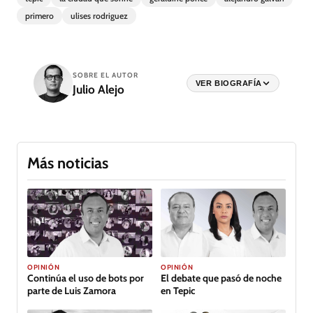
primero
ulises rodriguez
SOBRE EL AUTOR
VER BIOGRAFÍA
Julio Alejo
Más noticias
OPINIÓN
OPINIÓN
Continúa el uso de bots por
El debate que pasó de noche
parte de Luis Zamora
en Tepic