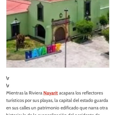
\r
\r
Mientras la Riviera
Nayarit
acapara los reflectores
turísticos por sus playas, la capital del estado guarda
en sus calles un patrimonio edificado que narra otra