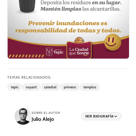
TEMAS RELACIONADOS:
tepic
nayarit
catedral
primero
templos
SOBRE EL AUTOR
VER BIOGRAFÍA
Julio Alejo