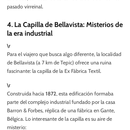
pasado virreinal.​
4. La Capilla de Bellavista: Misterios de
la era industrial
\r
Para el viajero que busca algo diferente, la localidad
de Bellavista (a 7 km de Tepic) ofrece una ruina
fascinante: la capilla de la Ex Fábrica Textil.
\r
Construida hacia
1872
, esta edificación formaba
parte del complejo industrial fundado por la casa
Barron & Forbes, réplica de una fábrica en Gante,
Bélgica. Lo interesante de la capilla es su aire de
misterio: