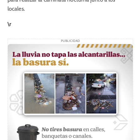
locales.
\r
PUBLICIDAD