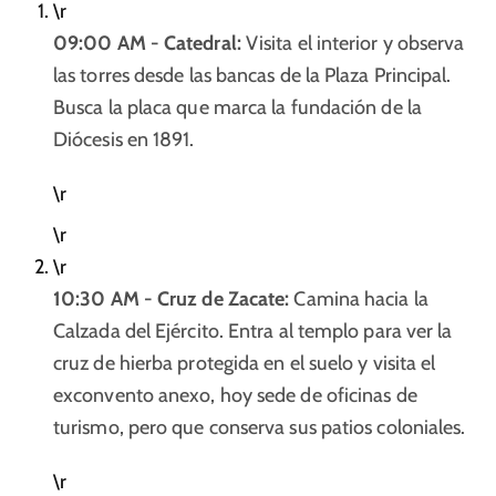
\r
09:00 AM - Catedral:
Visita el interior y observa
las torres desde las bancas de la Plaza Principal.
Busca la placa que marca la fundación de la
Diócesis en 1891.
\r
\r
\r
10:30 AM - Cruz de Zacate:
Camina hacia la
Calzada del Ejército. Entra al templo para ver la
cruz de hierba protegida en el suelo y visita el
exconvento anexo, hoy sede de oficinas de
turismo, pero que conserva sus patios coloniales.
\r