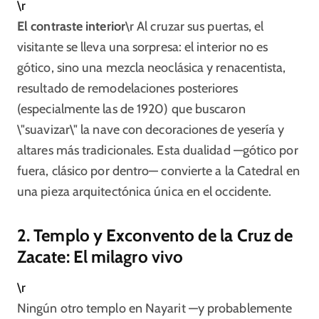
\r
El contraste interior
\r Al cruzar sus puertas, el
visitante se lleva una sorpresa: el interior no es
gótico, sino una mezcla neoclásica y renacentista,
resultado de remodelaciones posteriores
(especialmente las de 1920) que buscaron
\"suavizar\" la nave con decoraciones de yesería y
altares más tradicionales. Esta dualidad —gótico por
fuera, clásico por dentro— convierte a la Catedral en
una pieza arquitectónica única en el occidente.​
2. Templo y Exconvento de la Cruz de
Zacate: El milagro vivo
\r
Ningún otro templo en Nayarit —y probablemente