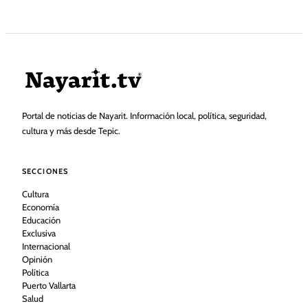
Portal de noticias de Nayarit. Información local, política, seguridad,
cultura y más desde Tepic.
SECCIONES
Cultura
Economía
Educación
Exclusiva
Internacional
Opinión
Política
Puerto Vallarta
Salud