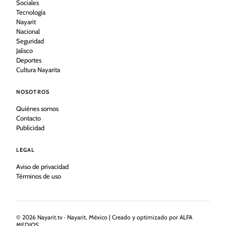
Sociales
Tecnología
Nayarit
Nacional
Seguridad
Jalisco
Deportes
Cultura Nayarita
NOSOTROS
Quiénes somos
Contacto
Publicidad
LEGAL
Aviso de privacidad
Términos de uso
©
2026
Nayarit.tv · Nayarit, México | Creado y optimizado por ALFA
MEDIOS.