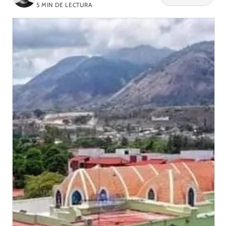
5
MIN DE LECTURA