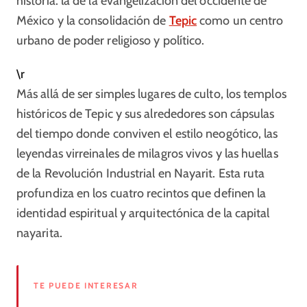
historia: la de la evangelización del occidente de
México y la consolidación de
Tepic
como un centro
urbano de poder religioso y político.
\r
Más allá de ser simples lugares de culto, los templos
históricos de Tepic y sus alrededores son cápsulas
del tiempo donde conviven el estilo neogótico, las
leyendas virreinales de milagros vivos y las huellas
de la Revolución Industrial en Nayarit. Esta ruta
profundiza en los cuatro recintos que definen la
identidad espiritual y arquitectónica de la capital
nayarita.
TE PUEDE INTERESAR