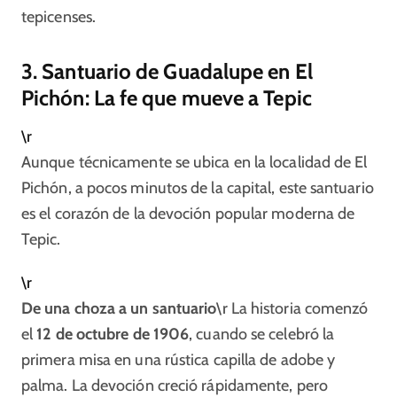
tepicenses.​
3. Santuario de Guadalupe en El
Pichón: La fe que mueve a Tepic
\r
Aunque técnicamente se ubica en la localidad de El
Pichón, a pocos minutos de la capital, este santuario
es el corazón de la devoción popular moderna de
Tepic.
\r
De una choza a un santuario
\r La historia comenzó
el
12 de octubre de 1906
, cuando se celebró la
primera misa en una rústica capilla de adobe y
palma. La devoción creció rápidamente, pero