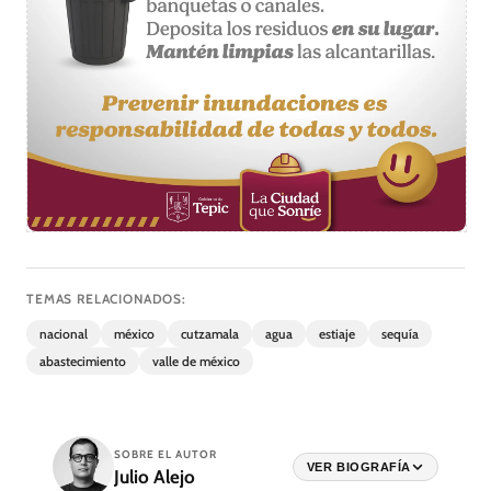
TEMAS RELACIONADOS:
nacional
méxico
cutzamala
agua
estiaje
sequía
abastecimiento
valle de méxico
SOBRE EL AUTOR
VER BIOGRAFÍA
Julio Alejo