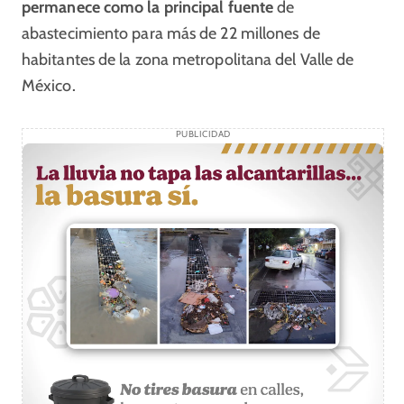
permanece como la principal fuente
de
abastecimiento para más de 22 millones de
habitantes de la zona metropolitana del Valle de
México.
PUBLICIDAD