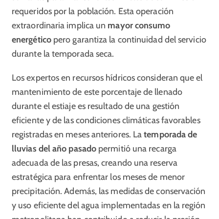
requeridos por la población. Esta operación
extraordinaria implica un
mayor consumo
energético
pero garantiza la continuidad del servicio
durante la temporada seca.
Los expertos en recursos hídricos consideran que el
mantenimiento de este porcentaje de llenado
durante el estiaje es resultado de una gestión
eficiente y de las condiciones climáticas favorables
registradas en meses anteriores. La
temporada de
lluvias del año pasado
permitió una recarga
adecuada de las presas, creando una reserva
estratégica para enfrentar los meses de menor
precipitación. Además, las medidas de conservación
y uso eficiente del agua implementadas en la región