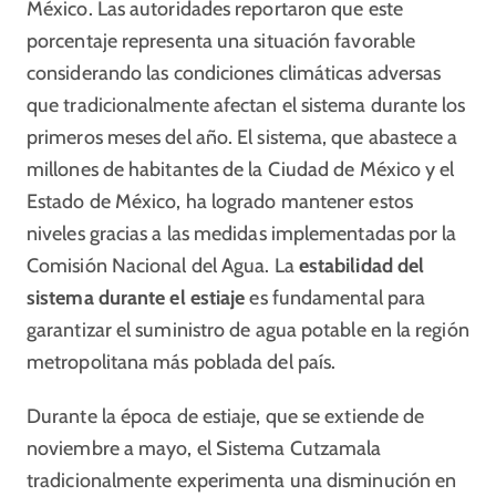
México. Las autoridades reportaron que este
porcentaje representa una situación favorable
considerando las condiciones climáticas adversas
que tradicionalmente afectan el sistema durante los
primeros meses del año. El sistema, que abastece a
millones de habitantes de la Ciudad de México y el
Estado de México, ha logrado mantener estos
niveles gracias a las medidas implementadas por la
Comisión Nacional del Agua. La
estabilidad del
sistema durante el estiaje
es fundamental para
garantizar el suministro de agua potable en la región
metropolitana más poblada del país.
Durante la época de estiaje, que se extiende de
noviembre a mayo, el Sistema Cutzamala
tradicionalmente experimenta una disminución en