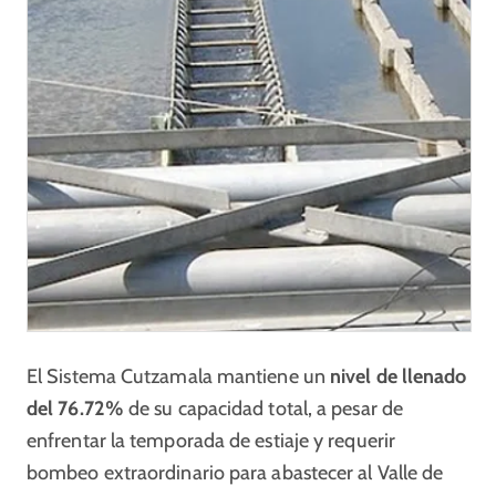
El Sistema Cutzamala mantiene un
nivel de llenado
del 76.72%
de su capacidad total, a pesar de
enfrentar la temporada de estiaje y requerir
bombeo extraordinario para abastecer al Valle de