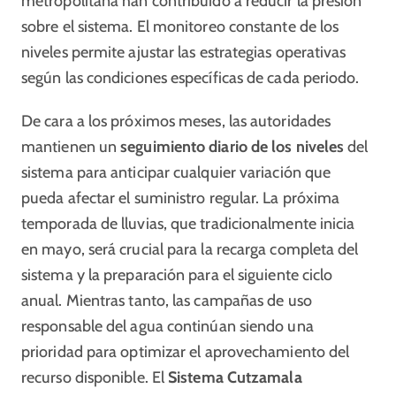
metropolitana han contribuido a reducir la presión
sobre el sistema. El monitoreo constante de los
niveles permite ajustar las estrategias operativas
según las condiciones específicas de cada periodo.
De cara a los próximos meses, las autoridades
mantienen un
seguimiento diario de los niveles
del
sistema para anticipar cualquier variación que
pueda afectar el suministro regular. La próxima
temporada de lluvias, que tradicionalmente inicia
en mayo, será crucial para la recarga completa del
sistema y la preparación para el siguiente ciclo
anual. Mientras tanto, las campañas de uso
responsable del agua continúan siendo una
prioridad para optimizar el aprovechamiento del
recurso disponible. El
Sistema Cutzamala