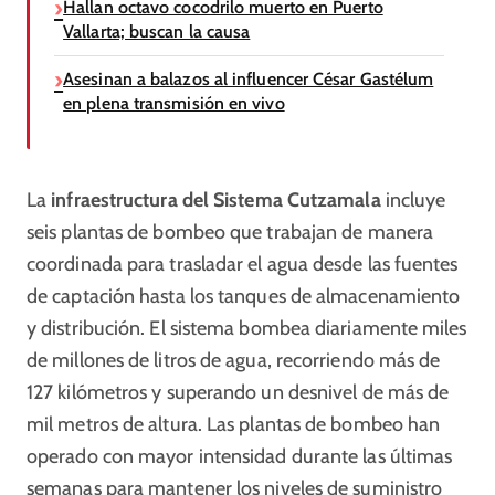
Hallan octavo cocodrilo muerto en Puerto
Vallarta; buscan la causa
Asesinan a balazos al influencer César Gastélum
en plena transmisión en vivo
La
infraestructura del Sistema Cutzamala
incluye
seis plantas de bombeo que trabajan de manera
coordinada para trasladar el agua desde las fuentes
de captación hasta los tanques de almacenamiento
y distribución. El sistema bombea diariamente miles
de millones de litros de agua, recorriendo más de
127 kilómetros y superando un desnivel de más de
mil metros de altura. Las plantas de bombeo han
operado con mayor intensidad durante las últimas
semanas para mantener los niveles de suministro