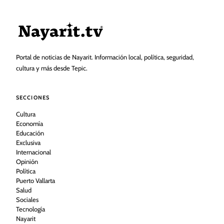
Portal de noticias de Nayarit. Información local, política, seguridad,
cultura y más desde Tepic.
SECCIONES
Cultura
Economía
Educación
Exclusiva
Internacional
Opinión
Política
Puerto Vallarta
Salud
Sociales
Tecnología
Nayarit