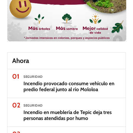
Ahora
01
SEGURIDAD
Incendio provocado consume vehículo en
predio federal junto al río Mololoa
02
SEGURIDAD
Incendio en mueblería de Tepic deja tres
personas atendidas por humo