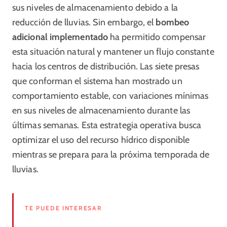
sus niveles de almacenamiento debido a la
reducción de lluvias. Sin embargo, el
bombeo
adicional implementado
ha permitido compensar
esta situación natural y mantener un flujo constante
hacia los centros de distribución. Las siete presas
que conforman el sistema han mostrado un
comportamiento estable, con variaciones mínimas
en sus niveles de almacenamiento durante las
últimas semanas. Esta estrategia operativa busca
optimizar el uso del recurso hídrico disponible
mientras se prepara para la próxima temporada de
lluvias.
TE PUEDE INTERESAR