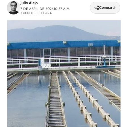
Julio Alejo
Compartir
7 DE ABRIL DE 2026
10:57 A.M.
3
MIN DE LECTURA