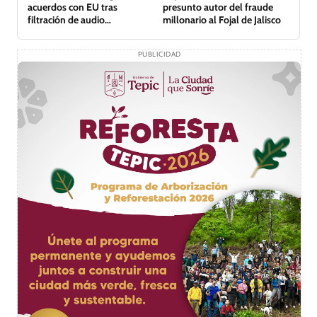
presunto autor del fraude
acuerdos con EU tras
millonario al Fojal de Jalisco
filtración de audio
comprometedor
PUBLICIDAD