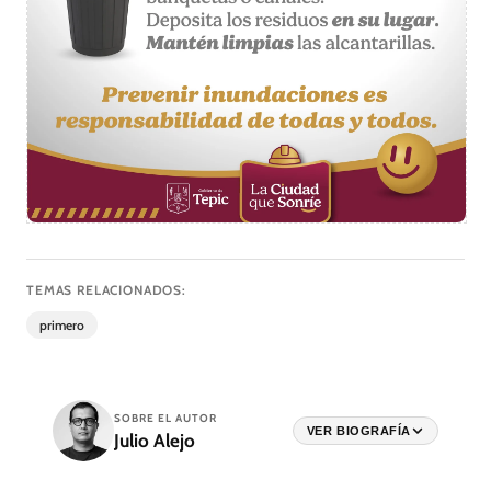
TEMAS RELACIONADOS:
primero
SOBRE EL AUTOR
VER BIOGRAFÍA
Julio Alejo