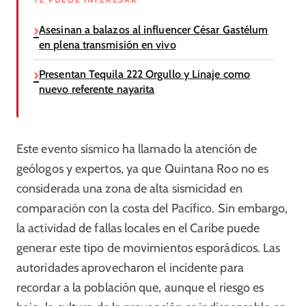
Asesinan a balazos al influencer César Gastélum
en plena transmisión en vivo
Presentan Tequila 222 Orgullo y Linaje como
nuevo referente nayarita
Este evento sísmico ha llamado la atención de
geólogos y expertos, ya que Quintana Roo no es
considerada una zona de alta sismicidad en
comparación con la costa del Pacífico. Sin embargo,
la actividad de fallas locales en el Caribe puede
generar este tipo de movimientos esporádicos. Las
autoridades aprovecharon el incidente para
recordar a la población que, aunque el riesgo es