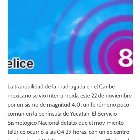
La tranquilidad de la madrugada en el Caribe
mexicano se vio interrumpida este 22 de noviembre
por un sismo de
magnitud 4.0
, un fenómeno poco
común en la península de Yucatán. El Servicio
Sismológico Nacional detalló que el movimiento
telúrico ocurrió a las 04:29 horas, con un epicentro