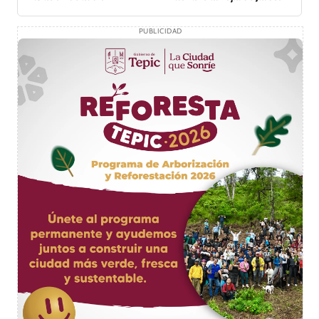
comprometedor
PUBLICIDAD