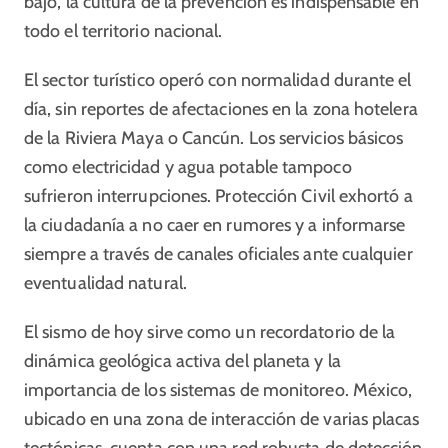
bajo, la cultura de la prevención es indispensable en
todo el territorio nacional.
El sector turístico operó con normalidad durante el
día, sin reportes de afectaciones en la zona hotelera
de la Riviera Maya o Cancún. Los servicios básicos
como electricidad y agua potable tampoco
sufrieron interrupciones. Protección Civil exhortó a
la ciudadanía a no caer en rumores y a informarse
siempre a través de canales oficiales ante cualquier
eventualidad natural.
El sismo de hoy sirve como un recordatorio de la
dinámica geológica activa del planeta y la
importancia de los sistemas de monitoreo. México,
ubicado en una zona de interacción de varias placas