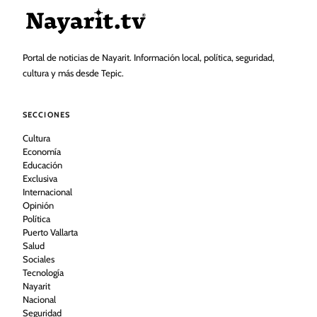
Portal de noticias de Nayarit. Información local, política, seguridad,
cultura y más desde Tepic.
SECCIONES
Cultura
Economía
Educación
Exclusiva
Internacional
Opinión
Política
Puerto Vallarta
Salud
Sociales
Tecnología
Nayarit
Nacional
Seguridad