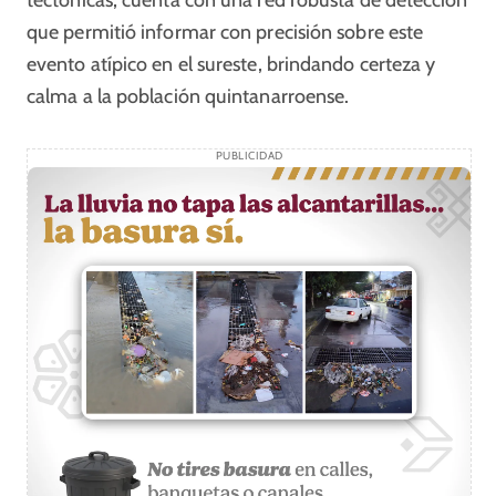
tectónicas, cuenta con una red robusta de detección
que permitió informar con precisión sobre este
evento atípico en el sureste, brindando certeza y
calma a la población quintanarroense.
PUBLICIDAD