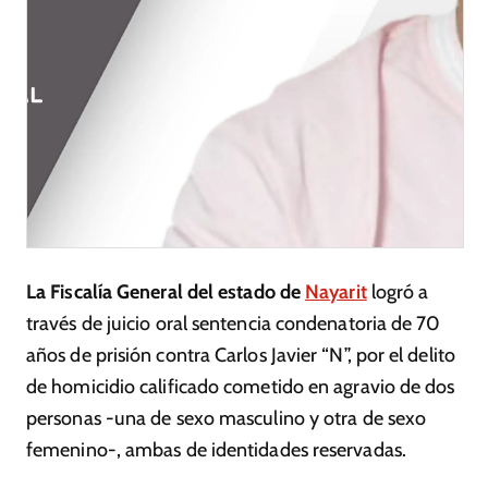
La Fiscalía General del estado de
Nayarit
logró a
través de juicio oral sentencia condenatoria de 70
años de prisión contra Carlos Javier “N”, por el delito
de homicidio calificado cometido en agravio de dos
personas -una de sexo masculino y otra de sexo
femenino-, ambas de identidades reservadas.