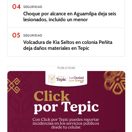
04
SEGURIDAD
Choque por alcance en Aguamilpa deja seis
lesionados, incluido un menor
05
SEGURIDAD
Volcadura de Kia Seltos en colonia Peñita
deja daños materiales en Tepic
PUBLICIDAD