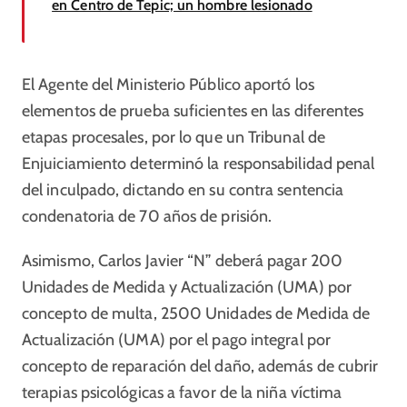
en Centro de Tepic; un hombre lesionado
El Agente del Ministerio Público aportó los
elementos de prueba suficientes en las diferentes
etapas procesales, por lo que un Tribunal de
Enjuiciamiento determinó la responsabilidad penal
del inculpado, dictando en su contra sentencia
condenatoria de 70 años de prisión.
Asimismo, Carlos Javier “N” deberá pagar 200
Unidades de Medida y Actualización (UMA) por
concepto de multa, 2500 Unidades de Medida de
Actualización (UMA) por el pago integral por
concepto de reparación del daño, además de cubrir
terapias psicológicas a favor de la niña víctima