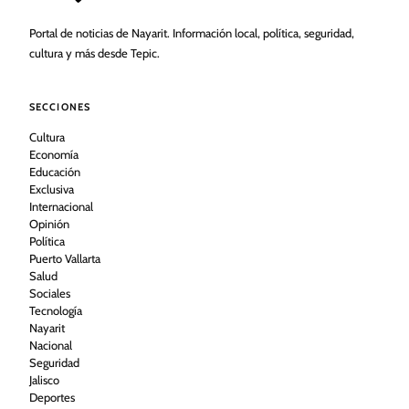
Portal de noticias de Nayarit. Información local, política, seguridad,
cultura y más desde Tepic.
SECCIONES
Cultura
Economía
Educación
Exclusiva
Internacional
Opinión
Política
Puerto Vallarta
Salud
Sociales
Tecnología
Nayarit
Nacional
Seguridad
Jalisco
Deportes