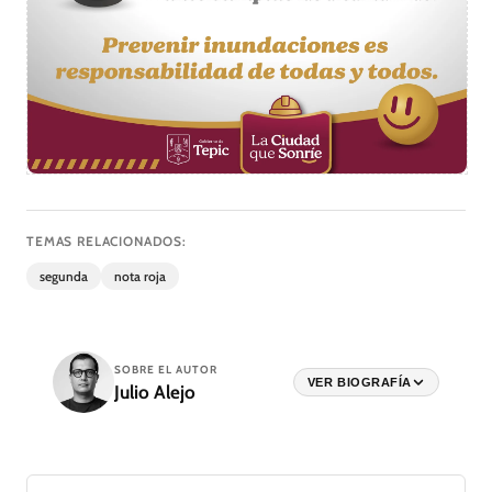
TEMAS RELACIONADOS:
segunda
nota roja
SOBRE EL AUTOR
VER BIOGRAFÍA
Julio Alejo