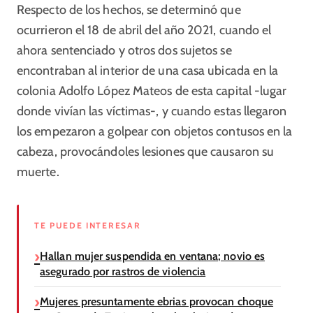
Respecto de los hechos, se determinó que
ocurrieron el 18 de abril del año 2021, cuando el
ahora sentenciado y otros dos sujetos se
encontraban al interior de una casa ubicada en la
colonia Adolfo López Mateos de esta capital -lugar
donde vivían las víctimas-, y cuando estas llegaron
los empezaron a golpear con objetos contusos en la
cabeza, provocándoles lesiones que causaron su
muerte.
TE PUEDE INTERESAR
Hallan mujer suspendida en ventana; novio es
asegurado por rastros de violencia
Mujeres presuntamente ebrias provocan choque