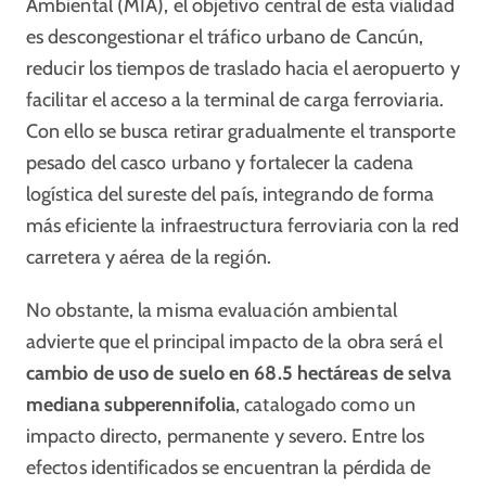
Ambiental (MIA), el objetivo central de esta vialidad
es descongestionar el tráfico urbano de Cancún,
reducir los tiempos de traslado hacia el aeropuerto y
facilitar el acceso a la terminal de carga ferroviaria.
Con ello se busca retirar gradualmente el transporte
pesado del casco urbano y fortalecer la cadena
logística del sureste del país, integrando de forma
más eficiente la infraestructura ferroviaria con la red
carretera y aérea de la región.
No obstante, la misma evaluación ambiental
advierte que el principal impacto de la obra será el
cambio de uso de suelo en 68.5 hectáreas de selva
mediana subperennifolia
, catalogado como un
impacto directo, permanente y severo. Entre los
efectos identificados se encuentran la pérdida de