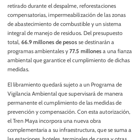
retirado durante el despalme, reforestaciones
compensatorias, impermeabilización de las zonas
de abastecimiento de combustible y un sistema
integral de manejo de residuos. Del presupuesto
total,
66.9 millones de pesos
se destinarán a
programas ambientales y
77.5 millones
a una fianza
ambiental que garantice el cumplimiento de dichas
medidas.
El libramiento quedará sujeto a un Programa de
Vigilancia Ambiental que supervisará de manera
permanente el cumplimiento de las medidas de
prevención y compensación. Con esta autorización,
el Tren Maya incorpora una nueva obra
complementaria a su infraestructura, que se suma a
las estaciones, hoteles, terminales de carga y otras