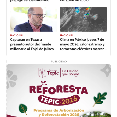
comprometedor
NACIONAL
NACIONAL
Capturan en Texas a
Clima en México jueves 7 de
presunto autor del fraude
mayo 2026: calor extremo y
millonario al Fojal de Jalisco
tormentas eléctricas marcan
el día
PUBLICIDAD