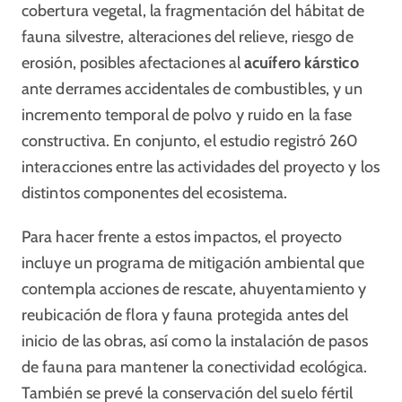
cobertura vegetal, la fragmentación del hábitat de
fauna silvestre, alteraciones del relieve, riesgo de
erosión, posibles afectaciones al
acuífero kárstico
ante derrames accidentales de combustibles, y un
incremento temporal de polvo y ruido en la fase
constructiva. En conjunto, el estudio registró 260
interacciones entre las actividades del proyecto y los
distintos componentes del ecosistema.
Para hacer frente a estos impactos, el proyecto
incluye un programa de mitigación ambiental que
contempla acciones de rescate, ahuyentamiento y
reubicación de flora y fauna protegida antes del
inicio de las obras, así como la instalación de pasos
de fauna para mantener la conectividad ecológica.
También se prevé la conservación del suelo fértil