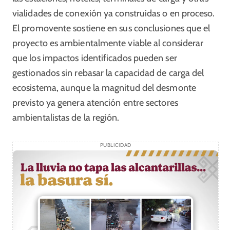
vialidades de conexión ya construidas o en proceso.
El promovente sostiene en sus conclusiones que el
proyecto es ambientalmente viable al considerar
que los impactos identificados pueden ser
gestionados sin rebasar la capacidad de carga del
ecosistema, aunque la magnitud del desmonte
previsto ya genera atención entre sectores
ambientalistas de la región.
PUBLICIDAD