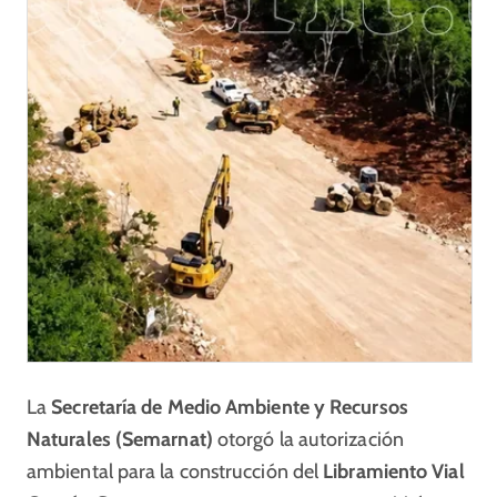
La
Secretaría de Medio Ambiente y Recursos
Naturales (Semarnat)
otorgó la autorización
ambiental para la construcción del
Libramiento Vial