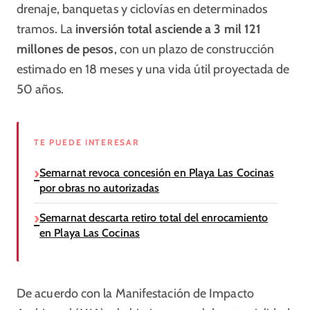
drenaje, banquetas y ciclovías en determinados
tramos. La
inversión total asciende a 3 mil 121
millones de pesos
, con un plazo de construcción
estimado en 18 meses y una vida útil proyectada de
50 años.
TE PUEDE INTERESAR
Semarnat revoca concesión en Playa Las Cocinas
por obras no autorizadas
Semarnat descarta retiro total del enrocamiento
en Playa Las Cocinas
De acuerdo con la Manifestación de Impacto