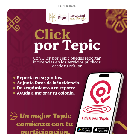
PUBLICIDAD