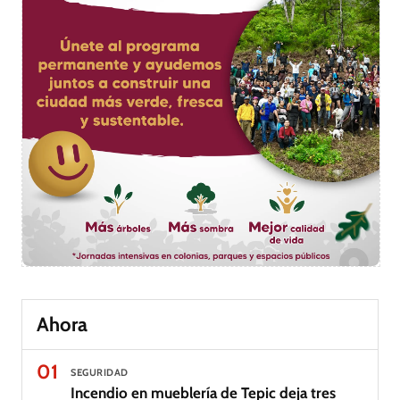
Ahora
01
SEGURIDAD
Incendio en mueblería de Tepic deja tres