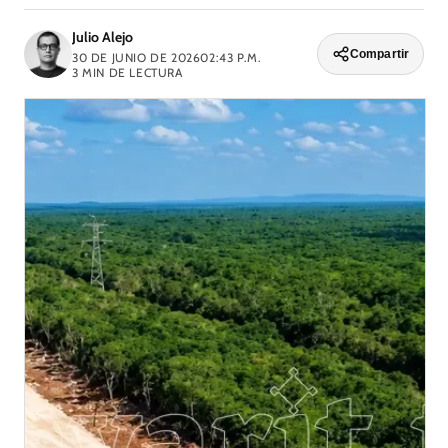
Julio Alejo
Compartir
30 DE JUNIO DE 2026
02:43 P.M.
3
MIN DE LECTURA