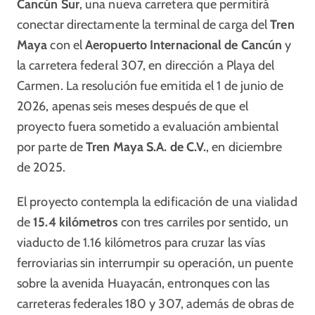
Cancún Sur
, una nueva carretera que permitirá
conectar directamente la terminal de carga del
Tren
Maya
con el
Aeropuerto Internacional de Cancún
y
la carretera federal 307, en dirección a Playa del
Carmen. La resolución fue emitida el 1 de junio de
2026, apenas seis meses después de que el
proyecto fuera sometido a evaluación ambiental
por parte de
Tren Maya S.A. de C.V.
, en diciembre
de 2025.
El proyecto contempla la edificación de una vialidad
de
15.4 kilómetros
con tres carriles por sentido, un
viaducto de 1.16 kilómetros para cruzar las vías
ferroviarias sin interrumpir su operación, un puente
sobre la avenida Huayacán, entronques con las
carreteras federales 180 y 307, además de obras de