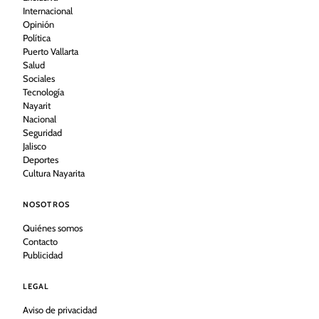
Internacional
Opinión
Política
Puerto Vallarta
Salud
Sociales
Tecnología
Nayarit
Nacional
Seguridad
Jalisco
Deportes
Cultura Nayarita
NOSOTROS
Quiénes somos
Contacto
Publicidad
LEGAL
Aviso de privacidad