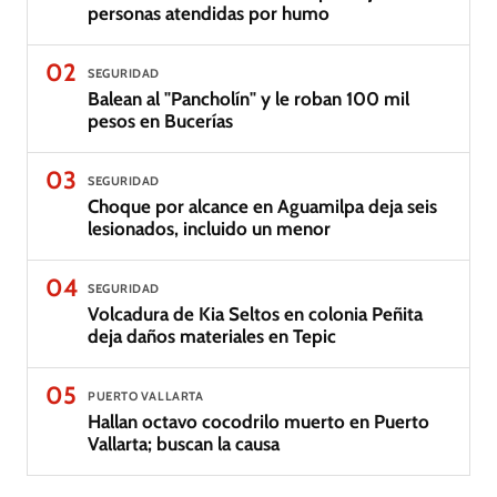
personas atendidas por humo
02
SEGURIDAD
Balean al "Pancholín" y le roban 100 mil
pesos en Bucerías
03
SEGURIDAD
Choque por alcance en Aguamilpa deja seis
lesionados, incluido un menor
04
SEGURIDAD
Volcadura de Kia Seltos en colonia Peñita
deja daños materiales en Tepic
05
PUERTO VALLARTA
Hallan octavo cocodrilo muerto en Puerto
Vallarta; buscan la causa