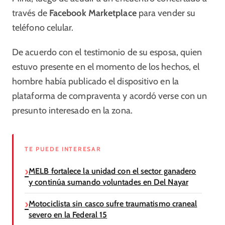
través de
Facebook
Marketplace
para vender su
teléfono celular.
De acuerdo con el testimonio de su esposa, quien
estuvo presente en el momento de los hechos, el
hombre había publicado el dispositivo en la
plataforma de compraventa y acordó verse con un
presunto interesado en la zona.
TE PUEDE INTERESAR
MELB fortalece la unidad con el sector ganadero
y continúa sumando voluntades en Del Nayar
Motociclista sin casco sufre traumatismo craneal
severo en la Federal 15