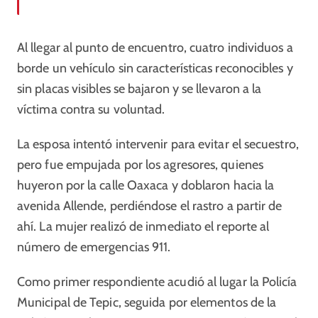
Al llegar al punto de encuentro, cuatro individuos a
borde un vehículo sin características reconocibles y
sin placas visibles se bajaron y se llevaron a la
víctima contra su voluntad.
La esposa intentó intervenir para evitar el secuestro,
pero fue empujada por los agresores, quienes
huyeron por la calle Oaxaca y doblaron hacia la
avenida Allende, perdiéndose el rastro a partir de
ahí. La mujer realizó de inmediato el reporte al
número de emergencias 911.
Como primer respondiente acudió al lugar la Policía
Municipal de Tepic, seguida por elementos de la