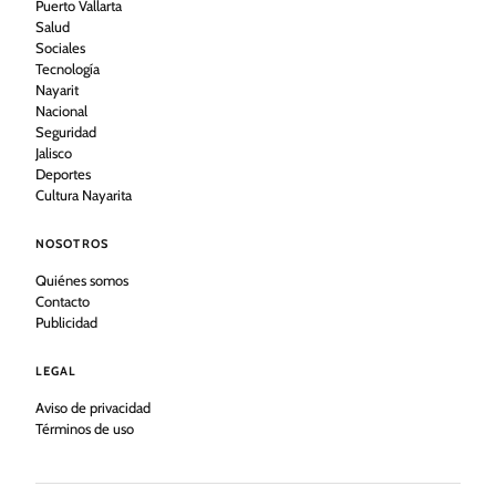
Puerto Vallarta
Salud
Sociales
Tecnología
Nayarit
Nacional
Seguridad
Jalisco
Deportes
Cultura Nayarita
NOSOTROS
Quiénes somos
Contacto
Publicidad
LEGAL
Aviso de privacidad
Términos de uso