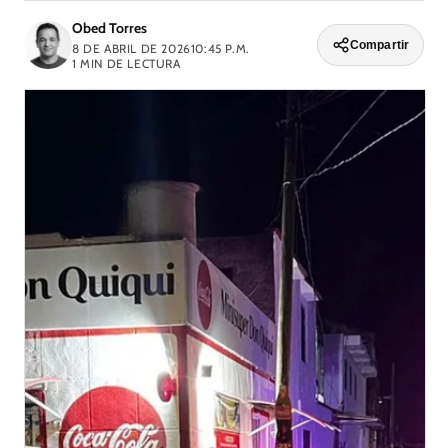
Obed Torres
Compartir
8 DE ABRIL DE 2026
10:45 P.M.
1
MIN DE LECTURA