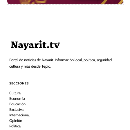
Portal de noticias de Nayarit. Información local, política, seguridad,
cultura y más desde Tepic.
SECCIONES
Cultura
Economía
Educación
Exclusiva
Internacional
Opinión
Política