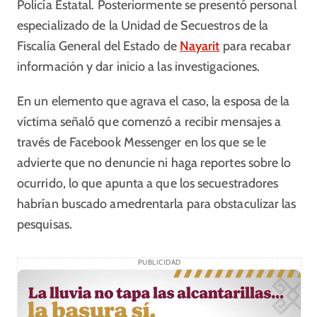
Policía Estatal. Posteriormente se presentó personal
especializado de la Unidad de Secuestros de la
Fiscalía General del Estado de
Nayarit
para recabar
información y dar inicio a las investigaciones.
En un elemento que agrava el caso, la esposa de la
víctima señaló que comenzó a recibir mensajes a
través de Facebook Messenger en los que se le
advierte que no denuncie ni haga reportes sobre lo
ocurrido, lo que apunta a que los secuestradores
habrían buscado amedrentarla para obstaculizar las
pesquisas.
PUBLICIDAD