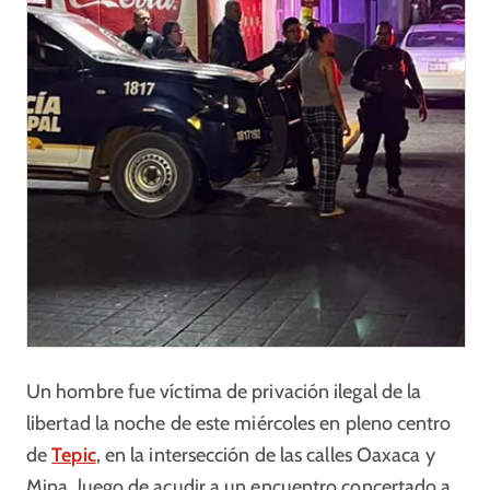
Un hombre fue víctima de privación ilegal de la
libertad la noche de este miércoles en pleno centro
de
Tepic
, en la intersección de las calles Oaxaca y
Mina, luego de acudir a un encuentro concertado a