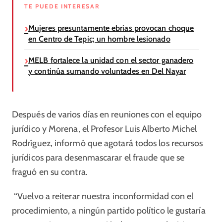
TE PUEDE INTERESAR
Mujeres presuntamente ebrias provocan choque
en Centro de Tepic; un hombre lesionado
MELB fortalece la unidad con el sector ganadero
y continúa sumando voluntades en Del Nayar
Después de varios días en reuniones con el equipo
jurídico y Morena, el Profesor Luis Alberto Michel
Rodríguez, informó que agotará todos los recursos
jurídicos para desenmascarar el fraude que se
fraguó en su contra.
“Vuelvo a reiterar nuestra inconformidad con el
procedimiento, a ningún partido político le gustaría