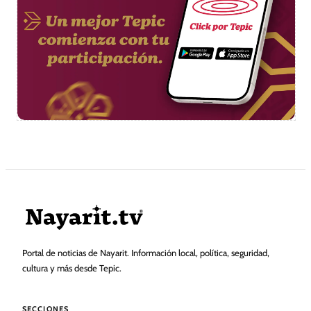
Portal de noticias de Nayarit. Información local, política, seguridad,
cultura y más desde Tepic.
SECCIONES