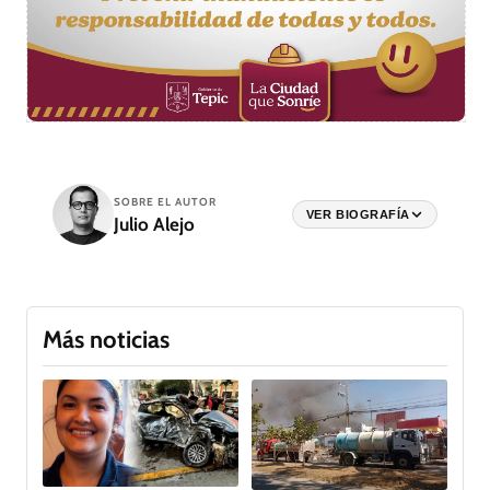
SOBRE EL AUTOR
VER BIOGRAFÍA
Julio Alejo
Más noticias