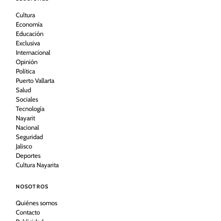
Cultura
Economía
Educación
Exclusiva
Internacional
Opinión
Política
Puerto Vallarta
Salud
Sociales
Tecnología
Nayarit
Nacional
Seguridad
Jalisco
Deportes
Cultura Nayarita
NOSOTROS
Quiénes somos
Contacto