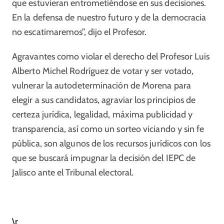
que estuvieran entrometiéndose en sus decisiones.
En la defensa de nuestro futuro y de la democracia
no escatimaremos”, dijo el Profesor.
Agravantes como violar el derecho del Profesor Luis
Alberto Michel Rodríguez de votar y ser votado,
vulnerar la autodeterminación de Morena para
elegir a sus candidatos, agraviar los principios de
certeza jurídica, legalidad, máxima publicidad y
transparencia, así como un sorteo viciando y sin fe
pública, son algunos de los recursos jurídicos con los
que se buscará impugnar la decisión del IEPC de
Jalisco ante el Tribunal electoral.
\r