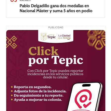
NAYARIT
Pablo Delgadillo gana dos medallas en
Nacional Máster y suma 5 años en podio
PUBLICIDAD