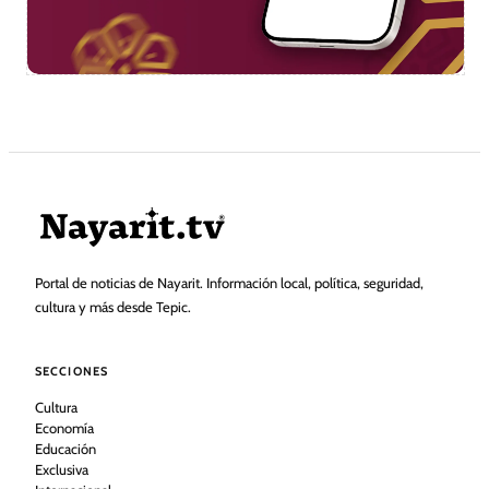
Portal de noticias de Nayarit. Información local, política, seguridad,
cultura y más desde Tepic.
SECCIONES
Cultura
Economía
Educación
Exclusiva