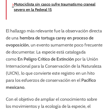
Motociclista sin casco sufre traumatismo craneal
severo en la Federal 15
El hallazgo más relevante fue la observación directa
de una
hembra de tortuga carey en proceso de
ovoposición
, un evento sumamente poco frecuente
de documentar. La especie está catalogada
como
En Peligro Crítico de Extinción
por la Unión
Internacional para la Conservación de la Naturaleza
(UICN), lo que convierte este registro en un hito
para los esfuerzos de conservación en el
Pacífico
mexicano
.
Con el objetivo de ampliar el conocimiento sobre
los movimientos y la ecología de la especie, el