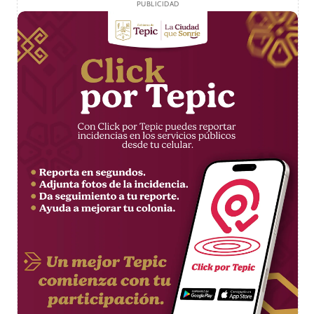
PUBLICIDAD