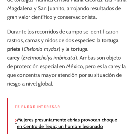
Magdalena y San Juanito, arrojando resultados de
gran valor científico y conservacionista.
Durante los recorridos de campo se identificaron
rastros, camas y nidos de dos especies: la
tortuga
prieta
(
Chelonia mydas
) y la
tortuga
carey
(
Eretmochelys imbricata
). Ambas son objeto
de protección especial en México, pero es la carey la
que concentra mayor atención por su situación de
riesgo a nivel global.
TE PUEDE INTERESAR
Mujeres presuntamente ebrias provocan choque
en Centro de Tepic; un hombre lesionado