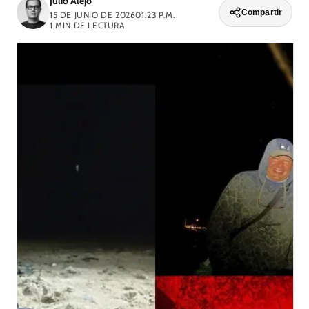
Julio Alejo
Compartir
15 DE JUNIO DE 2026
01:23 P.M.
1
MIN DE LECTURA