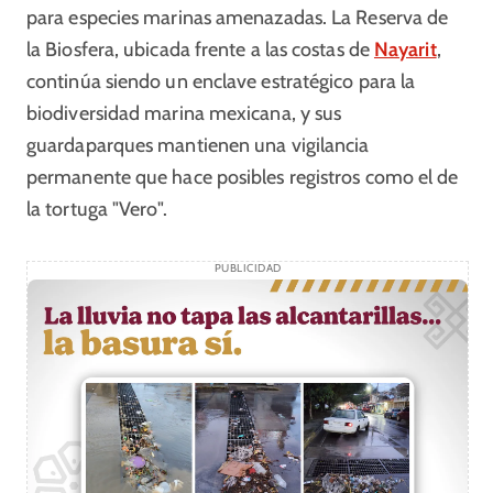
para especies marinas amenazadas. La Reserva de
la Biosfera, ubicada frente a las costas de
Nayarit
,
continúa siendo un enclave estratégico para la
biodiversidad marina mexicana, y sus
guardaparques mantienen una vigilancia
permanente que hace posibles registros como el de
la tortuga "Vero".
PUBLICIDAD