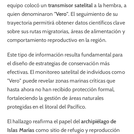
equipo colocó un
transmisor satelital
a la hembra, a
quien denominaron
"Vero"
. El seguimiento de su
trayectoria permitirá obtener datos científicos clave
sobre sus rutas migratorias, áreas de alimentación y
comportamiento reproductivo en la región.
Este tipo de información resulta fundamental para
el diseño de estrategias de conservación más
efectivas. El monitoreo satelital de individuos como
"Vero" puede revelar zonas marinas críticas que
hasta ahora no han recibido protección formal,
fortaleciendo la gestión de áreas naturales
protegidas en el litoral del Pacífico.
El hallazgo reafirma el papel del
archipiélago de
Islas Marías
como sitio de refugio y reproducción