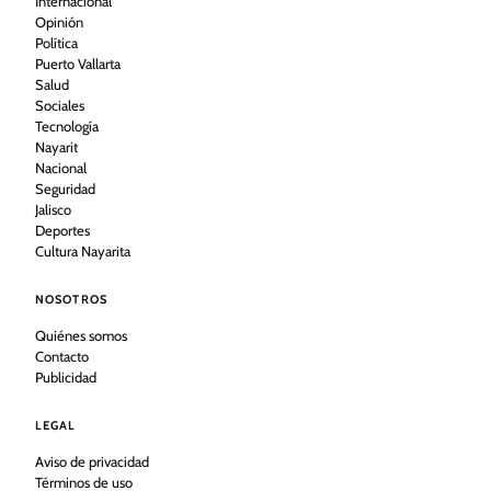
Internacional
Opinión
Política
Puerto Vallarta
Salud
Sociales
Tecnología
Nayarit
Nacional
Seguridad
Jalisco
Deportes
Cultura Nayarita
NOSOTROS
Quiénes somos
Contacto
Publicidad
LEGAL
Aviso de privacidad
Términos de uso