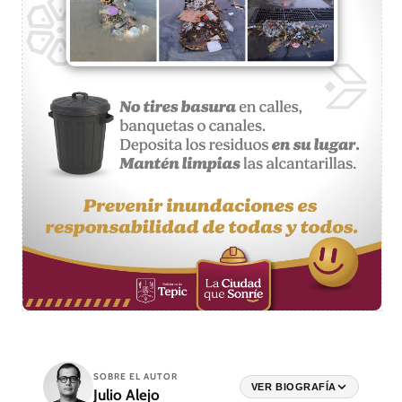
SOBRE EL AUTOR
VER BIOGRAFÍA
Julio Alejo