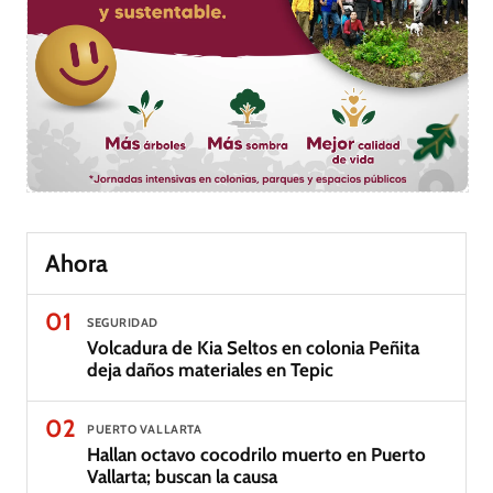
Ahora
01
SEGURIDAD
Volcadura de Kia Seltos en colonia Peñita
deja daños materiales en Tepic
02
PUERTO VALLARTA
Hallan octavo cocodrilo muerto en Puerto
Vallarta; buscan la causa