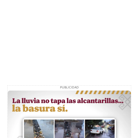
PUBLICIDAD