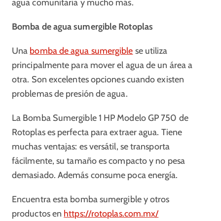
agua comunitaria y mucho más.
Bomba de agua sumergible Rotoplas
Una
bomba de agua sumergible
se utiliza
principalmente para mover el agua de un área a
otra. Son excelentes opciones cuando existen
problemas de presión de agua.
La Bomba Sumergible 1 HP Modelo GP 750 de
Rotoplas es perfecta para extraer agua. Tiene
muchas ventajas: es versátil, se transporta
fácilmente, su tamaño es compacto y no pesa
demasiado. Además consume poca energía.
Encuentra esta bomba sumergible y otros
productos en
https://rotoplas.com.mx/