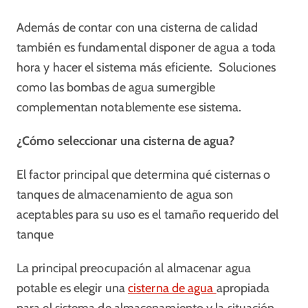
Además de contar con una cisterna de calidad
también es fundamental disponer de agua a toda
hora y hacer el sistema más eficiente. Soluciones
como las bombas de agua sumergible
complementan notablemente ese sistema.
¿Cómo seleccionar una cisterna de agua?
El factor principal que determina qué cisternas o
tanques de almacenamiento de agua son
aceptables para su uso es el tamaño requerido del
tanque
La principal preocupación al almacenar agua
potable es elegir una
cisterna de agua
apropiada