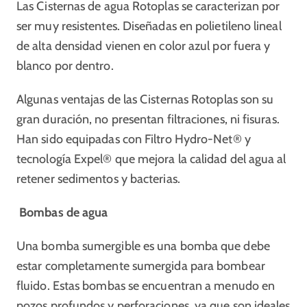
Las Cisternas de agua Rotoplas se caracterizan por
ser muy resistentes. Diseñadas en polietileno lineal
de alta densidad vienen en color azul por fuera y
blanco por dentro.
Algunas ventajas de las Cisternas Rotoplas son su
gran duración, no presentan filtraciones, ni fisuras.
Han sido equipadas con Filtro Hydro-Net® y
tecnología Expel® que mejora la calidad del agua al
retener sedimentos y bacterias.
Bombas de agua
Una bomba sumergible es una bomba que debe
estar completamente sumergida para bombear
fluido. Estas bombas se encuentran a menudo en
pozos profundos y perforaciones, ya que son ideales