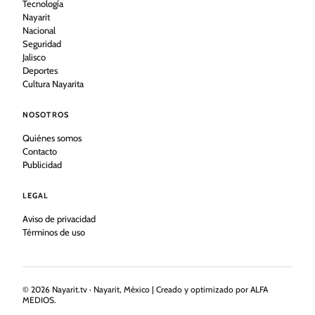
Tecnología
Nayarit
Nacional
Seguridad
Jalisco
Deportes
Cultura Nayarita
NOSOTROS
Quiénes somos
Contacto
Publicidad
LEGAL
Aviso de privacidad
Términos de uso
©
2026
Nayarit.tv · Nayarit, México | Creado y optimizado por ALFA
MEDIOS.