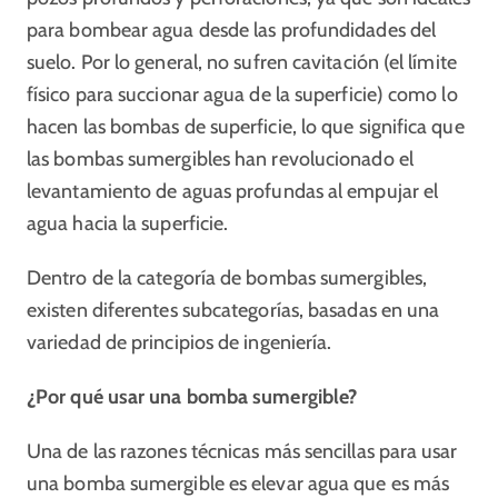
para bombear agua desde las profundidades del
suelo. Por lo general, no sufren cavitación (el límite
físico para succionar agua de la superficie) como lo
hacen las bombas de superficie, lo que significa que
las bombas sumergibles han revolucionado el
levantamiento de aguas profundas al empujar el
agua hacia la superficie.
Dentro de la categoría de bombas sumergibles,
existen diferentes subcategorías, basadas en una
variedad de principios de ingeniería.
¿Por qué usar una bomba sumergible?
Una de las razones técnicas más sencillas para usar
una bomba sumergible es elevar agua que es más