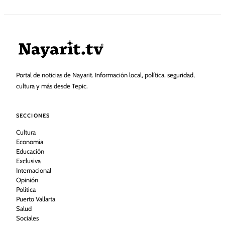
Portal de noticias de Nayarit. Información local, política, seguridad,
cultura y más desde Tepic.
SECCIONES
Cultura
Economía
Educación
Exclusiva
Internacional
Opinión
Política
Puerto Vallarta
Salud
Sociales