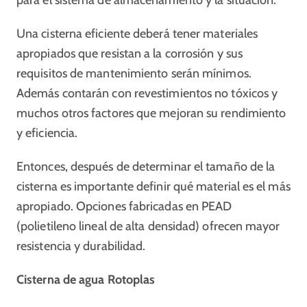
para el sistema de almacenamiento y la situación.
Una cisterna eficiente deberá tener materiales
apropiados que resistan a la corrosión y sus
requisitos de mantenimiento serán mínimos.
Además contarán con revestimientos no tóxicos y
muchos otros factores que mejoran su rendimiento
y eficiencia.
Entonces, después de determinar el tamaño de la
cisterna es importante definir qué material es el más
apropiado. Opciones fabricadas en PEAD
(polietileno lineal de alta densidad) ofrecen mayor
resistencia y durabilidad.
Cisterna de agua Rotoplas