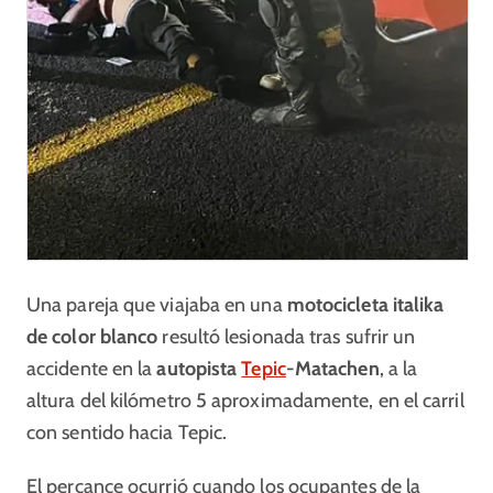
Una pareja que viajaba en una
motocicleta italika
de color blanco
resultó lesionada tras sufrir un
accidente en la
autopista
Tepic
-Matachen
, a la
altura del kilómetro 5 aproximadamente, en el carril
con sentido hacia Tepic.
El percance ocurrió cuando los ocupantes de la