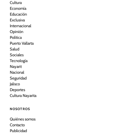
Cultura
Economía
Educación
Exclusiva
Internacional
Opinión
Política
Puerto Vallarta
Salud
Sociales
Tecnología
Nayarit
Nacional
Seguridad
Jalisco
Deportes
Cultura Nayarita
NOSOTROS
Quiénes somos
Contacto
Publicidad