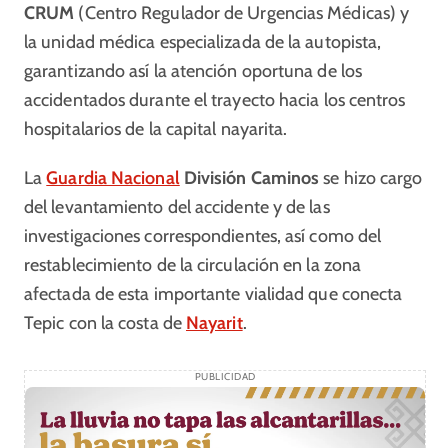
CRUM
(Centro Regulador de Urgencias Médicas) y
la unidad médica especializada de la autopista,
garantizando así la atención oportuna de los
accidentados durante el trayecto hacia los centros
hospitalarios de la capital nayarita.
La
Guardia Nacional
División Caminos
se hizo cargo
del levantamiento del accidente y de las
investigaciones correspondientes, así como del
restablecimiento de la circulación en la zona
afectada de esta importante vialidad que conecta
Tepic con la costa de
Nayarit
.
PUBLICIDAD