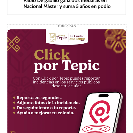
Pablo Delgadillo gana dos medallas en
Nacional Máster y suma 5 años en podio
PUBLICIDAD