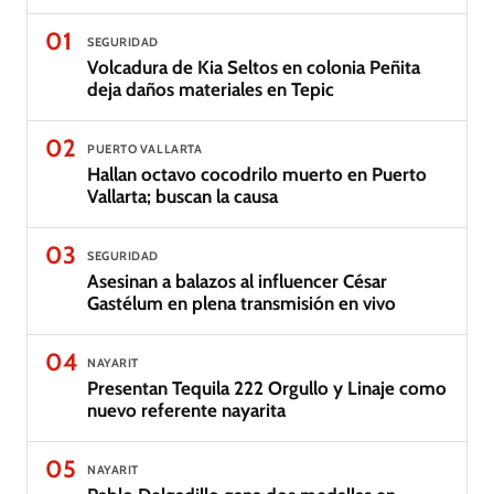
01
SEGURIDAD
Volcadura de Kia Seltos en colonia Peñita
deja daños materiales en Tepic
02
PUERTO VALLARTA
Hallan octavo cocodrilo muerto en Puerto
Vallarta; buscan la causa
03
SEGURIDAD
Asesinan a balazos al influencer César
Gastélum en plena transmisión en vivo
04
NAYARIT
Presentan Tequila 222 Orgullo y Linaje como
nuevo referente nayarita
05
NAYARIT