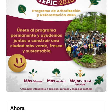
Ahora