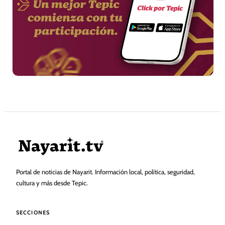
Portal de noticias de Nayarit. Información local, política, seguridad,
cultura y más desde Tepic.
SECCIONES