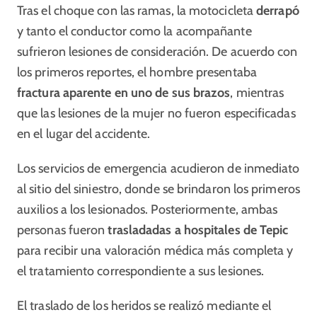
Tras el choque con las ramas, la motocicleta
derrapó
y tanto el conductor como la acompañante
sufrieron lesiones de consideración. De acuerdo con
los primeros reportes, el hombre presentaba
fractura aparente en uno de sus brazos
, mientras
que las lesiones de la mujer no fueron especificadas
en el lugar del accidente.
Los servicios de emergencia acudieron de inmediato
al sitio del siniestro, donde se brindaron los primeros
auxilios a los lesionados. Posteriormente, ambas
personas fueron
trasladadas a hospitales de Tepic
para recibir una valoración médica más completa y
el tratamiento correspondiente a sus lesiones.
El traslado de los heridos se realizó mediante el