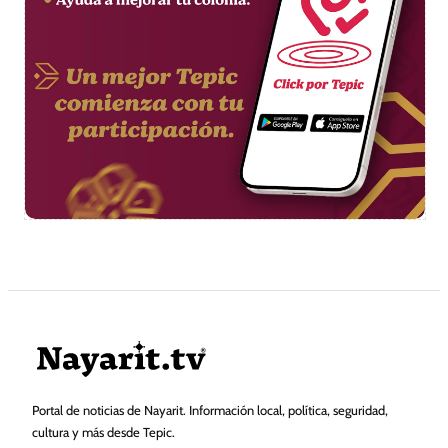
Portal de noticias de Nayarit. Información local, política, seguridad,
cultura y más desde Tepic.