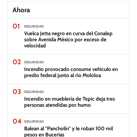
Ahora
01
SEGURIDAD
Vuelca Jetta negro en curva del Conalep
sobre Avenida México por exceso de
velocidad
02
SEGURIDAD
Incendio provocado consume vehículo en
predio federal junto al río Mololoa
03
SEGURIDAD
Incendio en mueblería de Tepic deja tres
personas atendidas por humo
04
SEGURIDAD
Balean al "Pancholín" y le roban 100 mil
pesos en Bucerías