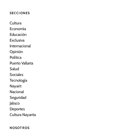
SECCIONES
Cultura
Economía
Educación
Exclusiva
Internacional
Opinión
Política
Puerto Vallarta
Salud
Sociales
Tecnología
Nayarit
Nacional
Seguridad
Jalisco
Deportes
Cultura Nayarita
NOSOTROS