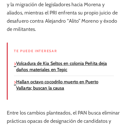
y la migración de legisladores hacia Morena y
aliados, mientras el PRI enfrenta su propio juicio de
desafuero contra Alejandro “Alito” Moreno y éxodo
de militantes.
TE PUEDE INTERESAR
Volcadura de Kia Seltos en colonia Peñita deja
daños materiales en Tepic
Hallan octavo cocodrilo muerto en Puerto
Vallarta; buscan la causa
Entre los cambios planteados, el PAN busca eliminar
prácticas opacas de designación de candidatos y