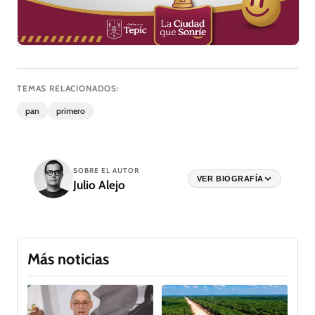
TEMAS RELACIONADOS:
pan
primero
SOBRE EL AUTOR
VER BIOGRAFÍA
Julio Alejo
Más noticias