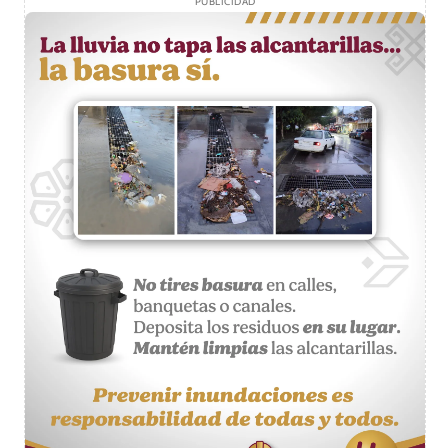
PUBLICIDAD