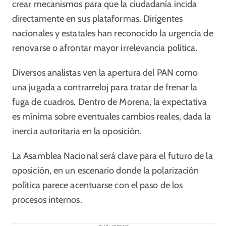
crear mecanismos para que la ciudadanía incida
directamente en sus plataformas. Dirigentes
nacionales y estatales han reconocido la urgencia de
renovarse o afrontar mayor irrelevancia política.
Diversos analistas ven la apertura del PAN como
una jugada a contrarreloj para tratar de frenar la
fuga de cuadros. Dentro de Morena, la expectativa
es mínima sobre eventuales cambios reales, dada la
inercia autoritaria en la oposición.
La Asamblea Nacional será clave para el futuro de la
oposición, en un escenario donde la polarización
política parece acentuarse con el paso de los
procesos internos.