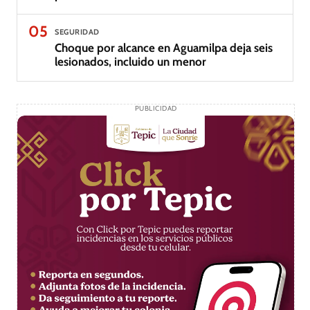
05
SEGURIDAD
Choque por alcance en Aguamilpa deja seis
lesionados, incluido un menor
PUBLICIDAD