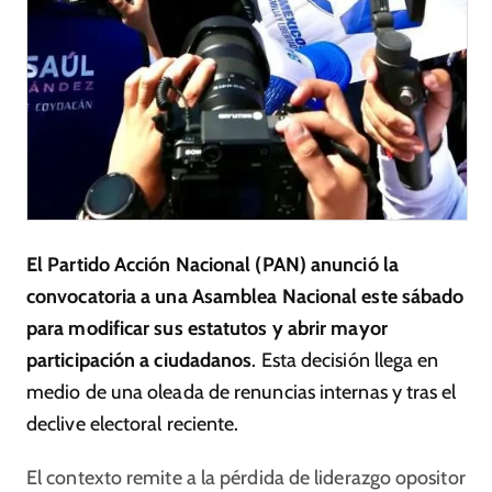
El Partido Acción Nacional (PAN) anunció la
convocatoria a una Asamblea Nacional este sábado
para modificar sus estatutos y abrir mayor
participación a ciudadanos
. Esta decisión llega en
medio de una oleada de renuncias internas y tras el
declive electoral reciente.
El contexto remite a la pérdida de liderazgo opositor