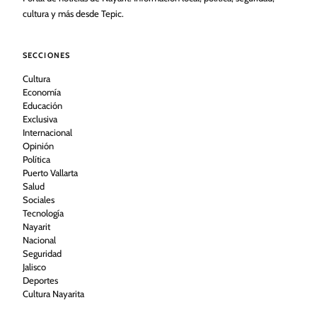
cultura y más desde Tepic.
SECCIONES
Cultura
Economía
Educación
Exclusiva
Internacional
Opinión
Política
Puerto Vallarta
Salud
Sociales
Tecnología
Nayarit
Nacional
Seguridad
Jalisco
Deportes
Cultura Nayarita