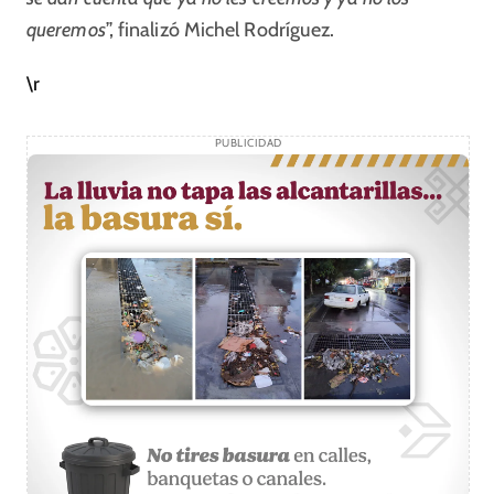
queremos
”, finalizó Michel Rodríguez.
\r
PUBLICIDAD