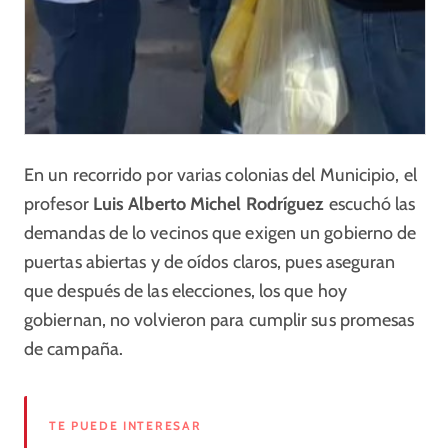
En un recorrido por varias colonias del Municipio, el
profesor
Luis Alberto Michel Rodríguez
escuchó las
demandas de lo vecinos que exigen un gobierno de
puertas abiertas y de oídos claros, pues aseguran
que después de las elecciones, los que hoy
gobiernan, no volvieron para cumplir sus promesas
de campaña.
TE PUEDE INTERESAR