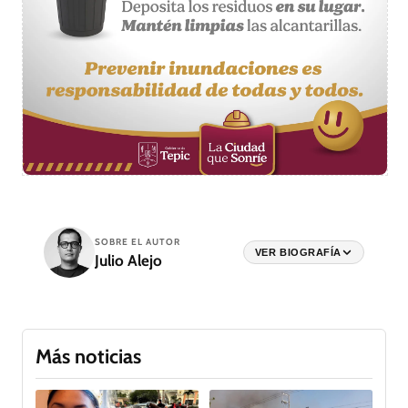
SOBRE EL AUTOR
VER BIOGRAFÍA
Julio Alejo
Más noticias