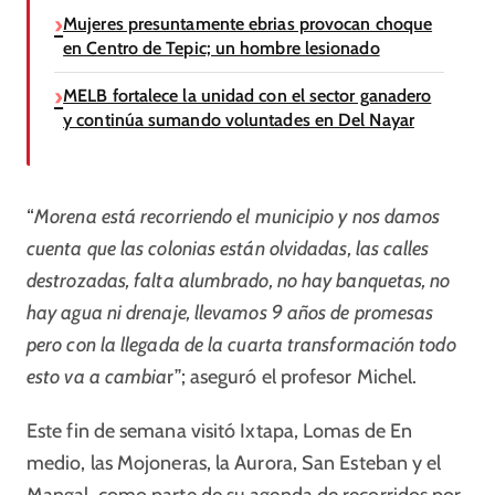
Mujeres presuntamente ebrias provocan choque
en Centro de Tepic; un hombre lesionado
MELB fortalece la unidad con el sector ganadero
y continúa sumando voluntades en Del Nayar
“
Morena está recorriendo el municipio y nos damos
cuenta que las colonias están olvidadas, las calles
destrozadas, falta alumbrado, no hay banquetas, no
hay agua ni drenaje, llevamos 9 años de promesas
pero con la llegada de la cuarta transformación todo
esto va a cambia
r”; aseguró el profesor Michel.
Este fin de semana visitó Ixtapa, Lomas de En
medio, las Mojoneras, la Aurora, San Esteban y el